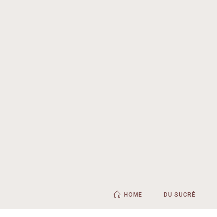
HOME
DU SUCRÉ