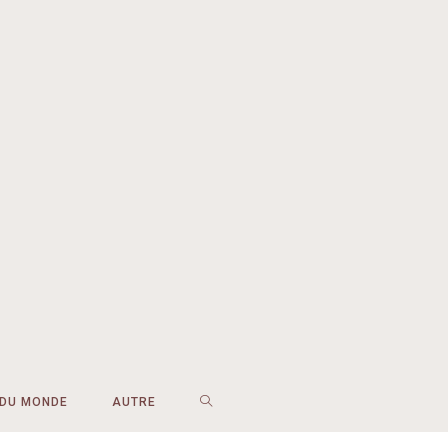
 DU MONDE
AUTRE