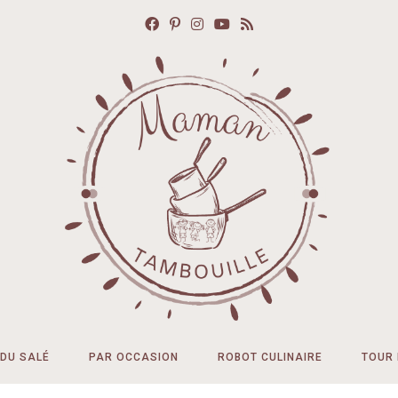
DU SALÉ
PAR OCCASION
ROBOT CULINAIRE
TOUR