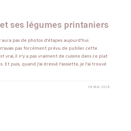
 et ses légumes printaniers
'y aura pas de photos d'étapes aujourd'hui.
 n'avais pas forcément prévu de publier cette
st vrai, il n'y a pas vraiment de cuisine dans ce plat
 Et puis, quand j'ai dressé l'assiette, je l'ai trouvé
28 MAI 2018