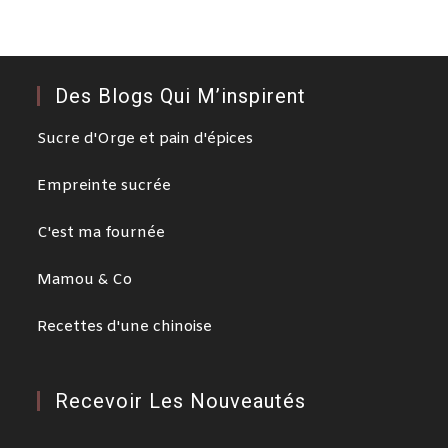
Des Blogs Qui M’inspirent
Sucre d'Orge et pain d'épices
Empreinte sucrée
C'est ma fournée
Mamou & Co
Recettes d'une chinoise
Recevoir Les Nouveautés