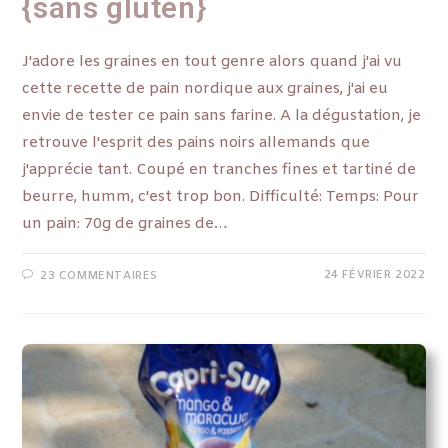
{sans gluten}
J'adore les graines en tout genre alors quand j'ai vu
cette recette de pain nordique aux graines, j'ai eu
envie de tester ce pain sans farine. A la dégustation, je
retrouve l'esprit des pains noirs allemands que
j'apprécie tant. Coupé en tranches fines et tartiné de
beurre, humm, c'est trop bon. Difficulté: Temps: Pour
un pain: 70g de graines de…
24 FÉVRIER 2022
23 COMMENTAIRES