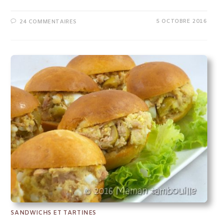
5 OCTOBRE 2016
24 COMMENTAIRES
SANDWICHS ET TARTINES