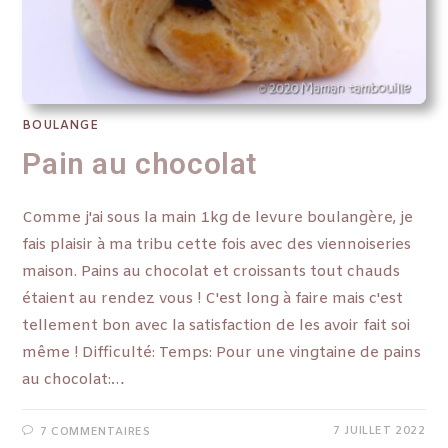
BOULANGE
Pain au chocolat
Comme j'ai sous la main 1kg de levure boulangère, je
fais plaisir à ma tribu cette fois avec des viennoiseries
maison. Pains au chocolat et croissants tout chauds
étaient au rendez vous ! C'est long à faire mais c'est
tellement bon avec la satisfaction de les avoir fait soi
même ! Difficulté: Temps: Pour une vingtaine de pains
au chocolat:…
7 JUILLET 2022
7 COMMENTAIRES