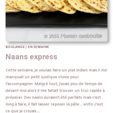
BOULANGE
/
EN SEMAINE
Naans express
Cette semaine, je voulais faire un plat indien mais il me
manquait un petit quelque chose pour
l'accompagner. Malgré tout, j'avais peu de temps de
devant moi alors il me fallait trouver un truc rapide à
préparer. Des naans auraient été parfaits mais c'est
long à faire, il fait laisser reposer la pâte ... enfin c'est
ce que je croyais…