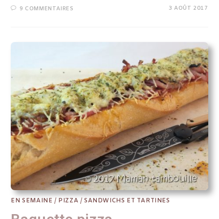
3 AOÛT 2017
9 COMMENTAIRES
EN SEMAINE
/
PIZZA
/
SANDWICHS ET TARTINES