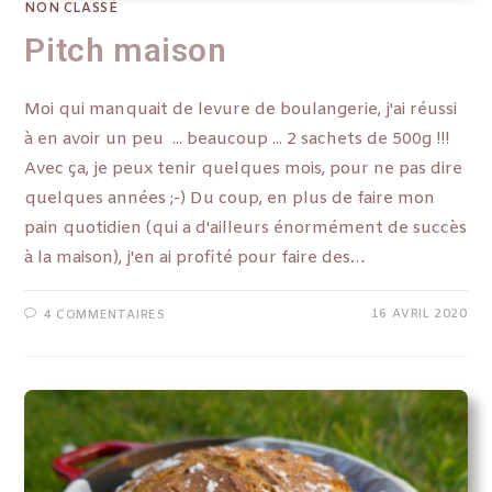
NON CLASSÉ
Pitch maison
Moi qui manquait de levure de boulangerie, j'ai réussi
à en avoir un peu ... beaucoup ... 2 sachets de 500g !!!
Avec ça, je peux tenir quelques mois, pour ne pas dire
quelques années ;-) Du coup, en plus de faire mon
pain quotidien (qui a d'ailleurs énormément de succès
à la maison), j'en ai profité pour faire des…
16 AVRIL 2020
4 COMMENTAIRES