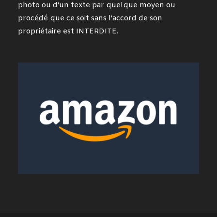
photo ou d'un texte par quelque moyen ou
procédé que ce soit sans l'accord de son
propriétaire est INTERDITE.