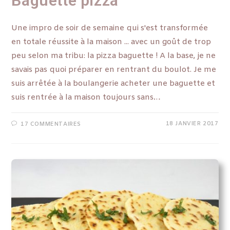
Baguette pizza
Une impro de soir de semaine qui s'est transformée
en totale réussite à la maison ... avec un goût de trop
peu selon ma tribu: la pizza baguette ! A la base, je ne
savais pas quoi préparer en rentrant du boulot. Je me
suis arrêtée à la boulangerie acheter une baguette et
suis rentrée à la maison toujours sans…
18 JANVIER 2017
17 COMMENTAIRES