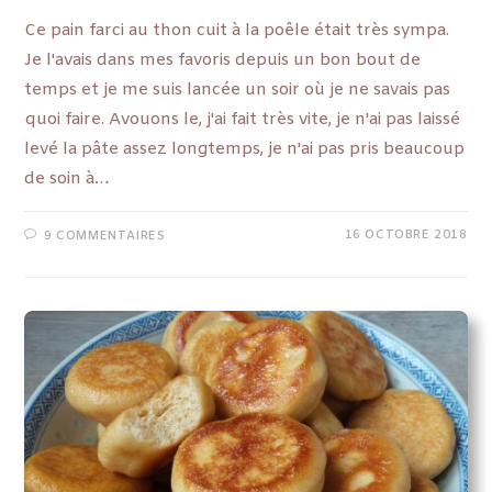
Ce pain farci au thon cuit à la poêle était très sympa.
Je l'avais dans mes favoris depuis un bon bout de
temps et je me suis lancée un soir où je ne savais pas
quoi faire. Avouons le, j'ai fait très vite, je n'ai pas laissé
levé la pâte assez longtemps, je n'ai pas pris beaucoup
de soin à…
16 OCTOBRE 2018
9 COMMENTAIRES