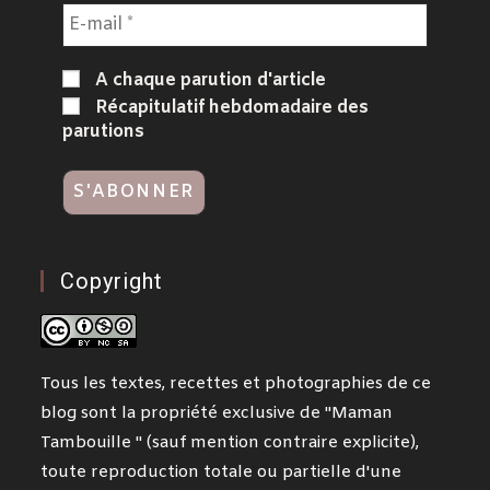
A chaque parution d'article
Récapitulatif hebdomadaire des
parutions
Copyright
Tous les textes, recettes et photographies de ce
blog sont la propriété exclusive de "Maman
Tambouille " (sauf mention contraire explicite),
toute reproduction totale ou partielle d'une