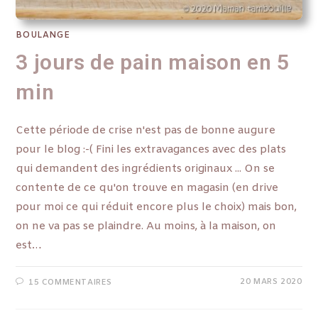
BOULANGE
3 jours de pain maison en 5
min
Cette période de crise n'est pas de bonne augure
pour le blog :-( Fini les extravagances avec des plats
qui demandent des ingrédients originaux ... On se
contente de ce qu'on trouve en magasin (en drive
pour moi ce qui réduit encore plus le choix) mais bon,
on ne va pas se plaindre. Au moins, à la maison, on
est…
20 MARS 2020
15 COMMENTAIRES