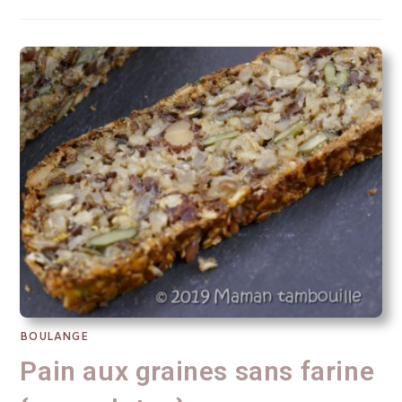
BOULANGE
Pain aux graines sans farine