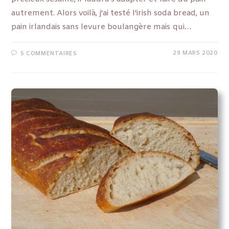
autrement. Alors voilà, j'ai testé l'irish soda bread, un
pain irlandais sans levure boulangère mais qui…
29 MARS 2020
5 COMMENTAIRES