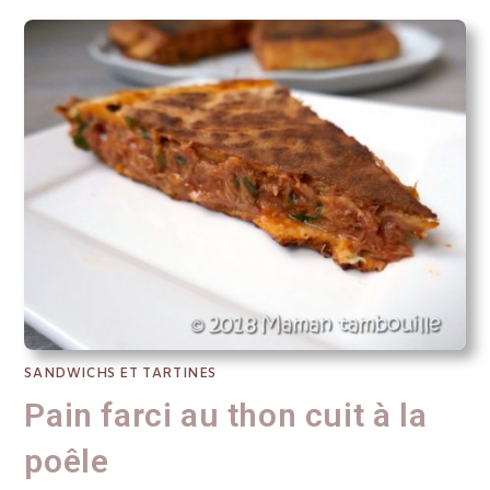
SANDWICHS ET TARTINES
Pain farci au thon cuit à la
poêle