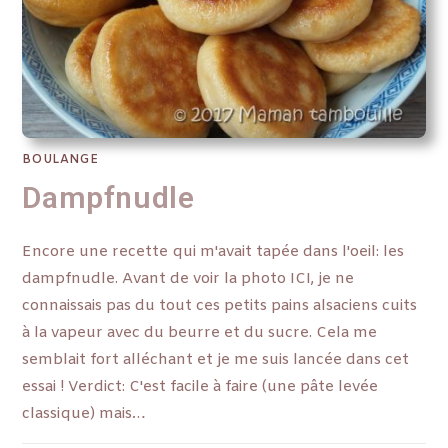
BOULANGE
Dampfnudle
Encore une recette qui m'avait tapée dans l'oeil: les
dampfnudle. Avant de voir la photo ICI, je ne
connaissais pas du tout ces petits pains alsaciens cuits
à la vapeur avec du beurre et du sucre. Cela me
semblait fort alléchant et je me suis lancée dans cet
essai ! Verdict: C'est facile à faire (une pâte levée
classique) mais…