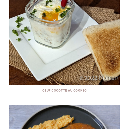
OEUF COCOTTE AU COOKEO