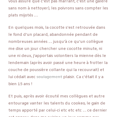
vous assure que c’est pas marrant, c’est une galère
sans nom à nettoyer), les poivrons sans compter les
plats mijotés …
En quelques mois, la cocotte s’est retrouvée dans
le fond d’un placard, abandonnée pendant de
nombreuses années … jusqu’à ce qu’un collègue
me dise un jour chercher une cocotte minute, ni
une ni deux, j’apportais volontiers la mienne dès le
lendemain (après avoir passé une heure à frotter la
couche de poussière collante qui la recouvrait) et
lui cédait avec
soulagement
plaisir. Ca c’était il y a
bien 15 ans !
Et puis, après avoir écouté mes collègues et autre
entourage vanter les talents du cookeo, le gain de
temps apporté par celui-ci etc etc etc … ce dernier