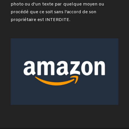
photo ou d'un texte par quelque moyen ou
procédé que ce soit sans l'accord de son
propriétaire est INTERDITE.