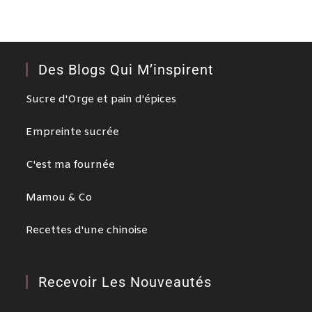
Des Blogs Qui M’inspirent
Sucre d'Orge et pain d'épices
Empreinte sucrée
C'est ma fournée
Mamou & Co
Recettes d'une chinoise
Recevoir Les Nouveautés