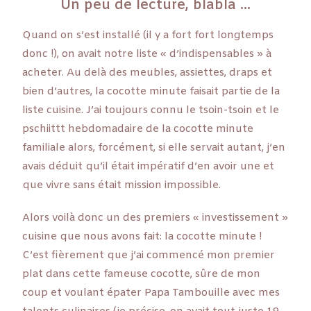
Un peu de lecture, blabla ...
Quand on s’est installé (il y a fort fort longtemps
donc !), on avait notre liste « d’indispensables » à
acheter. Au delà des meubles, assiettes, draps et
bien d’autres, la cocotte minute faisait partie de la
liste cuisine. J’ai toujours connu le tsoin-tsoin et le
pschiittt hebdomadaire de la cocotte minute
familiale alors, forcément, si elle servait autant, j’en
avais déduit qu’il était impératif d’en avoir une et
que vivre sans était mission impossible.
Alors voilà donc un des premiers « investissement »
cuisine que nous avons fait: la cocotte minute !
C’est fièrement que j’ai commencé mon premier
plat dans cette fameuse cocotte, sûre de mon
coup et voulant épater Papa Tambouille avec mes