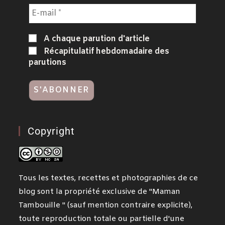
A chaque parution d'article
Récapitulatif hebdomadaire des
parutions
Copyright
Tous les textes, recettes et photographies de ce
blog sont la propriété exclusive de "Maman
Tambouille " (sauf mention contraire explicite),
toute reproduction totale ou partielle d'une