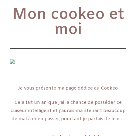
Mon cookeo et
moi
Je vous présente ma page dédiée au Cookeo.
Cela fait un an que j’ai la chance de posséder ce
cuiseur intelligent et j’aurais maintenant beaucoup
de mal à m’en passer, pourtant je partais de loin …