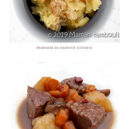
BRANDADE DE HADDOCK {COOKEO}