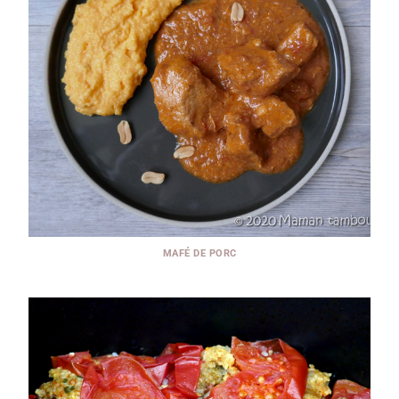
MAFÉ DE PORC