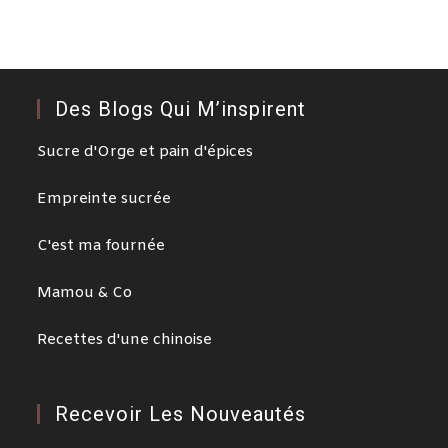
Des Blogs Qui M’inspirent
Sucre d'Orge et pain d'épices
Empreinte sucrée
C'est ma fournée
Mamou & Co
Recettes d'une chinoise
Recevoir Les Nouveautés