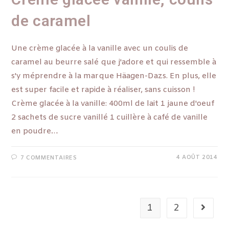
de caramel
Une crème glacée à la vanille avec un coulis de
caramel au beurre salé que j'adore et qui ressemble à
s'y méprendre à la marque Häagen-Dazs. En plus, elle
est super facile et rapide à réaliser, sans cuisson !
Crème glacée à la vanille: 400ml de lait 1 jaune d'oeuf
2 sachets de sucre vanillé 1 cuillère à café de vanille
en poudre…
4 AOÛT 2014
7 COMMENTAIRES
1
2