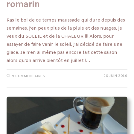
romarin
Ras le bol de ce temps maussade qui dure depuis des
semaines, j'en peux plus de la pluie et des nuages, je
veux du SOLEIL et de la CHALEUR !!! Alors, pour
essayer de faire venir le soleil, j'ai décidé de faire une
glace. Je n'en ai même pas encore fait cette saison
alors qu'on arrive bientôt en juillet !…
20 JUIN 2016
9 COMMENTAIRES