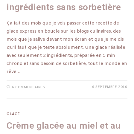
ingrédients sans sorbetière
Ça fait des mois que je vois passer cette recette de
glace express en boucle sur les blogs culinaires, des
mois que je salive devant mon écran et que je me dis
qu'il faut que je teste absolument. Une glace réalisée
avec seulement 2 ingrédients, préparée en 5 min
chrono et sans besoin de sorbetière, tout le monde en
rêve…
6 SEPTEMBRE 2016
6 COMMENTAIRES
GLACE
Crème glacée au miel et au