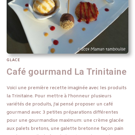
GLACE
Café gourmand La Trinitaine
Voici une première recette imaginée avec les produits
la Trinitaine. Pour mettre à l'honneur plusieurs
variétés de produits, j'ai pensé proposer un café
gourmand avec 3 petites préparations différentes
pour une gourmandise maximum: une crème glacée
aux palets bretons, une galette bretonne façon pain