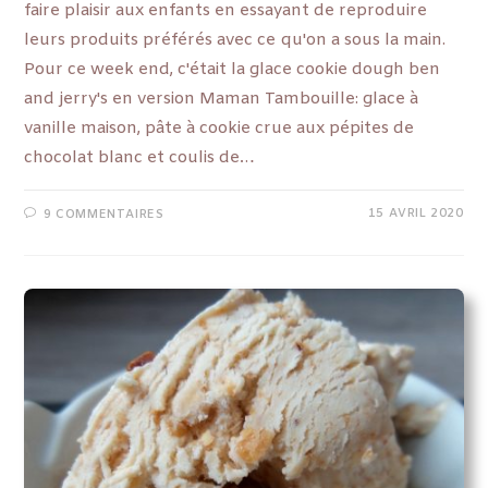
faire plaisir aux enfants en essayant de reproduire
leurs produits préférés avec ce qu'on a sous la main.
Pour ce week end, c'était la glace cookie dough ben
and jerry's en version Maman Tambouille: glace à
vanille maison, pâte à cookie crue aux pépites de
chocolat blanc et coulis de…
15 AVRIL 2020
9 COMMENTAIRES