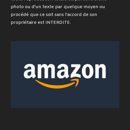
photo ou d'un texte par quelque moyen ou
procédé que ce soit sans l'accord de son
propriétaire est INTERDITE.