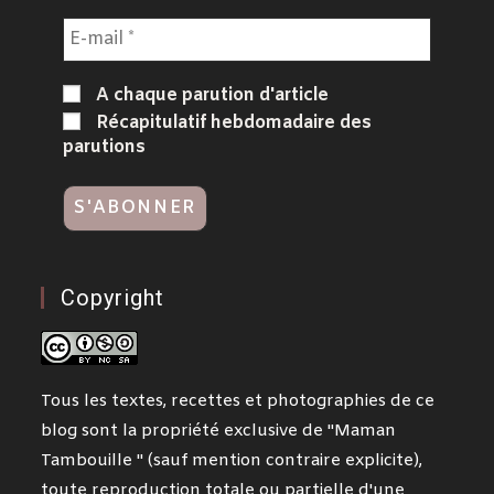
A chaque parution d'article
Récapitulatif hebdomadaire des
parutions
Copyright
Tous les textes, recettes et photographies de ce
blog sont la propriété exclusive de "Maman
Tambouille " (sauf mention contraire explicite),
toute reproduction totale ou partielle d'une