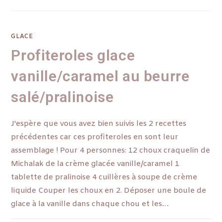
GLACE
Profiteroles glace
vanille/caramel au beurre
salé/pralinoise
J'espère que vous avez bien suivis les 2 recettes
précédentes car ces profiteroles en sont leur
assemblage ! Pour 4 personnes: 12 choux craquelin de
Michalak de la crème glacée vanille/caramel 1
tablette de pralinoise 4 cuillères à soupe de crème
liquide Couper les choux en 2. Déposer une boule de
glace à la vanille dans chaque chou et les…