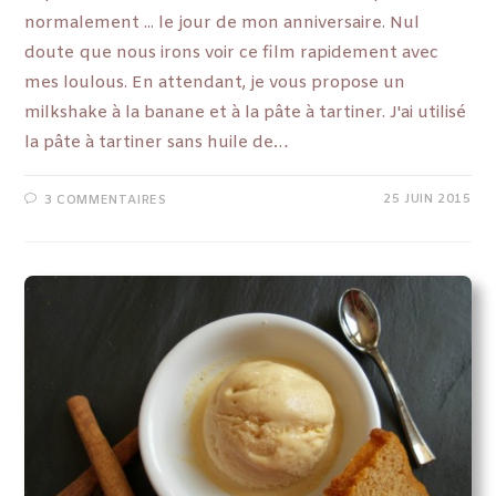
normalement ... le jour de mon anniversaire. Nul
doute que nous irons voir ce film rapidement avec
mes loulous. En attendant, je vous propose un
milkshake à la banane et à la pâte à tartiner. J'ai utilisé
la pâte à tartiner sans huile de…
25 JUIN 2015
3 COMMENTAIRES