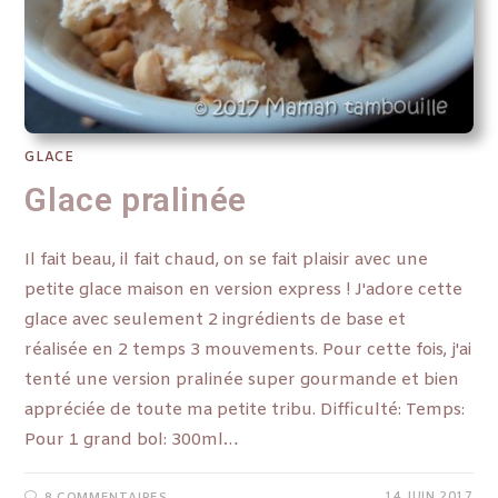
GLACE
Glace pralinée
Il fait beau, il fait chaud, on se fait plaisir avec une
petite glace maison en version express ! J'adore cette
glace avec seulement 2 ingrédients de base et
réalisée en 2 temps 3 mouvements. Pour cette fois, j'ai
tenté une version pralinée super gourmande et bien
appréciée de toute ma petite tribu. Difficulté: Temps:
Pour 1 grand bol: 300ml…
14 JUIN 2017
8 COMMENTAIRES