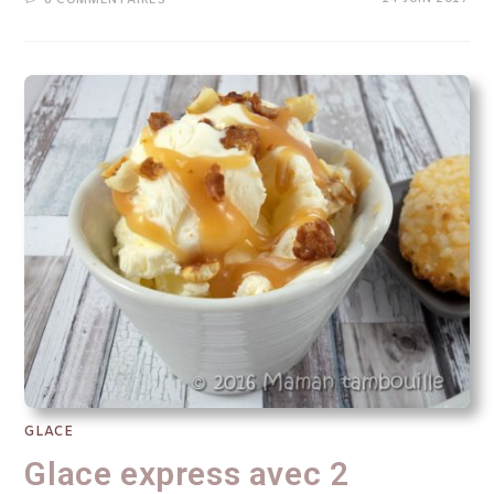
GLACE
Glace express avec 2