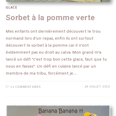
GLACE
Sorbet à la pomme verte
Mes enfants ont dernièrement découvert le trou
normand lors d'un repas, enfin ils ont surtout
découvert le sorbet à la pomme car il n'ont
évidemment pas eu droit au calva. Mon grand m'a
lancé un défi "c'est trop bon cette glace, faut que tu
nous en fasses". Un défi en cuisine lancé par un
membre de ma tribu, forcément je…
24 JUILLET 2015
11 COMMENTAIRES