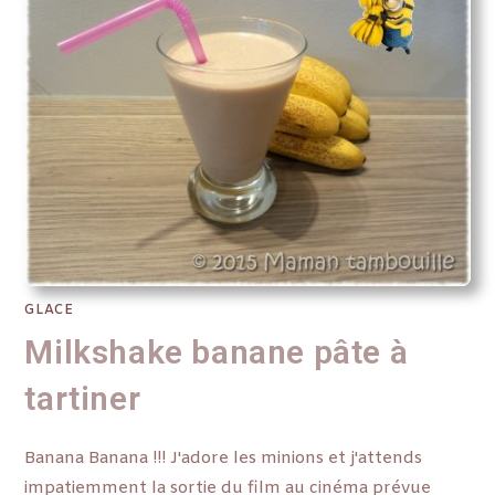
GLACE
Milkshake banane pâte à
tartiner
Banana Banana !!! J'adore les minions et j'attends
impatiemment la sortie du film au cinéma prévue