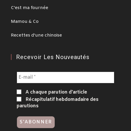
C'est ma fournée
Mamou & Co
Recettes d'une chinoise
Recevoir Les Nouveautés
A chaque parution d'article
Récapitulatif hebdomadaire des
parutions