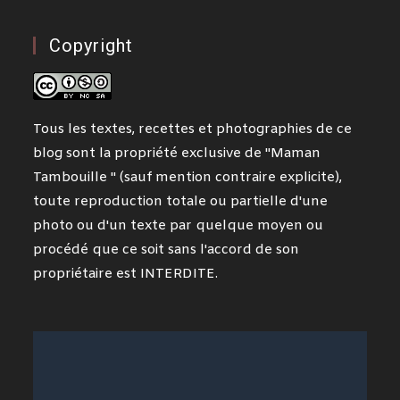
Copyright
Tous les textes, recettes et photographies de ce
blog sont la propriété exclusive de "Maman
Tambouille " (sauf mention contraire explicite),
toute reproduction totale ou partielle d'une
photo ou d'un texte par quelque moyen ou
procédé que ce soit sans l'accord de son
propriétaire est INTERDITE.