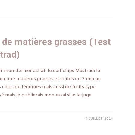
de matières grasses (Test
trad)
ir mon dernier achat: le cuit chips Mastrad: la
ucune matières grasses et cuites en 3 min au
 chips de légumes mais aussi de fruits type
 mais je publierais mon essai si je le juge
4 JUILLET 2014