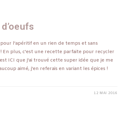
 d’oeufs
 pour l'apéritif en un rien de temps et sans
! En plus, c'est une recette parfaite pour recycler
est ICI que j'ai trouvé cette super idée que je me
aucoup aimé, j'en referais en variant les épices !
12 MAI 2016