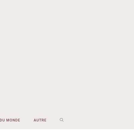
 DU MONDE
AUTRE