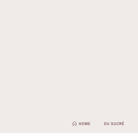
HOME
DU SUCRÉ