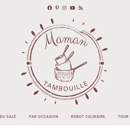
DU SALÉ
PAR OCCASION
ROBOT CULINAIRE
TOUR