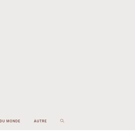
 DU MONDE
AUTRE