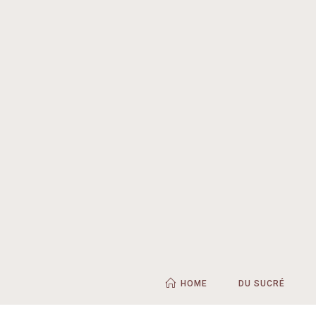
HOME
DU SUCRÉ