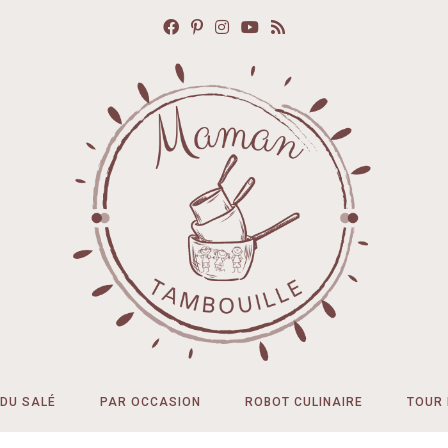
DU SALÉ
PAR OCCASION
ROBOT CULINAIRE
TOUR