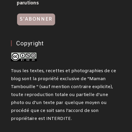
parutions
Copyright
Tous les textes, recettes et photographies de ce
blog sont la propriété exclusive de "Maman
Tambouille " (sauf mention contraire explicite),
toute reproduction totale ou partielle d'une
photo ou d'un texte par quelque moyen ou
procédé que ce soit sans l'accord de son
propriétaire est INTERDITE.