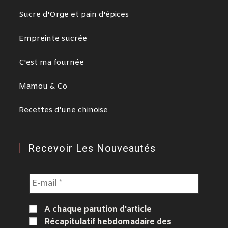
Sucre d'Orge et pain d'épices
Empreinte sucrée
C'est ma fournée
Mamou & Co
Recettes d'une chinoise
Recevoir Les Nouveautés
A chaque parution d'article
Récapitulatif hebdomadaire des