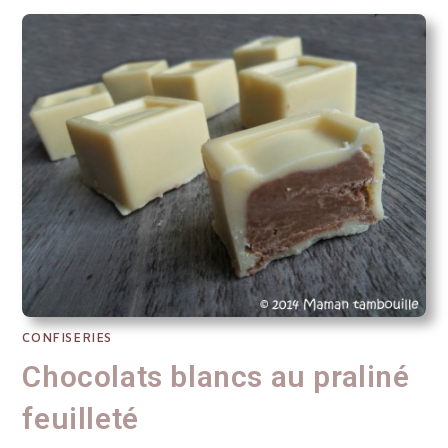
CONFISERIES
Chocolats blancs au praliné
feuilleté