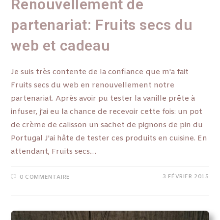
Renouvellement de
partenariat: Fruits secs du
web et cadeau
Je suis très contente de la confiance que m'a fait
Fruits secs du web en renouvellement notre
partenariat. Après avoir pu tester la vanille prête à
infuser, j'ai eu la chance de recevoir cette fois: un pot
de crème de calisson un sachet de pignons de pin du
Portugal J'ai hâte de tester ces produits en cuisine. En
attendant, Fruits secs…
3 FÉVRIER 2015
0 COMMENTAIRE