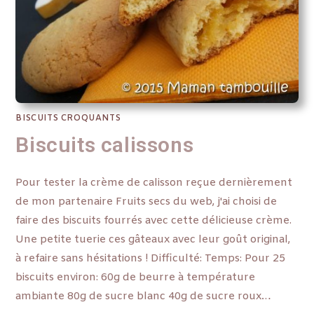
BISCUITS CROQUANTS
Biscuits calissons
Pour tester la crème de calisson reçue dernièrement
de mon partenaire Fruits secs du web, j'ai choisi de
faire des biscuits fourrés avec cette délicieuse crème.
Une petite tuerie ces gâteaux avec leur goût original,
à refaire sans hésitations ! Difficulté: Temps: Pour 25
biscuits environ: 60g de beurre à température
ambiante 80g de sucre blanc 40g de sucre roux…