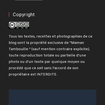
Copyright
Tous les textes, recettes et photographies de ce
blog sont la propriété exclusive de "Maman
Tambouille " (sauf mention contraire explicite),
toute reproduction totale ou partielle d'une
photo ou d'un texte par quelque moyen ou
procédé que ce soit sans l'accord de son
propriétaire est INTERDITE.