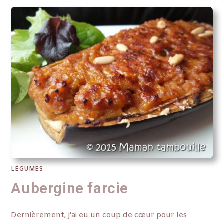
LÉGUMES
Aubergine farcie
Dernièrement, j'ai eu un coup de cœur pour les