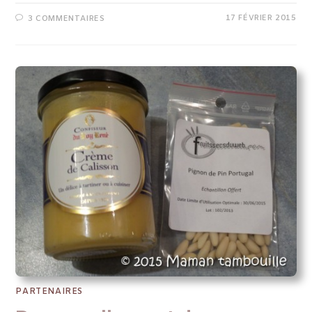
17 FÉVRIER 2015
3 COMMENTAIRES
PARTENAIRES