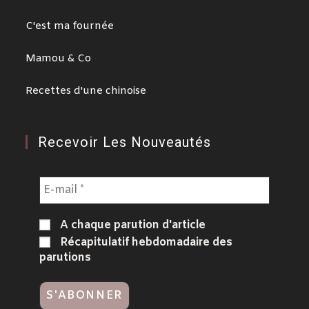
C'est ma fournée
Mamou & Co
Recettes d'une chinoise
Recevoir Les Nouveautés
A chaque parution d'article
Récapitulatif hebdomadaire des
parutions