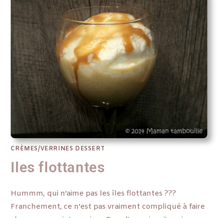
CRÈMES/VERRINES DESSERT
Iles flottantes
Hummm, qui n'aime pas les îles flottantes ???
Franchement, ce n'est pas vraiment compliqué à faire