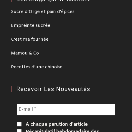
Sucre d'Orge et pain d'épices
Empreinte sucrée
C'est ma fournée
Mamou & Co
Recettes d'une chinoise
Recevoir Les Nouveautés
A chaque parution d'article
Récapitulatif hebdomadaire des