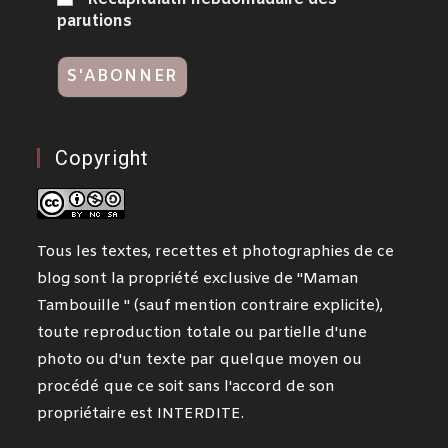
parutions
Copyright
Tous les textes, recettes et photographies de ce
blog sont la propriété exclusive de "Maman
Tambouille " (sauf mention contraire explicite),
toute reproduction totale ou partielle d'une
photo ou d'un texte par quelque moyen ou
procédé que ce soit sans l'accord de son
propriétaire est INTERDITE.