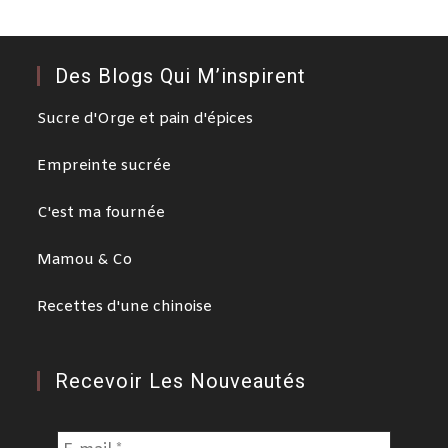
Des Blogs Qui M’inspirent
Sucre d'Orge et pain d'épices
Empreinte sucrée
C'est ma fournée
Mamou & Co
Recettes d'une chinoise
Recevoir Les Nouveautés