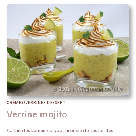
CRÈMES/VERRINES DESSERT
Verrine mojito
Ca fait des semaines que j'ai envie de tester des