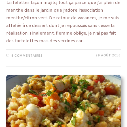
tartelettes façon mojito, tout ça parce que j'ai plein de
menthe dans le jardin que j'adore l'association
menthe/citron vert. De retour de vacances, je me suis
attelée à ce dessert dont je repoussais sans cesse la
réalisation. Finalement, flemme oblige, je n'ai pas fait
des tartelettes mais des verrines car…
29 AOÛT 2016
8 COMMENTAIRES