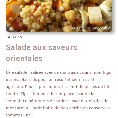
SALADES
Salade aux saveurs
orientales
Une salade réalisée avec ce qui trainait dans mon frigo
et mes placards pour un résultat bien frais et
agréable. Pour 4 personnes: 1 sachet de perles de blé
tendre Tipiak (on peut le remplacer par de la
semoule) 8 bâtonnets de surimi 1 sachet de billes de
mozzarella 1 petit boîte de pois chiche en conserve 2
tomates une…