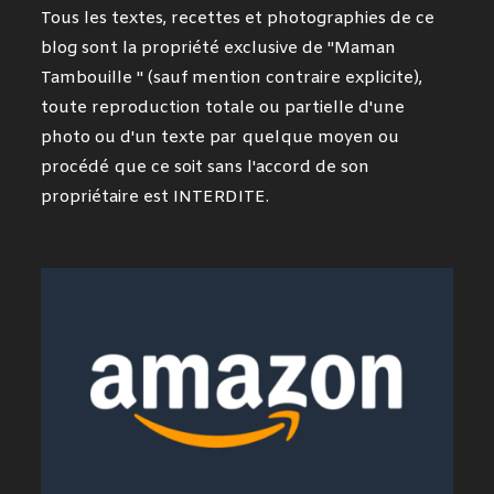
Tous les textes, recettes et photographies de ce
blog sont la propriété exclusive de "Maman
Tambouille " (sauf mention contraire explicite),
toute reproduction totale ou partielle d'une
photo ou d'un texte par quelque moyen ou
procédé que ce soit sans l'accord de son
propriétaire est INTERDITE.