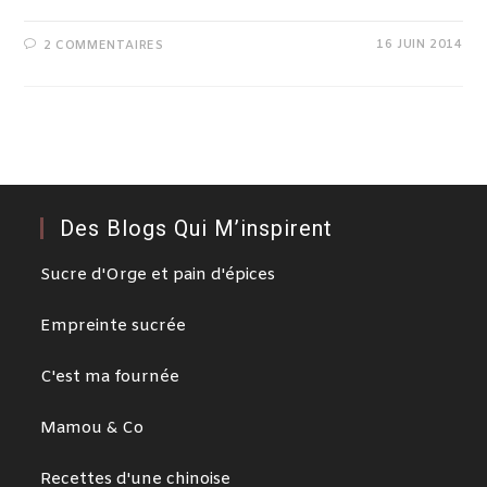
16 JUIN 2014
2 COMMENTAIRES
Des Blogs Qui M’inspirent
Sucre d'Orge et pain d'épices
Empreinte sucrée
C'est ma fournée
Mamou & Co
Recettes d'une chinoise