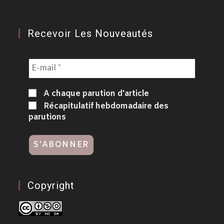
Recevoir Les Nouveautés
A chaque parution d'article
Récapitulatif hebdomadaire des
parutions
Copyright