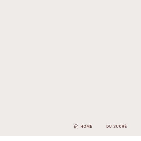
HOME
DU SUCRÉ