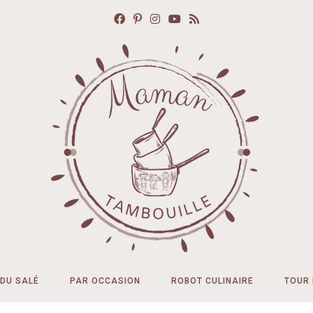
DU SALÉ
PAR OCCASION
ROBOT CULINAIRE
TOUR