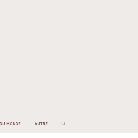
 DU MONDE
AUTRE