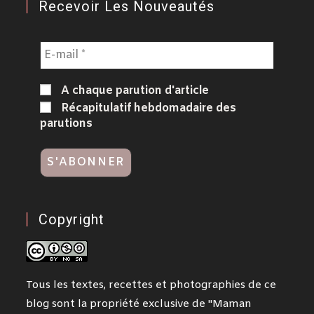
Recevoir Les Nouveautés
A chaque parution d'article
Récapitulatif hebdomadaire des
parutions
Copyright
Tous les textes, recettes et photographies de ce
blog sont la propriété exclusive de "Maman