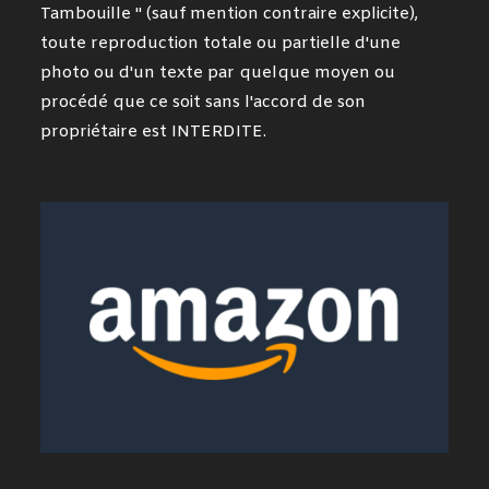
Tambouille " (sauf mention contraire explicite),
toute reproduction totale ou partielle d'une
photo ou d'un texte par quelque moyen ou
procédé que ce soit sans l'accord de son
propriétaire est INTERDITE.