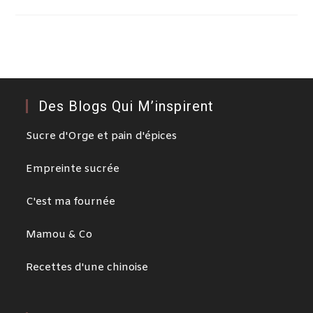
Des Blogs Qui M’inspirent
Sucre d'Orge et pain d'épices
Empreinte sucrée
C'est ma fournée
Mamou & Co
Recettes d'une chinoise