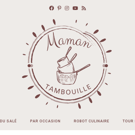
DU SALÉ
PAR OCCASION
ROBOT CULINAIRE
TOUR