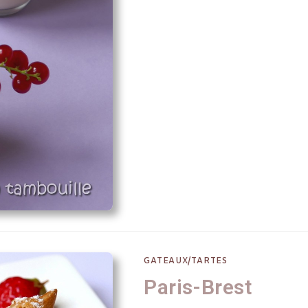
GATEAUX/TARTES
Paris-Brest