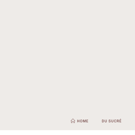
HOME
DU SUCRÉ