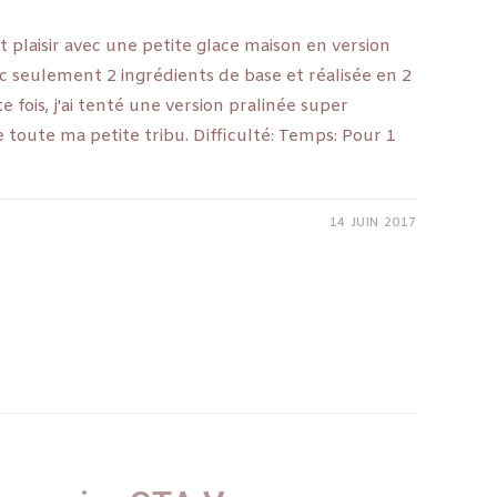
fait plaisir avec une petite glace maison en version
ec seulement 2 ingrédients de base et réalisée en 2
fois, j'ai tenté une version pralinée super
toute ma petite tribu. Difficulté: Temps: Pour 1
14 JUIN 2017