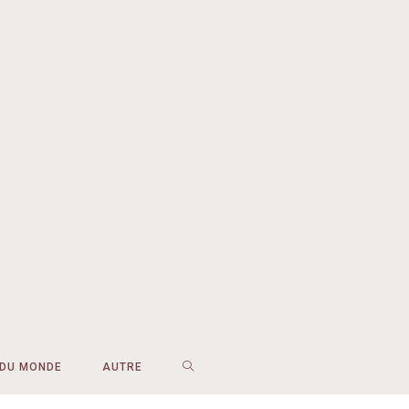
 DU MONDE
AUTRE