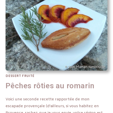
DESSERT FRUITÉ
Pêches rôties au romarin
Voici une seconde recette rapportée de mon
escapade provençale (d'ailleurs, si vous habitez en
Provence, sachez que je vous envie, votre région est