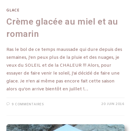
GLACE
Crème glacée au miel et au
romarin
Ras le bol de ce temps maussade qui dure depuis des
semaines, j'en peux plus de la pluie et des nuages, je
veux du SOLEIL et de la CHALEUR !!! Alors, pour
essayer de faire venir le soleil, j'ai décidé de faire une
glace. Je n'en ai même pas encore fait cette saison
alors qu'on arrive bientôt en juillet !…
20 JUIN 2016
9 COMMENTAIRES