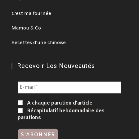
C'est ma fournée
Mamou & Co
Recettes d'une chinoise
Recevoir Les Nouveautés
A chaque parution d'article
Récapitulatif hebdomadaire des
parutions