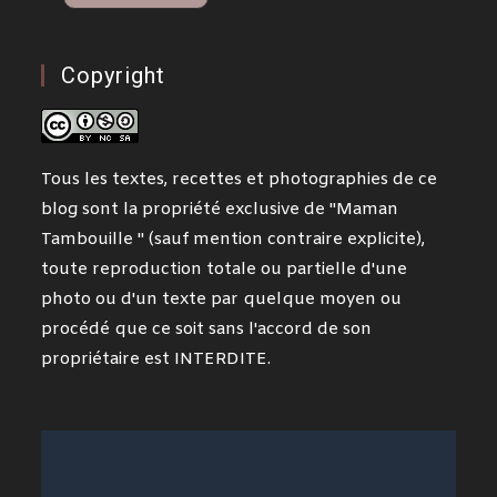
Copyright
Tous les textes, recettes et photographies de ce
blog sont la propriété exclusive de "Maman
Tambouille " (sauf mention contraire explicite),
toute reproduction totale ou partielle d'une
photo ou d'un texte par quelque moyen ou
procédé que ce soit sans l'accord de son
propriétaire est INTERDITE.