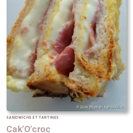
SANDWICHS ET TARTINES
Cak’O’croc