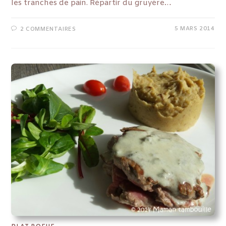
les tranches de pain. Répartir du gruyère…
5 MARS 2014
2 COMMENTAIRES