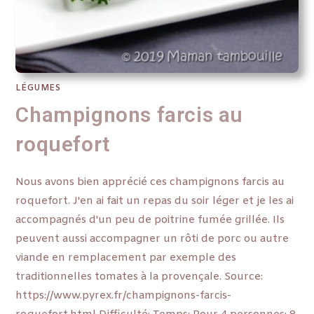
LÉGUMES
Champignons farcis au
roquefort
Nous avons bien apprécié ces champignons farcis au
roquefort. J'en ai fait un repas du soir léger et je les ai
accompagnés d'un peu de poitrine fumée grillée. Ils
peuvent aussi accompagner un rôti de porc ou autre
viande en remplacement par exemple des
traditionnelles tomates à la provençale. Source:
https://www.pyrex.fr/champignons-farcis-