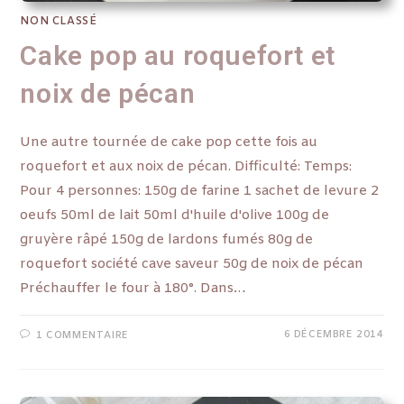
NON CLASSÉ
Cake pop au roquefort et
noix de pécan
Une autre tournée de cake pop cette fois au
roquefort et aux noix de pécan. Difficulté: Temps:
Pour 4 personnes: 150g de farine 1 sachet de levure 2
oeufs 50ml de lait 50ml d'huile d'olive 100g de
gruyère râpé 150g de lardons fumés 80g de
roquefort société cave saveur 50g de noix de pécan
Préchauffer le four à 180°. Dans…
6 DÉCEMBRE 2014
1 COMMENTAIRE