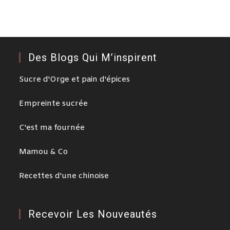
Des Blogs Qui M’inspirent
Sucre d'Orge et pain d'épices
Empreinte sucrée
C'est ma fournée
Mamou & Co
Recettes d'une chinoise
Recevoir Les Nouveautés