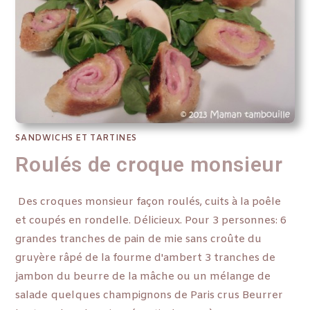
SANDWICHS ET TARTINES
Roulés de croque monsieur
Des croques monsieur façon roulés, cuits à la poêle
et coupés en rondelle. Délicieux. Pour 3 personnes: 6
grandes tranches de pain de mie sans croûte du
gruyère râpé de la fourme d'ambert 3 tranches de
jambon du beurre de la mâche ou un mélange de
salade quelques champignons de Paris crus Beurrer