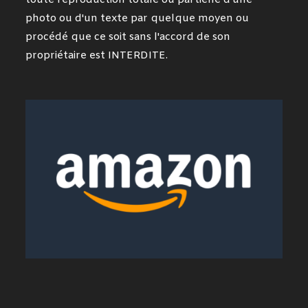
toute reproduction totale ou partielle d'une
photo ou d'un texte par quelque moyen ou
procédé que ce soit sans l'accord de son
propriétaire est INTERDITE.