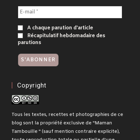
A chaque parution d'article
Récapitulatif hebdomadaire des
parutions
Copyright
Tous les textes, recettes et photographies de ce
blog sont la propriété exclusive de "Maman
Tambouille " (sauf mention contraire explicite),