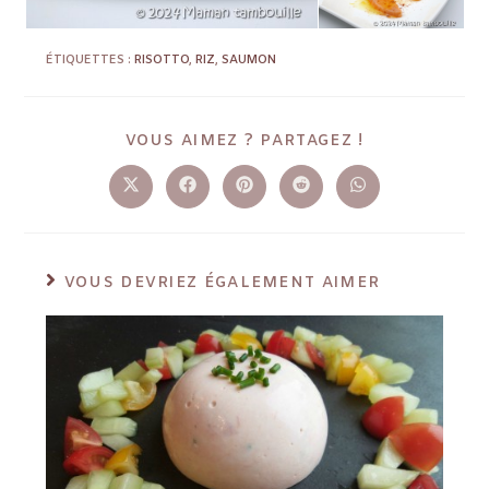
ÉTIQUETTES :
RISOTTO
,
RIZ
,
SAUMON
VOUS AIMEZ ? PARTAGEZ !
VOUS DEVRIEZ ÉGALEMENT AIMER