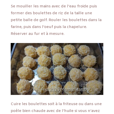
Se mouiller les mains avec de l’eau froide puis
former des boulettes de riz de la taille une
petite balle de golf. Rouler les boulettes dans la
farine, puis dans l’oeuf puis la chapelure.
Réserver au fur et à mesure.
Cuire les boulettes soit à la friteuse ou dans une
poêle bien chaude avec de l’huile si vous n’avez