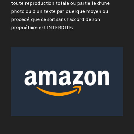
toute reproduction totale ou partielle d'une
photo ou d'un texte par quelque moyen ou
procédé que ce soit sans l'accord de son
propriétaire est INTERDITE.