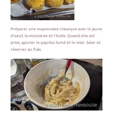
Préparer une mayonnaise classique avec le jaune
d’oeuf, la moutarde et l’huile. Quand elle est
prise, ajouter le paprika fumé et le miel. Saler et
réserver au frais.