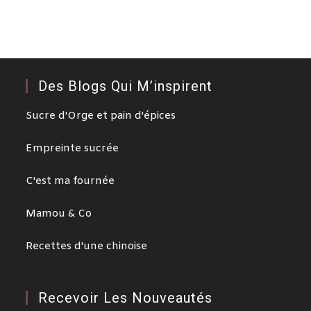
Des Blogs Qui M’inspirent
Sucre d'Orge et pain d'épices
Empreinte sucrée
C'est ma fournée
Mamou & Co
Recettes d'une chinoise
Recevoir Les Nouveautés