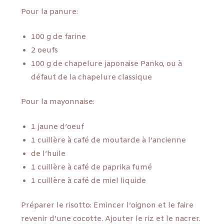
Pour la panure:
100 g de farine
2 oeufs
100 g de chapelure japonaise Panko, ou à
défaut de la chapelure classique
Pour la mayonnaise:
1 jaune d’oeuf
1 cuillère à café de moutarde à l’ancienne
de l’huile
1 cuillère à café de paprika fumé
1 cuillère à café de miel liquide
Préparer le risotto: Emincer l’oignon et le faire
revenir d’une cocotte. Ajouter le riz et le nacrer.