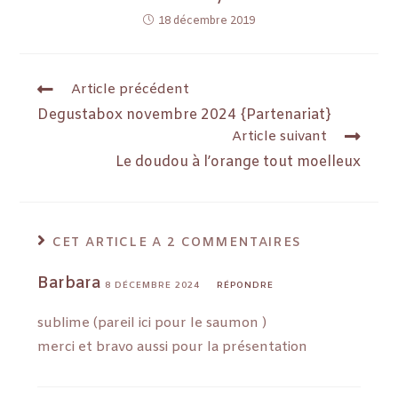
18 décembre 2019
Article précédent
Degustabox novembre 2024 {Partenariat}
Article suivant
Le doudou à l’orange tout moelleux
CET ARTICLE A 2 COMMENTAIRES
Barbara
8 DÉCEMBRE 2024
RÉPONDRE
sublime (pareil ici pour le saumon )
merci et bravo aussi pour la présentation