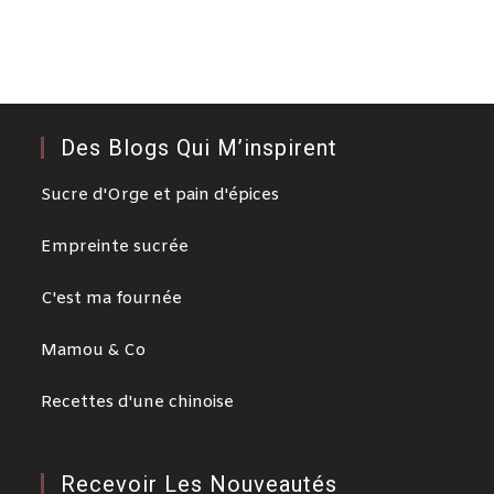
Des Blogs Qui M’inspirent
Sucre d'Orge et pain d'épices
Empreinte sucrée
C'est ma fournée
Mamou & Co
Recettes d'une chinoise
Recevoir Les Nouveautés