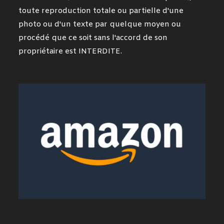
toute reproduction totale ou partielle d'une
photo ou d'un texte par quelque moyen ou
procédé que ce soit sans l'accord de son
propriétaire est INTERDITE.