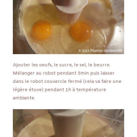
Ajouter les oeufs, le sucre, le sel, le beurre.
Mélanger au robot pendant 5min puis laisser
dans le robot couvercle fermé (cela va faire une
légère étuve) pendant 1h à température
ambiante.