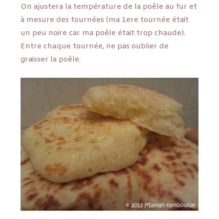
On ajustera la température de la poêle au fur et
à mesure des tournées (ma 1ere tournée était
un peu noire car ma poêle était trop chaude).
Entre chaque tournée, ne pas oublier de
graisser la poêle.