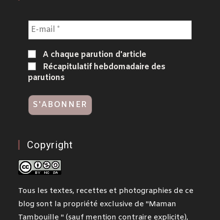
A chaque parution d'article
Récapitulatif hebdomadaire des
parutions
Copyright
Tous les textes, recettes et photographies de ce
blog sont la propriété exclusive de "Maman
Tambouille " (sauf mention contraire explicite),