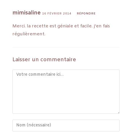
mimisaline
16 FÉVRIER 2014
RÉPONDRE
Merci. la recette est géniale et facile. j’en fais
régulièrement.
Laisser un commentaire