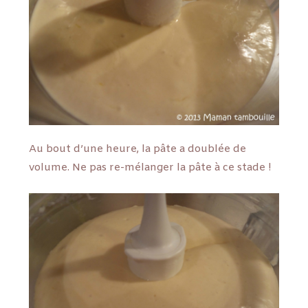
Au bout d’une heure, la pâte a doublée de
volume. Ne pas re-mélanger la pâte à ce stade !