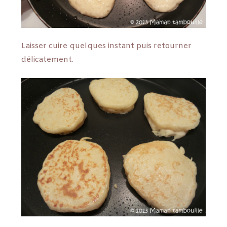
Laisser cuire quelques instant puis retourner
délicatement.