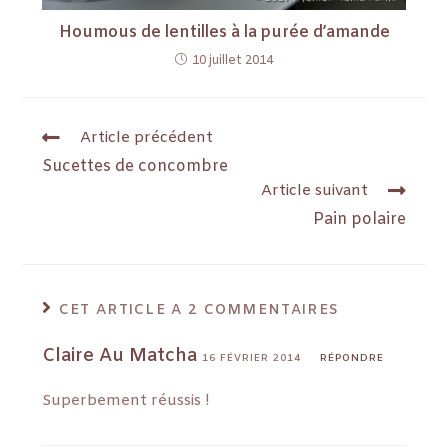
Houmous de lentilles à la purée d’amande
10 juillet 2014
Article précédent
Sucettes de concombre
Article suivant
Pain polaire
CET ARTICLE A 2 COMMENTAIRES
Claire Au Matcha
16 FÉVRIER 2014
RÉPONDRE
Superbement réussis !