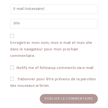
Enregistrer mon nom, mon e-mail et mon site
dans le navigateur pour mon prochain
commentaire.
Notify me of followup comments via e-mail
S'abonner pour être prévenu de la parution
des nouveaux articles.