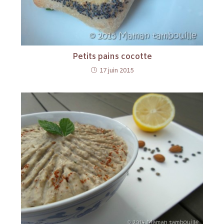
Petits pains cocotte
17 juin 2015