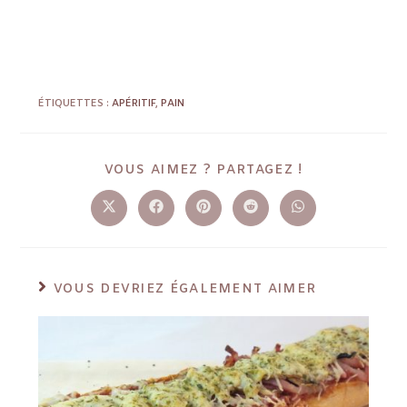
ÉTIQUETTES :
APÉRITIF
,
PAIN
VOUS AIMEZ ? PARTAGEZ !
VOUS DEVRIEZ ÉGALEMENT AIMER