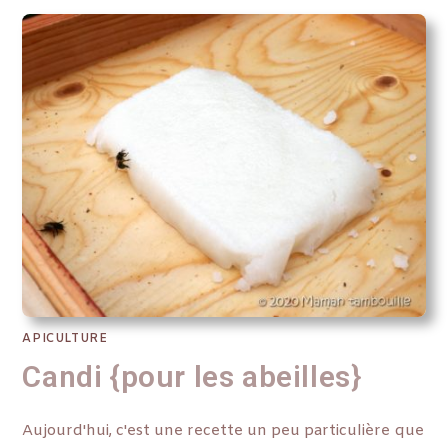
APICULTURE
Candi {pour les abeilles}
Aujourd'hui, c'est une recette un peu particulière que