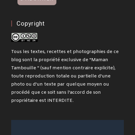
Copyright
Tous les textes, recettes et photographies de ce
blog sont la propriété exclusive de "Maman
Tambouille " (sauf mention contraire explicite),
toute reproduction totale ou partielle d'une
photo ou d'un texte par quelque moyen ou
procédé que ce soit sans l'accord de son
propriétaire est INTERDITE.