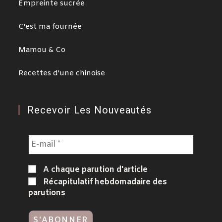
Empreinte sucrée
C'est ma fournée
Mamou & Co
Recettes d'une chinoise
Recevoir Les Nouveautés
A chaque parution d'article
Récapitulatif hebdomadaire des
parutions