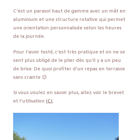
C’est un parasol haut de gamme avec un mât en
aluminium et une structure rotative qui permet
une orientation personnalisée selon les heures
de la journée.
Pour l’avoir testé, c’est très pratique et on ne se
sent plus obligé de le plier dès qu’il y a un peu
de brise. De quoi profiter d’un repas en terrasse
sans crainte 😉
Si vous voulez en savoir plus, allez voir le brevet
et l’utilisation
ICI
.