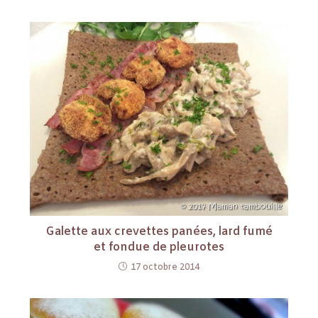
Galette aux crevettes panées, lard fumé
et fondue de pleurotes
17 octobre 2014