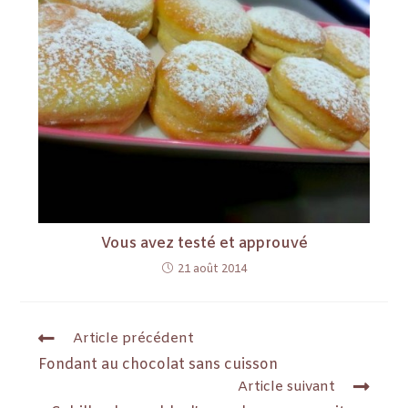
Vous avez testé et approuvé
21 août 2014
Article précédent
Fondant au chocolat sans cuisson
Article suivant