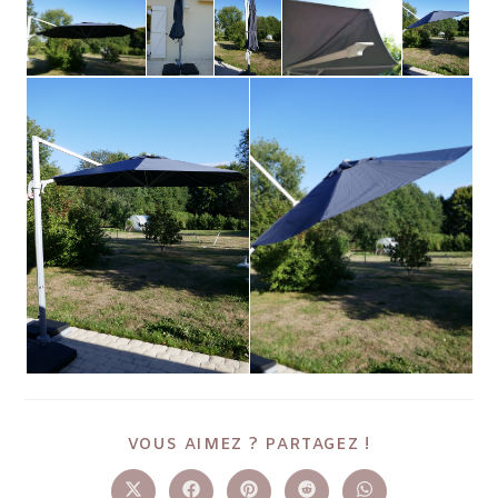
VOUS AIMEZ ? PARTAGEZ !