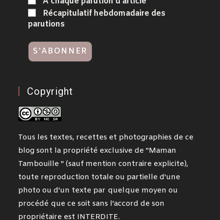
A chaque parution d'article
Récapitulatif hebdomadaire des
parutions
Copyright
Tous les textes, recettes et photographies de ce
blog sont la propriété exclusive de "Maman
Tambouille " (sauf mention contraire explicite),
toute reproduction totale ou partielle d'une
photo ou d'un texte par quelque moyen ou
procédé que ce soit sans l'accord de son
propriétaire est INTERDITE.