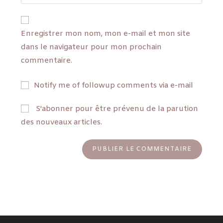
Enregistrer mon nom, mon e-mail et mon site
dans le navigateur pour mon prochain
commentaire.
Notify me of followup comments via e-mail
S'abonner pour être prévenu de la parution
des nouveaux articles.