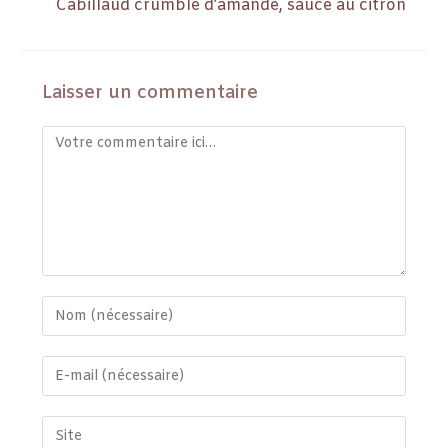
Cabillaud crumble d’amande, sauce au citron
Laisser un commentaire