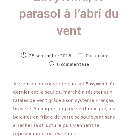
parasol à l’abri du
vent
28 septembre 2018
Partenaires
0 commentaire
Je viens de découvrir le parasol
EasyWind
. Ce
dernier est le seul du marché à résister aux
rafales de vent grâce à son système Français
breveté. A chaque coup de vent marqué, les
baleines en fribre de verre se soulèvent sans
arracher la structure puis viennent se
repositionner toutes seules.