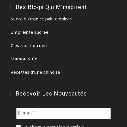
Des Blogs Qui M’inspirent
Sucre d'Orge et pain d'épices
Empreinte sucrée
C'est ma fournée
Mamou & Co
Recettes d'une chinoise
Recevoir Les Nouveautés