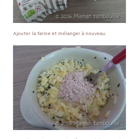
Ajouter la farine et mélanger à nouveau.