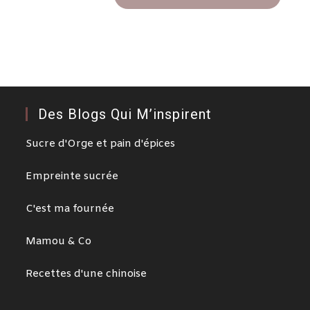
Des Blogs Qui M’inspirent
Sucre d'Orge et pain d'épices
Empreinte sucrée
C'est ma fournée
Mamou & Co
Recettes d'une chinoise