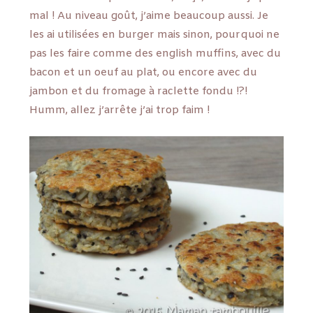
mal ! Au niveau goût, j’aime beaucoup aussi. Je
les ai utilisées en burger mais sinon, pourquoi ne
pas les faire comme des english muffins, avec du
bacon et un oeuf au plat, ou encore avec du
jambon et du fromage à raclette fondu !?!
Humm, allez j’arrête j’ai trop faim !