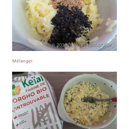
Mélanger.