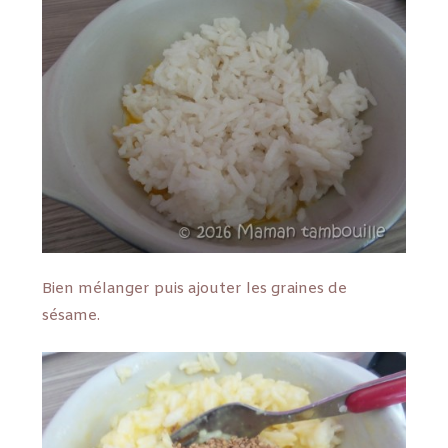
Bien mélanger puis ajouter les graines de
sésame.