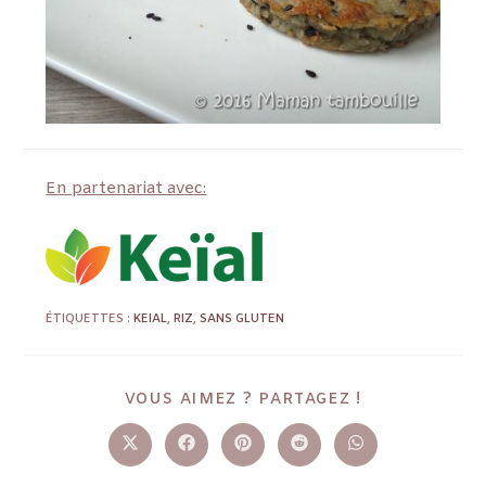
En partenariat avec:
ÉTIQUETTES :
KEIAL
,
RIZ
,
SANS GLUTEN
VOUS AIMEZ ? PARTAGEZ !