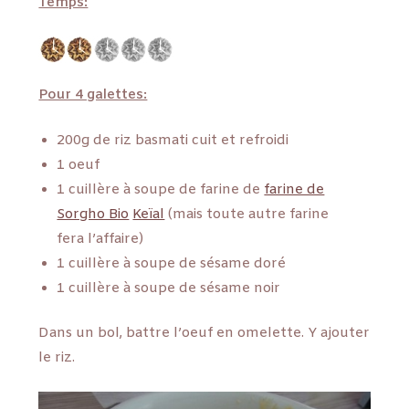
Temps:
Pour 4 galettes:
200g de riz basmati cuit et refroidi
1 oeuf
1 cuillère à soupe de farine de
farine de
Sorgho Bio
Keïal
(mais toute autre farine
fera l’affaire)
1 cuillère à soupe de sésame doré
1 cuillère à soupe de sésame noir
Dans un bol, battre l’oeuf en omelette. Y ajouter
le riz.