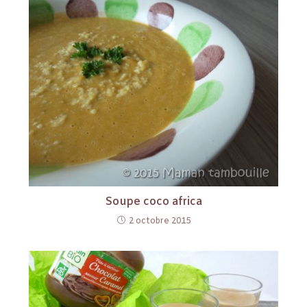
Soupe coco africa
2 octobre 2015