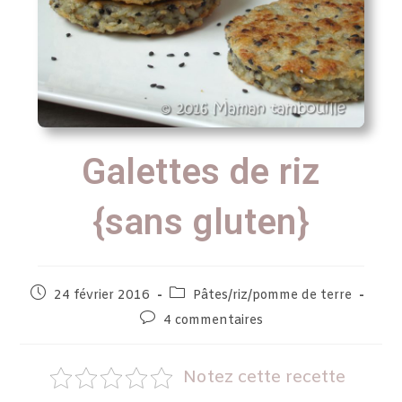
Galettes de riz
{sans gluten}
24 février 2016
Pâtes/riz/pomme de terre
4 commentaires
Notez cette recette