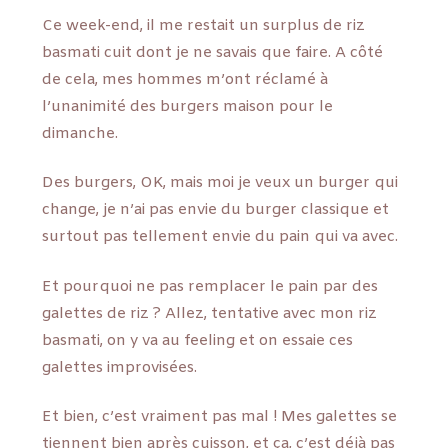
Ce week-end, il me restait un surplus de riz
basmati cuit dont je ne savais que faire. A côté
de cela, mes hommes m’ont réclamé à
l’unanimité des burgers maison pour le
dimanche.
Des burgers, OK, mais moi je veux un burger qui
change, je n’ai pas envie du burger classique et
surtout pas tellement envie du pain qui va avec.
Et pourquoi ne pas remplacer le pain par des
galettes de riz ? Allez, tentative avec mon riz
basmati, on y va au feeling et on essaie ces
galettes improvisées.
Et bien, c’est vraiment pas mal ! Mes galettes se
tiennent bien après cuisson, et ça, c’est déjà pas