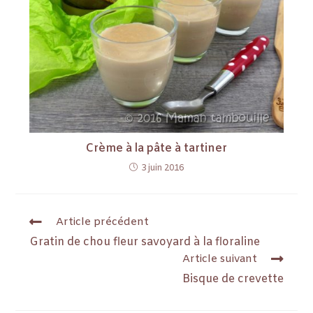
Crème à la pâte à tartiner
3 juin 2016
Article précédent
Gratin de chou fleur savoyard à la floraline
Article suivant
Bisque de crevette