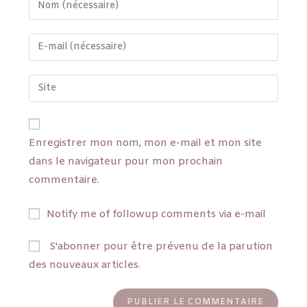
Enregistrer mon nom, mon e-mail et mon site
dans le navigateur pour mon prochain
commentaire.
Notify me of followup comments via e-mail
S'abonner pour être prévenu de la parution
des nouveaux articles.