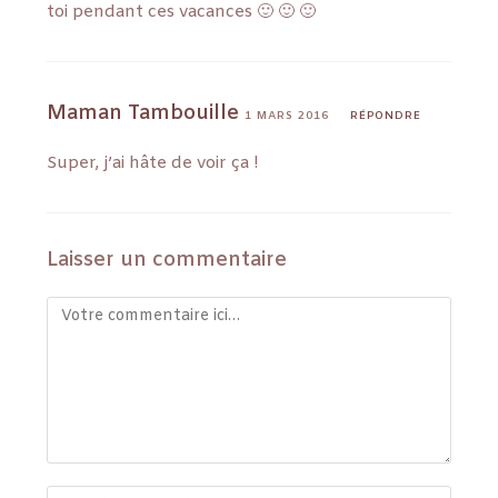
toi pendant ces vacances 🙂 🙂 🙂
Maman Tambouille
1 MARS 2016
RÉPONDRE
Super, j’ai hâte de voir ça !
Laisser un commentaire