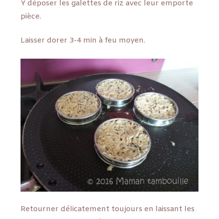
Y déposer les galettes de riz avec leur emporte
pièce.
Laisser dorer 3-4 min à feu moyen.
Retourner délicatement toujours en laissant les