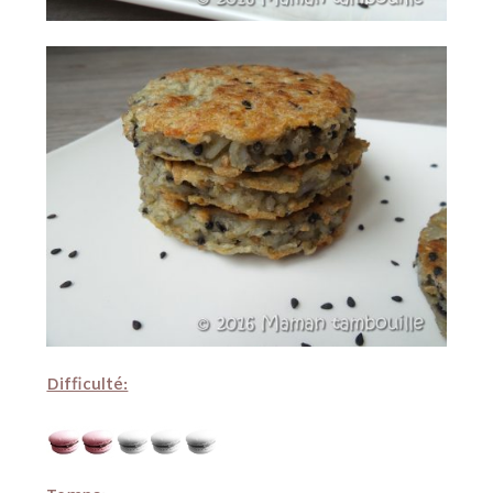
Difficulté: