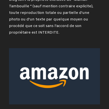
Tambouille " (sauf mention contraire explicite),
toute reproduction totale ou partielle d'une
photo ou d'un texte par quelque moyen ou
procédé que ce soit sans l'accord de son
propriétaire est INTERDITE.