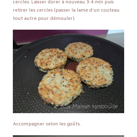
cercles. Laisser dorer à nouveau 3-4 min puis
retirer les cercles (passer la lame d’un couteau
tout autre pour démouler).
Accompagner selon les goûts.