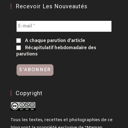
Recevoir Les Nouveautés
A chaque parution d'article
Récapitulatif hebdomadaire des
parutions
Copyright
Tous les textes, recettes et photographies de ce
blog sont la propriété exclusive de "Maman