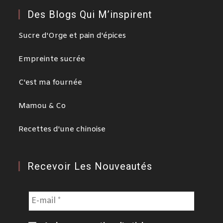
Des Blogs Qui M’inspirent
Sucre d'Orge et pain d'épices
Empreinte sucrée
C'est ma fournée
Mamou & Co
Recettes d'une chinoise
Recevoir Les Nouveautés