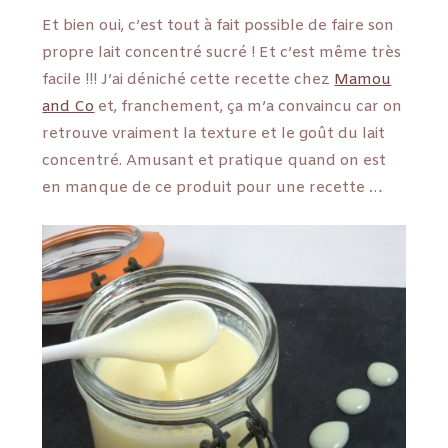
Et bien oui, c’est tout à fait possible de faire son
propre lait concentré sucré ! Et c’est même très
facile !!! J’ai déniché cette recette chez
Mamou
and Co
et, franchement, ça m’a convaincu car on
retrouve vraiment la texture et le goût du lait
concentré. Amusant et pratique quand on est
en manque de ce produit pour une recette …