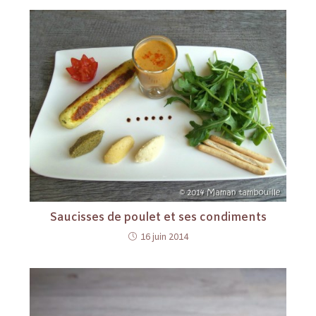
Saucisses de poulet et ses condiments
16 juin 2014