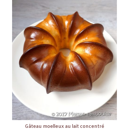
Gâteau moelleux au lait concentré