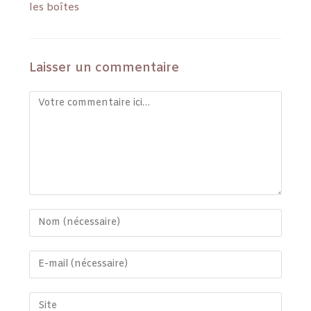
les boîtes
Laisser un commentaire