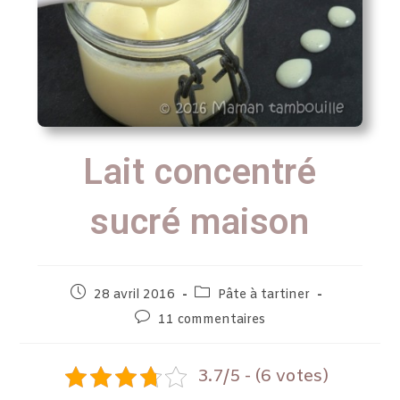
Lait concentré
sucré maison
28 avril 2016
Pâte à tartiner
11 commentaires
3.7/5 - (6 votes)