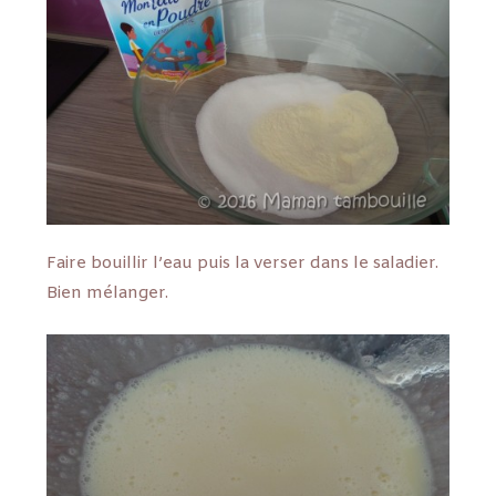
Faire bouillir l’eau puis la verser dans le saladier.
Bien mélanger.