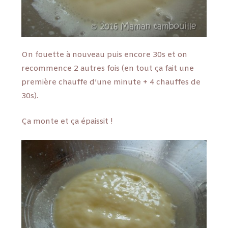
On fouette à nouveau puis encore 30s et on
recommence 2 autres fois (en tout ça fait une
première chauffe d’une minute + 4 chauffes de
30s).
Ça monte et ça épaissit !