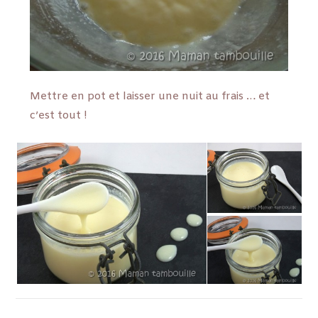
Mettre en pot et laisser une nuit au frais … et
c’est tout !