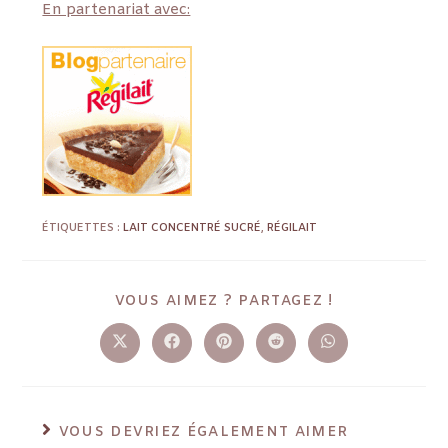
En partenariat avec:
ÉTIQUETTES :
LAIT CONCENTRÉ SUCRÉ
,
RÉGILAIT
VOUS AIMEZ ? PARTAGEZ !
VOUS DEVRIEZ ÉGALEMENT AIMER