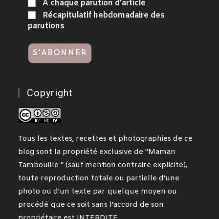
A chaque parution d'article
Récapitulatif hebdomadaire des
parutions
Copyright
Tous les textes, recettes et photographies de ce
blog sont la propriété exclusive de "Maman
Tambouille " (sauf mention contraire explicite),
toute reproduction totale ou partielle d'une
photo ou d'un texte par quelque moyen ou
procédé que ce soit sans l'accord de son
propriétaire est INTERDITE.