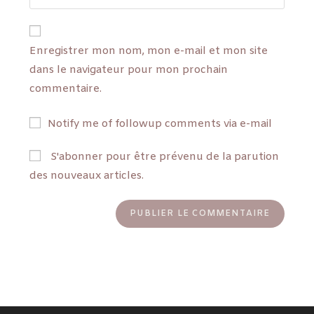
Enregistrer mon nom, mon e-mail et mon site
dans le navigateur pour mon prochain
commentaire.
Notify me of followup comments via e-mail
S'abonner pour être prévenu de la parution
des nouveaux articles.