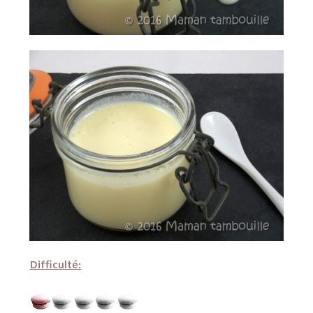
Difficulté: