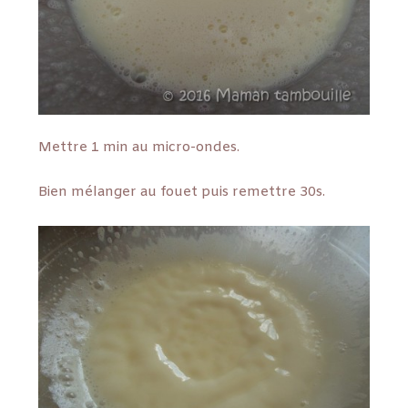
Mettre 1 min au micro-ondes.
Bien mélanger au fouet puis remettre 30s.