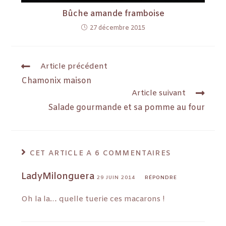
Bûche amande framboise
27 décembre 2015
Article précédent
Chamonix maison
Article suivant
Salade gourmande et sa pomme au four
CET ARTICLE A 6 COMMENTAIRES
LadyMilonguera
29 JUIN 2014
RÉPONDRE
Oh la la… quelle tuerie ces macarons !