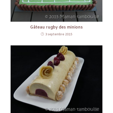
Gâteau rugby des minions
3 septembre 2015