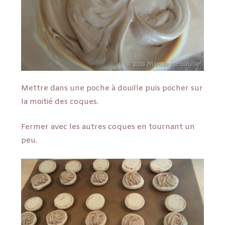
Mettre dans une poche à douille puis pocher sur
la moitié des coques.
Fermer avec les autres coques en tournant un
peu.