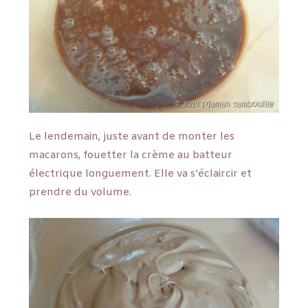
Le lendemain, juste avant de monter les
macarons, fouetter la crème au batteur
électrique longuement. Elle va s’éclaircir et
prendre du volume.