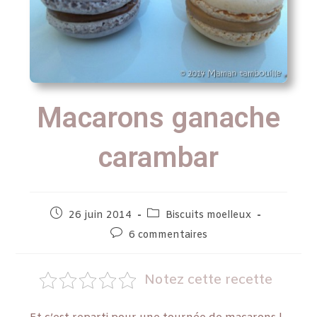
Macarons ganache
carambar
26 juin 2014
Biscuits moelleux
6 commentaires
Notez cette recette