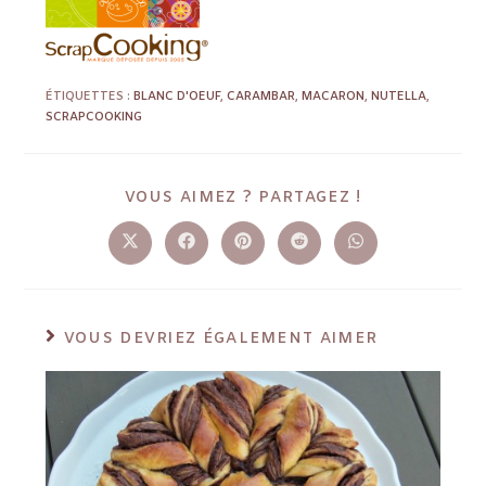
ÉTIQUETTES :
BLANC D'OEUF
,
CARAMBAR
,
MACARON
,
NUTELLA
,
SCRAPCOOKING
VOUS AIMEZ ? PARTAGEZ !
VOUS DEVRIEZ ÉGALEMENT AIMER