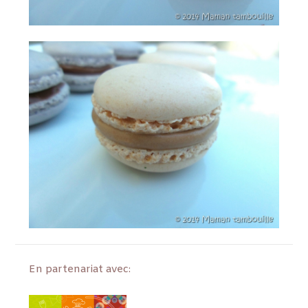
En partenariat avec: