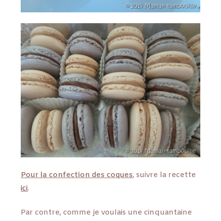
Pour la confection des coques
, suivre la recette
ici
.
Par contre, comme je voulais une cinquantaine