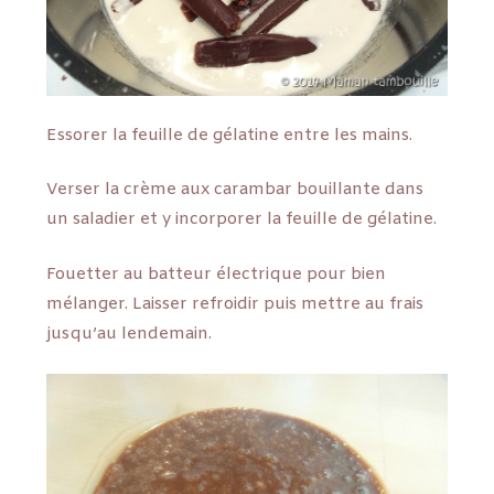
Essorer la feuille de gélatine entre les mains.
Verser la crème aux carambar bouillante dans
un saladier et y incorporer la feuille de gélatine.
Fouetter au batteur électrique pour bien
mélanger. Laisser refroidir puis mettre au frais
jusqu’au lendemain.