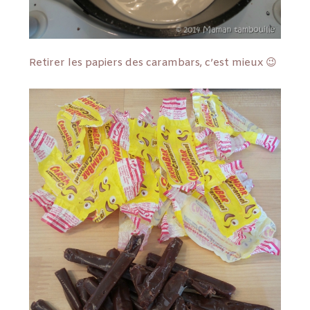
Retirer les papiers des carambars, c’est mieux 😉