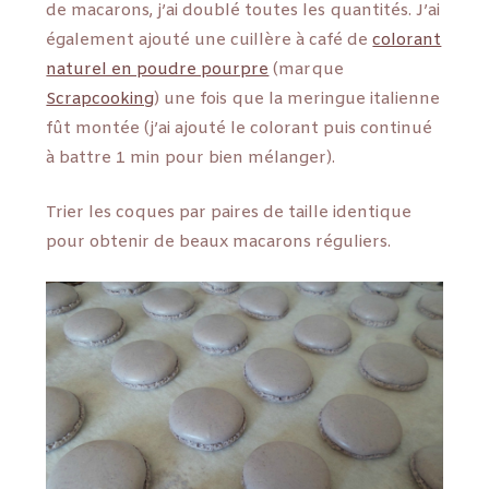
de macarons, j’ai doublé toutes les quantités. J’ai
également ajouté une cuillère à café de
colorant
naturel en poudre pourpre
(marque
Scrapcooking
) une fois que la meringue italienne
fût montée (j’ai ajouté le colorant puis continué
à battre 1 min pour bien mélanger).
Trier les coques par paires de taille identique
pour obtenir de beaux macarons réguliers.