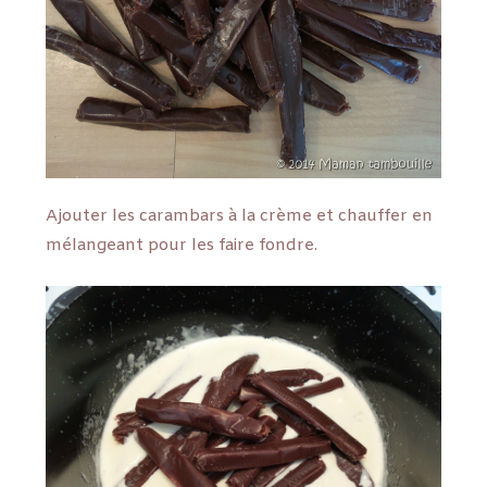
Ajouter les carambars à la crème et chauffer en
mélangeant pour les faire fondre.