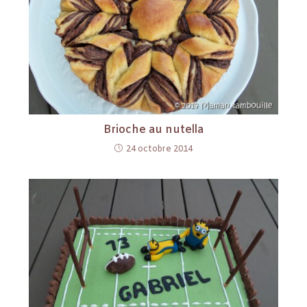
Brioche au nutella
24 octobre 2014