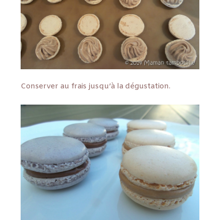
Conserver au frais jusqu’à la dégustation.