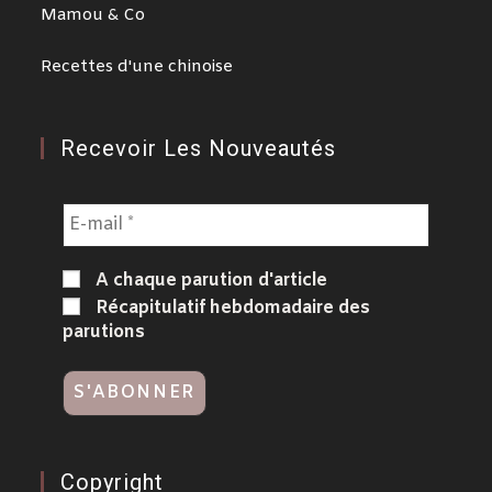
Mamou & Co
Recettes d'une chinoise
Recevoir Les Nouveautés
A chaque parution d'article
Récapitulatif hebdomadaire des
parutions
Copyright