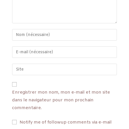
Enregistrer mon nom, mon e-mail et mon site
dans le navigateur pour mon prochain
commentaire.
Notify me of followup comments via e-mail