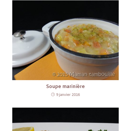
Soupe marinière
9 janvier 2016