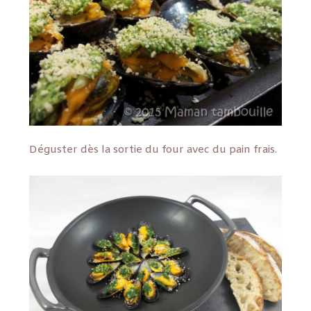
Déguster dès la sortie du four avec du pain frais.