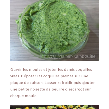
Ouvrir les moules et jeter les demis coquilles
vides. Déposer les coquilles pleines sur une
plaque de cuisson. Laisser refroidir puis ajouter
une petite noisette de beurre d’escargot sur
chaque moule.