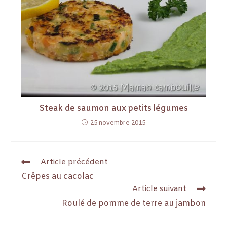
Steak de saumon aux petits légumes
25 novembre 2015
Article précédent
Crêpes au cacolac
Article suivant
Roulé de pomme de terre au jambon