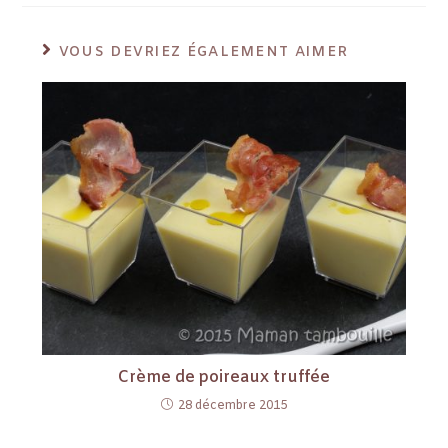
VOUS DEVRIEZ ÉGALEMENT AIMER
Crème de poireaux truffée
28 décembre 2015