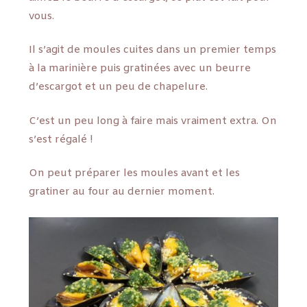
vous.
Il s’agit de moules cuites dans un premier temps
à la marinière puis gratinées avec un beurre
d’escargot et un peu de chapelure.
C’est un peu long à faire mais vraiment extra. On
s’est régalé !
On peut préparer les moules avant et les
gratiner au four au dernier moment.