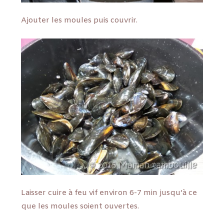
Ajouter les moules puis couvrir.
Laisser cuire à feu vif environ 6-7 min jusqu’à ce
que les moules soient ouvertes.