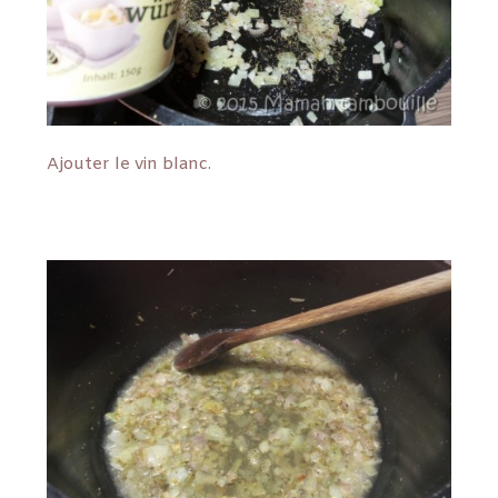
Ajouter le vin blanc.