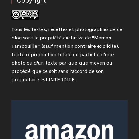
Copyright
Tous les textes, recettes et photographies de ce
blog sont la propriété exclusive de "Maman
Tambouille " (sauf mention contraire explicite),
toute reproduction totale ou partielle d'une
photo ou d'un texte par quelque moyen ou
procédé que ce soit sans l'accord de son
propriétaire est INTERDITE.