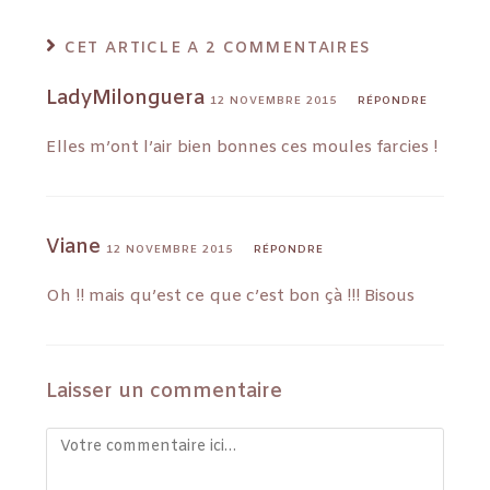
CET ARTICLE A 2 COMMENTAIRES
LadyMilonguera
12 NOVEMBRE 2015
RÉPONDRE
Elles m’ont l’air bien bonnes ces moules farcies !
Viane
12 NOVEMBRE 2015
RÉPONDRE
Oh !! mais qu’est ce que c’est bon çà !!! Bisous
Laisser un commentaire