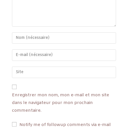
Enregistrer mon nom, mon e-mail et mon site
dans le navigateur pour mon prochain
commentaire.
Notify me of followup comments via e-mail