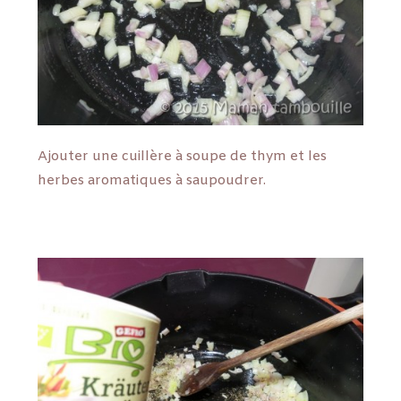
Ajouter une cuillère à soupe de thym et les
herbes aromatiques à saupoudrer.