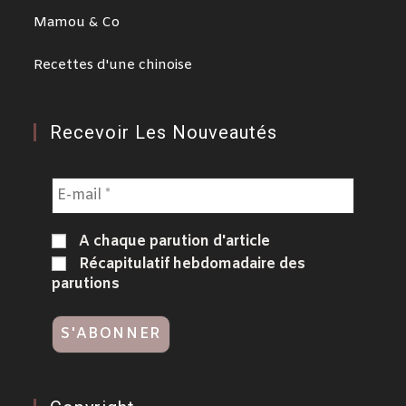
Mamou & Co
Recettes d'une chinoise
Recevoir Les Nouveautés
A chaque parution d'article
Récapitulatif hebdomadaire des
parutions