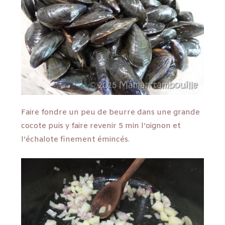
Faire fondre un peu de beurre dans une grande
cocote puis y faire revenir 5 min l’oignon et
l’échalote finement émincés.