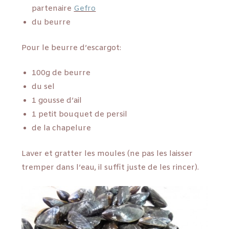
partenaire
Gefro
du beurre
Pour le beurre d’escargot:
100g de beurre
du sel
1 gousse d’ail
1 petit bouquet de persil
de la chapelure
Laver et gratter les moules (ne pas les laisser
tremper dans l’eau, il suffit juste de les rincer).