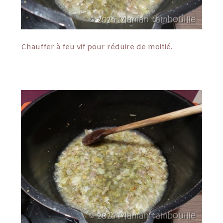
Chauffer à feu vif pour réduire de moitié.