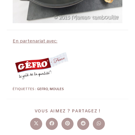
En partenariat avec:
ÉTIQUETTES :
GEFRO
,
MOULES
VOUS AIMEZ ? PARTAGEZ !