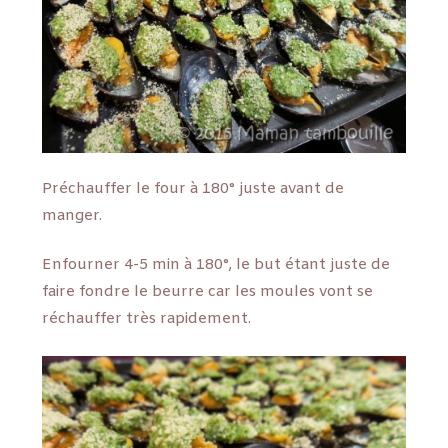
Préchauffer le four à 180° juste avant de
manger.
Enfourner 4-5 min à 180°, le but étant juste de
faire fondre le beurre car les moules vont se
réchauffer très rapidement.