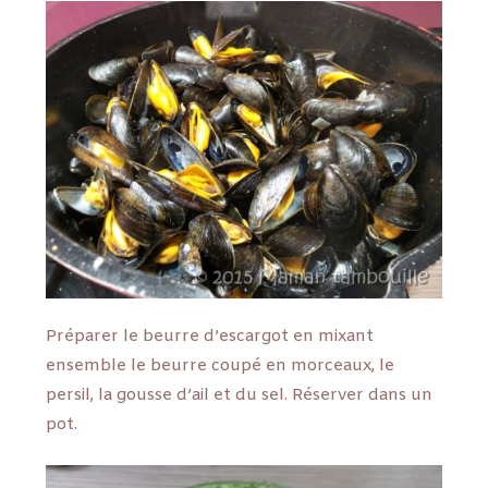
Préparer le beurre d’escargot en mixant
ensemble le beurre coupé en morceaux, le
persil, la gousse d’ail et du sel. Réserver dans un
pot.