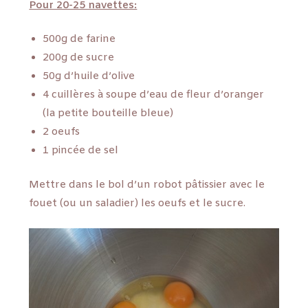
Pour 20-25 navettes:
500g de farine
200g de sucre
50g d’huile d’olive
4 cuillères à soupe d’eau de fleur d’oranger
(la petite bouteille bleue)
2 oeufs
1 pincée de sel
Mettre dans le bol d’un robot pâtissier avec le
fouet (ou un saladier) les oeufs et le sucre.