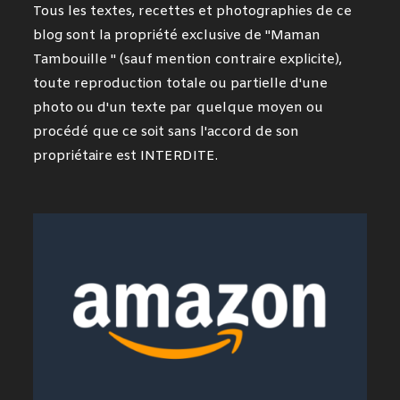
Tous les textes, recettes et photographies de ce
blog sont la propriété exclusive de "Maman
Tambouille " (sauf mention contraire explicite),
toute reproduction totale ou partielle d'une
photo ou d'un texte par quelque moyen ou
procédé que ce soit sans l'accord de son
propriétaire est INTERDITE.