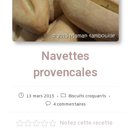
Navettes
provencales
13 mars 2015
Biscuits croquants
4 commentaires
Notez cette recette