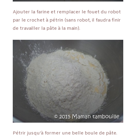
Ajouter la farine et remplacer le fouet du robot
par le crochet à pétrin (sans robot, il faudra finir
de travailler la pâte à la main).
Pétrir jusqu’à former une belle boule de pâte.