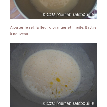
Ajouter le sel, la fleur d’oranger et l’huile. Battre
à nouveau.