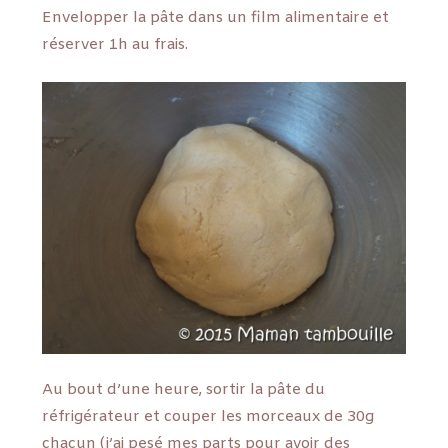
Envelopper la pâte dans un film alimentaire et
réserver 1h au frais.
Au bout d’une heure, sortir la pâte du
réfrigérateur et couper les morceaux de 30g
chacun (j’ai pesé mes parts pour avoir des