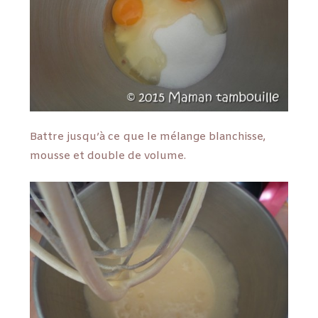
Battre jusqu’à ce que le mélange blanchisse,
mousse et double de volume.