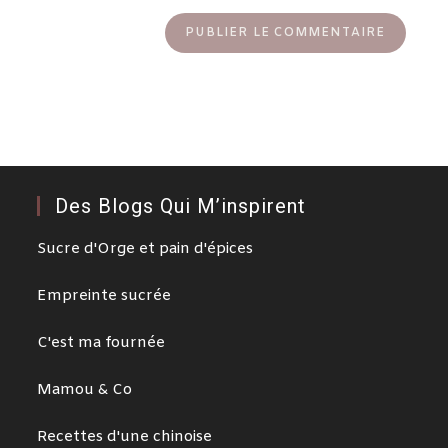
Des Blogs Qui M’inspirent
Sucre d'Orge et pain d'épices
Empreinte sucrée
C'est ma fournée
Mamou & Co
Recettes d'une chinoise