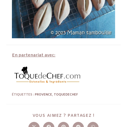
En partenariat avec:
ÉTIQUETTES :
PROVENCE
,
TOQUEDECHEF
VOUS AIMEZ ? PARTAGEZ !