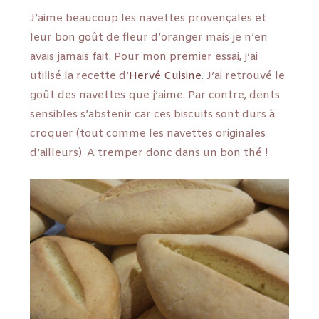
J’aime beaucoup les navettes provençales et
leur bon goût de fleur d’oranger mais je n’en
avais jamais fait. Pour mon premier essai, j’ai
utilisé la recette d’
Hervé Cuisine
. J’ai retrouvé le
goût des navettes que j’aime. Par contre, dents
sensibles s’abstenir car ces biscuits sont durs à
croquer (tout comme les navettes originales
d’ailleurs). A tremper donc dans un bon thé !