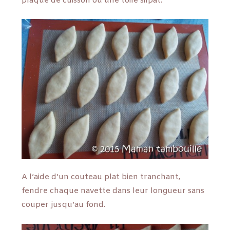
plaque de cuisson ou une toile silpat.
A l’aide d’un couteau plat bien tranchant,
fendre chaque navette dans leur longueur sans
couper jusqu’au fond.