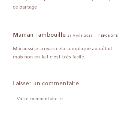
ce partage
Maman Tambouille
18 MARS 2015
RÉPONDRE
Moi aussi je croyais cela compliqué au début
mais non en fait c’est très facile.
Laisser un commentaire