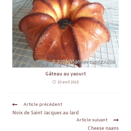
Gâteau au yaourt
20 avril 2015
Article précédent
Noix de Saint Jacques au lard
Article suivant
Cheese naans