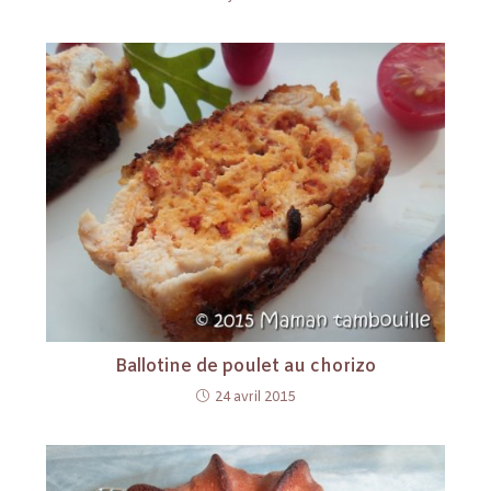
Ballotine de poulet au chorizo
24 avril 2015