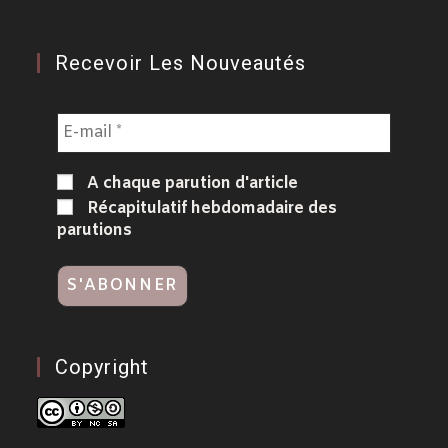
Recevoir Les Nouveautés
A chaque parution d'article
Récapitulatif hebdomadaire des
parutions
Copyright