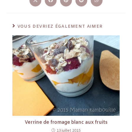
VOUS DEVRIEZ ÉGALEMENT AIMER
Verrine de fromage blanc aux fruits
13 juillet 2015