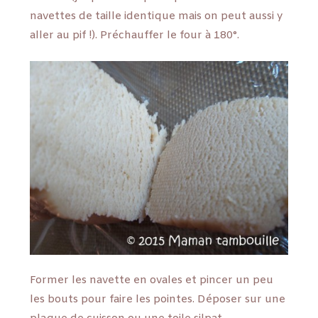
navettes de taille identique mais on peut aussi y
aller au pif !). Préchauffer le four à 180°.
Former les navette en ovales et pincer un peu
les bouts pour faire les pointes. Déposer sur une