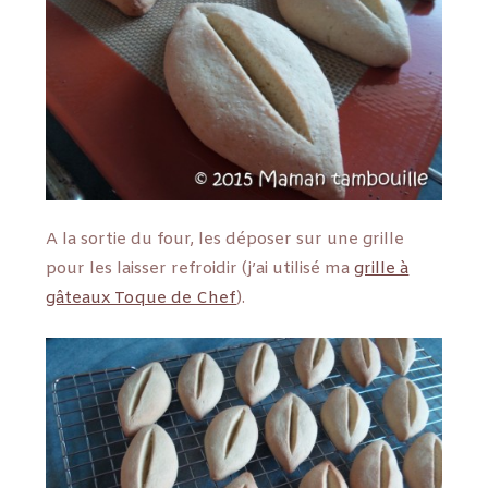
A la sortie du four, les déposer sur une grille
pour les laisser refroidir (j’ai utilisé ma
grille à
gâteaux Toque de Chef
).