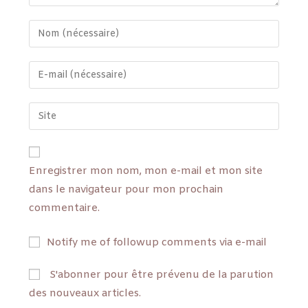
Enregistrer mon nom, mon e-mail et mon site
dans le navigateur pour mon prochain
commentaire.
Notify me of followup comments via e-mail
S'abonner pour être prévenu de la parution
des nouveaux articles.