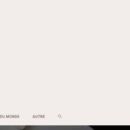
 DU MONDE
AUTRE