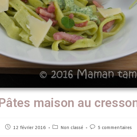
Pâtes maison au cresso
12 février 2016
Non classé
5 commentaires