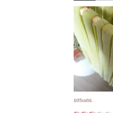
Difficulté: