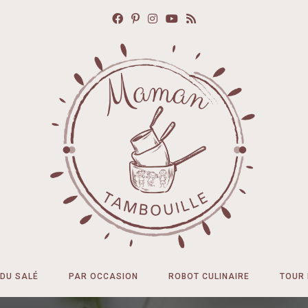
DU SALÉ
PAR OCCASION
ROBOT CULINAIRE
TOUR