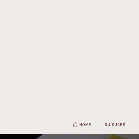
HOME
DU SUCRÉ