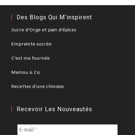
Des Blogs Qui M’inspirent
Sucre d'Orge et pain d'épices
Empreinte sucrée
C'est ma fournée
Mamou & Co
Recettes d'une chinoise
Recevoir Les Nouveautés