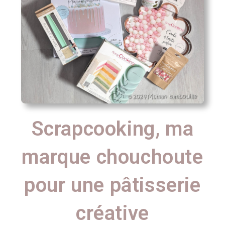
Scrapcooking, ma
marque chouchoute
pour une pâtisserie
créative