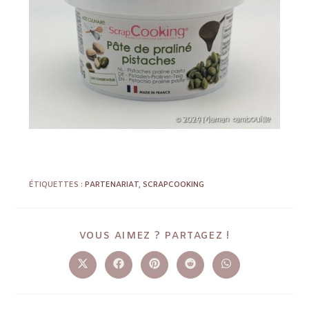
ÉTIQUETTES :
PARTENARIAT
,
SCRAPCOOKING
VOUS AIMEZ ? PARTAGEZ !