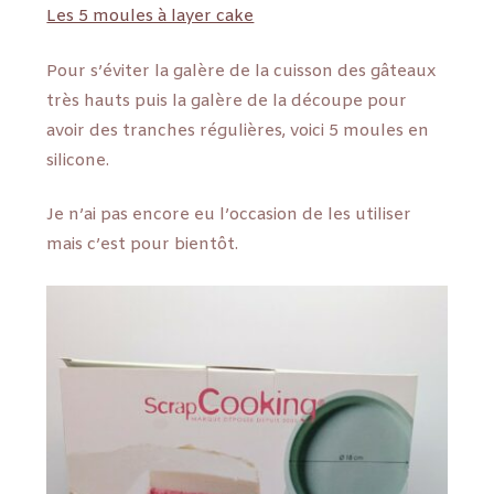
Les 5 moules à layer cake
Pour s’éviter la galère de la cuisson des gâteaux
très hauts puis la galère de la découpe pour
avoir des tranches régulières, voici 5 moules en
silicone.
Je n’ai pas encore eu l’occasion de les utiliser
mais c’est pour bientôt.