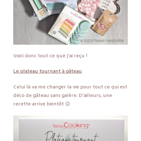
Voici donc tout ce que j’ai reçu !
Le plateau tournant à gâteau
Celui là va me changer la vie pour tout ce qui est
déco de gâteau sans galère. D’ailleurs, une
recette arrive bientôt 😉