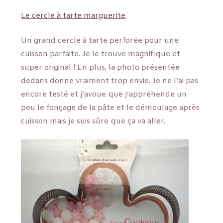
Le cercle à tarte marguerite
Un grand cercle à tarte perforée pour une
cuisson parfaite. Je le trouve magnifique et
super original ! En plus, la photo présentée
dedans donne vraiment trop envie. Je ne l’ai pas
encore testé et j’avoue que j’appréhende un
peu le fonçage de la pâte et le démoulage après
cuisson mais je suis sûre que ça va aller.