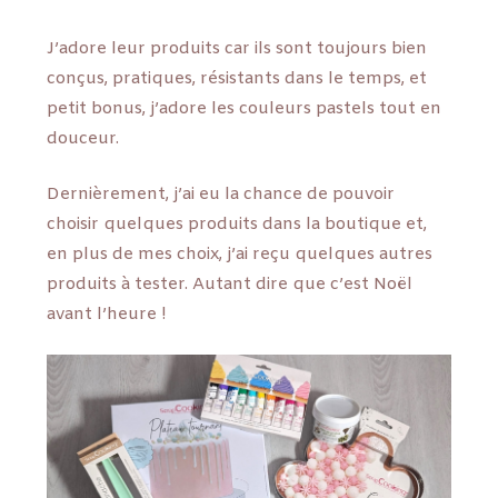
J’adore leur produits car ils sont toujours bien
conçus, pratiques, résistants dans le temps, et
petit bonus, j’adore les couleurs pastels tout en
douceur.
Dernièrement, j’ai eu la chance de pouvoir
choisir quelques produits dans la boutique et,
en plus de mes choix, j’ai reçu quelques autres
produits à tester. Autant dire que c’est Noël
avant l’heure !