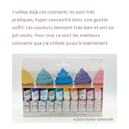
J’utilise déjà ces colorants. Ils sont très
pratiques, hyper concentré donc une goutte
suffit. Les couleurs tiennent très bien et ont un
joli rendu. Pour moi, ce sont les meilleurs
colorants que j’ai utilisés jusqu’à maintenant.