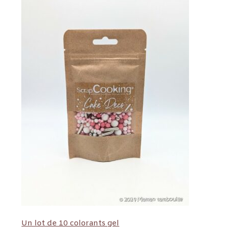
Un lot de 10 colorants gel