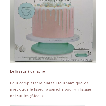
Le lisseur à ganache
Pour compléter le plateau tournant, quoi de
mieux que le lisseur à ganache pour un lissage
net sur les gâteaux.