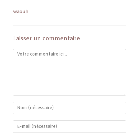
waouh
Laisser un commentaire