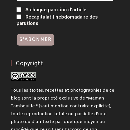
A chaque parution d'article
Récapitulatif hebdomadaire des
parutions
Copyright
Tous les textes, recettes et photographies de ce
blog sont la propriété exclusive de "Maman
Tambouille " (sauf mention contraire explicite),
toute reproduction totale ou partielle d'une
photo ou d'un texte par quelque moyen ou
procédé que ce soit sans l'accord de son