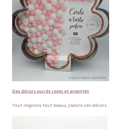
Des décors sucrés roses et argentés
Tout mignons tout beaux, j’adore ces décors.