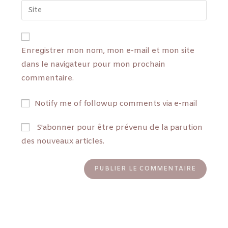
Enregistrer mon nom, mon e-mail et mon site
dans le navigateur pour mon prochain
commentaire.
Notify me of followup comments via e-mail
S'abonner pour être prévenu de la parution
des nouveaux articles.