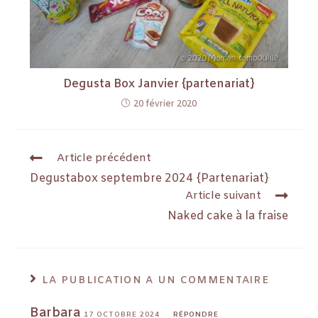
Degusta Box Janvier {partenariat}
20 février 2020
Article précédent
Degustabox septembre 2024 {Partenariat}
Article suivant
Naked cake à la fraise
LA PUBLICATION A UN COMMENTAIRE
Barbara
17 OCTOBRE 2024
RÉPONDRE