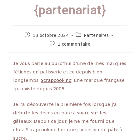
{partenariat}
13 octobre 2024
Partenaires
1 commentaire
Je vous parle aujourd’hui d’une de mes marques
fétiches en pâtisserie et ce depuis bien
longtemps:
Scrapcooking
, une marque française
qui existe depuis 2005.
Je l’ai découverte la première fois lorsque j’ai
débuté les décos en pâte à sucre sur les
gâteaux. Depuis ce jour, je ne me fourni que
chez Scrapcooking lorsque j’ai besoin de pâte à
sucre.