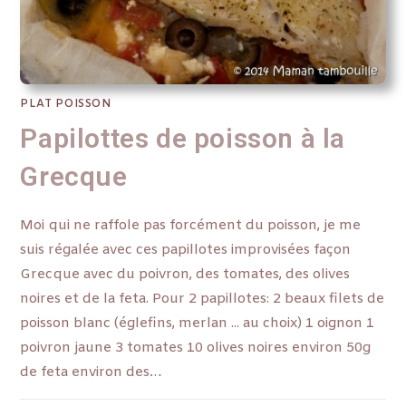
PLAT POISSON
Papilottes de poisson à la
Grecque
Moi qui ne raffole pas forcément du poisson, je me
suis régalée avec ces papillotes improvisées façon
Grecque avec du poivron, des tomates, des olives
noires et de la feta. Pour 2 papillotes: 2 beaux filets de
poisson blanc (églefins, merlan ... au choix) 1 oignon 1
poivron jaune 3 tomates 10 olives noires environ 50g
de feta environ des…