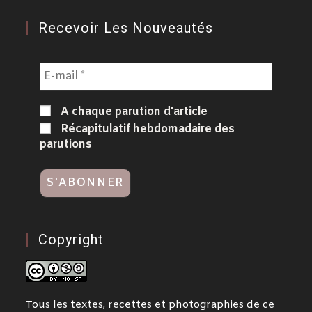
Recevoir Les Nouveautés
A chaque parution d'article
Récapitulatif hebdomadaire des
parutions
Copyright
Tous les textes, recettes et photographies de ce