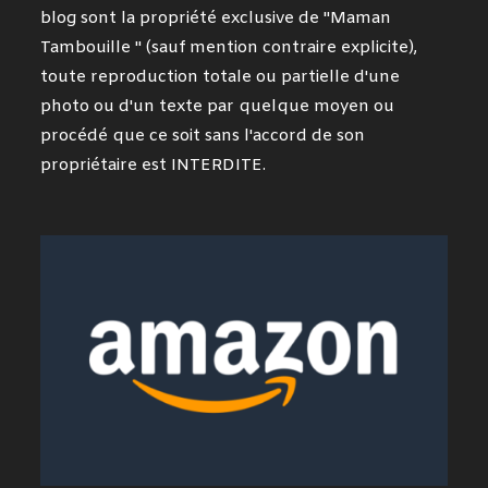
blog sont la propriété exclusive de "Maman
Tambouille " (sauf mention contraire explicite),
toute reproduction totale ou partielle d'une
photo ou d'un texte par quelque moyen ou
procédé que ce soit sans l'accord de son
propriétaire est INTERDITE.