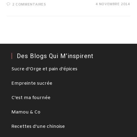
4 NOVEMBRE 2014
2 COMMENTAIRES
Des Blogs Qui M’inspirent
Sucre d'Orge et pain d'épices
Empreinte sucrée
C'est ma fournée
Mamou & Co
Recettes d'une chinoise