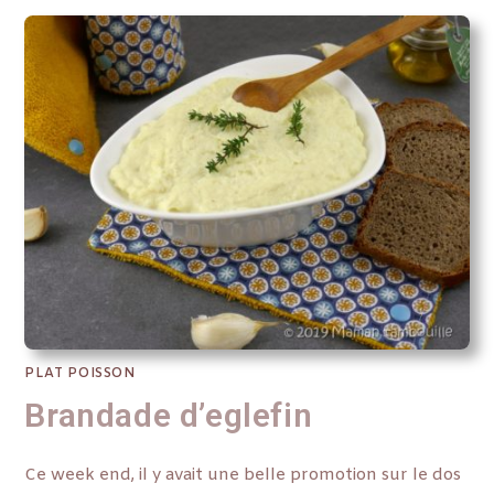
PLAT POISSON
Brandade d’eglefin
Ce week end, il y avait une belle promotion sur le dos