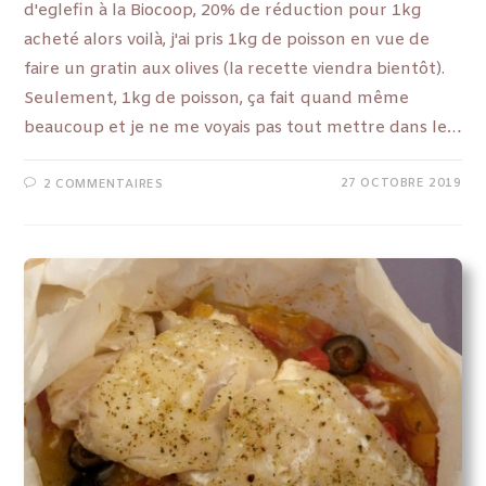
d'eglefin à la Biocoop, 20% de réduction pour 1kg
acheté alors voilà, j'ai pris 1kg de poisson en vue de
faire un gratin aux olives (la recette viendra bientôt).
Seulement, 1kg de poisson, ça fait quand même
beaucoup et je ne me voyais pas tout mettre dans le…
27 OCTOBRE 2019
2 COMMENTAIRES