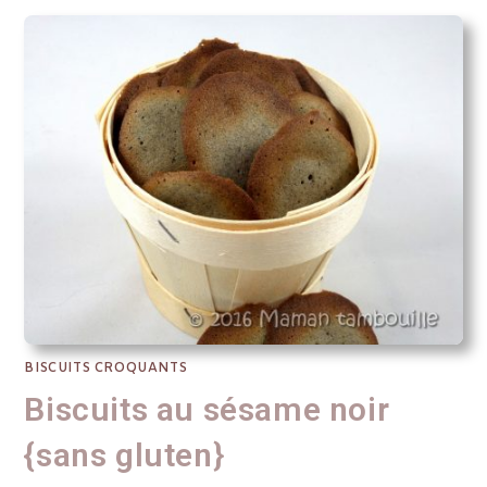
BISCUITS CROQUANTS
Biscuits au sésame noir
{sans gluten}