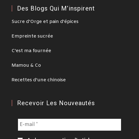
Des Blogs Qui M’inspirent
Sucre d'Orge et pain d'épices
Empreinte sucrée
C'est ma fournée
Mamou & Co
Recettes d'une chinoise
Recevoir Les Nouveautés