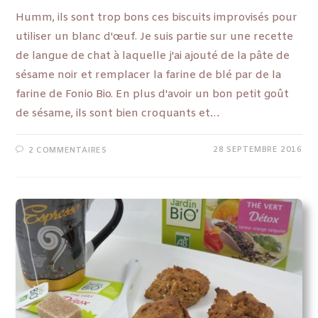
Humm, ils sont trop bons ces biscuits improvisés pour
utiliser un blanc d'œuf. Je suis partie sur une recette
de langue de chat à laquelle j'ai ajouté de la pâte de
sésame noir et remplacer la farine de blé par de la
farine de Fonio Bio. En plus d'avoir un bon petit goût
de sésame, ils sont bien croquants et…
28 SEPTEMBRE 2016
2 COMMENTAIRES