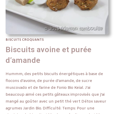
BISCUITS CROQUANTS
Biscuits avoine et purée
d’amande
Hummm, des petits biscuits énergétiques à base de
flocons d'avoine, de purée d'amande, de sucre
muscovado et de farine de Fonio Bio Keïal. J'ai
beaucoup aimé ces petits gâteaux improvisés que j'ai
mangé au goûter avec un petit thé vert Détox saveur
agrumes Jardin Bio. Difficulté: Temps: Pour une