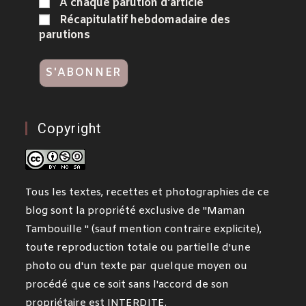
A chaque parution d'article
Récapitulatif hebdomadaire des
parutions
Copyright
Tous les textes, recettes et photographies de ce
blog sont la propriété exclusive de "Maman
Tambouille " (sauf mention contraire explicite),
toute reproduction totale ou partielle d'une
photo ou d'un texte par quelque moyen ou
procédé que ce soit sans l'accord de son
propriétaire est INTERDITE.