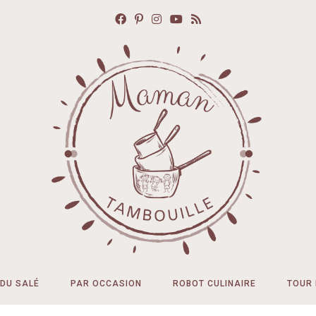
DU SALÉ
PAR OCCASION
ROBOT CULINAIRE
TOUR