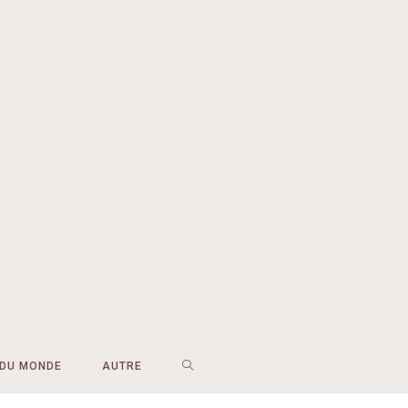
 DU MONDE
AUTRE