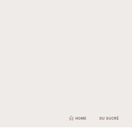
HOME
DU SUCRÉ