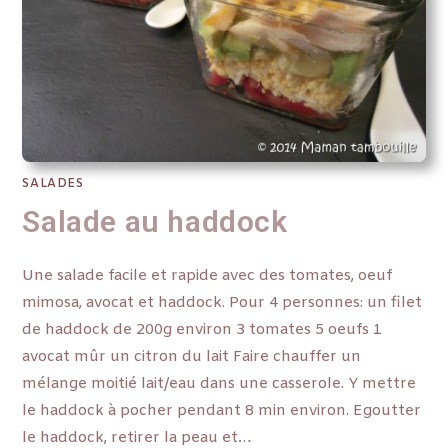
SALADES
Salade au haddock
Une salade facile et rapide avec des tomates, oeuf
mimosa, avocat et haddock. Pour 4 personnes: un filet
de haddock de 200g environ 3 tomates 5 oeufs 1
avocat mûr un citron du lait Faire chauffer un
mélange moitié lait/eau dans une casserole. Y mettre
le haddock à pocher pendant 8 min environ. Egoutter
le haddock, retirer la peau et…