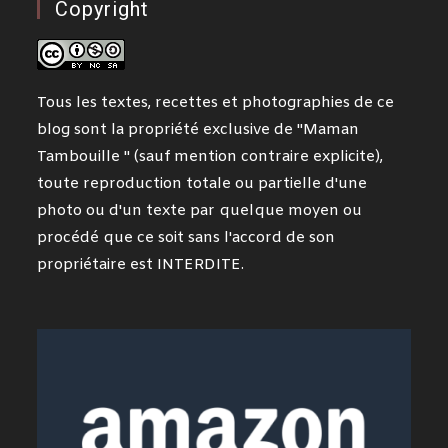
Copyright
Tous les textes, recettes et photographies de ce
blog sont la propriété exclusive de "Maman
Tambouille " (sauf mention contraire explicite),
toute reproduction totale ou partielle d'une
photo ou d'un texte par quelque moyen ou
procédé que ce soit sans l'accord de son
propriétaire est INTERDITE.