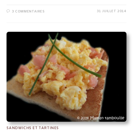
31 JUILLET 2014
3 COMMENTAIRES
SANDWICHS ET TARTINES