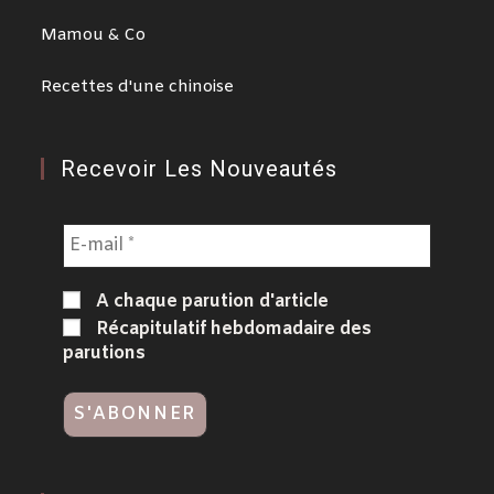
Mamou & Co
Recettes d'une chinoise
Recevoir Les Nouveautés
A chaque parution d'article
Récapitulatif hebdomadaire des
parutions