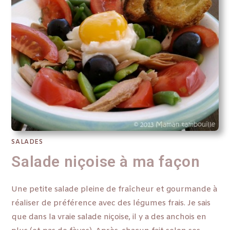
SALADES
Salade niçoise à ma façon
Une petite salade pleine de fraîcheur et gourmande à
réaliser de préférence avec des légumes frais. Je sais
que dans la vraie salade niçoise, il y a des anchois en