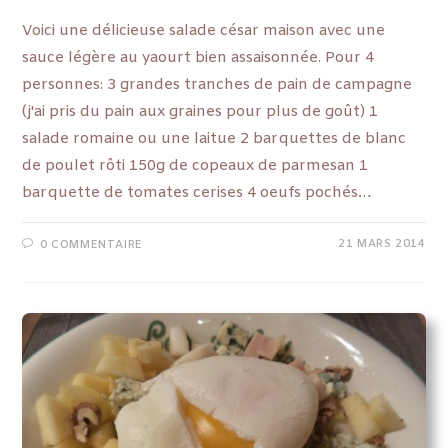
Voici une délicieuse salade césar maison avec une
sauce légère au yaourt bien assaisonnée. Pour 4
personnes: 3 grandes tranches de pain de campagne
(j'ai pris du pain aux graines pour plus de goût) 1
salade romaine ou une laitue 2 barquettes de blanc
de poulet rôti 150g de copeaux de parmesan 1
barquette de tomates cerises 4 oeufs pochés…
21 MARS 2014
0 COMMENTAIRE