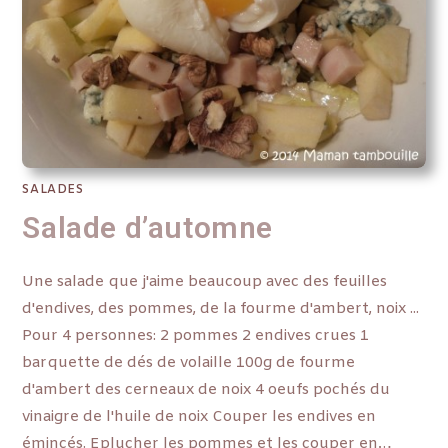
SALADES
Salade d’automne
Une salade que j'aime beaucoup avec des feuilles
d'endives, des pommes, de la fourme d'ambert, noix ...
Pour 4 personnes: 2 pommes 2 endives crues 1
barquette de dés de volaille 100g de fourme
d'ambert des cerneaux de noix 4 oeufs pochés du
vinaigre de l'huile de noix Couper les endives en
émincés. Eplucher les pommes et les couper en…