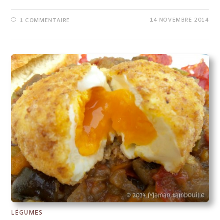
14 NOVEMBRE 2014
1 COMMENTAIRE
LÉGUMES