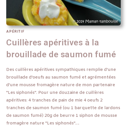
APÉRITIF
Cuillères apéritives à la
brouillade de saumon fumé
Des cuillères apéritives sympathiques remplie d'une
brouillade d'oeufs au saumon fumé et agrémentées
d'une mousse fromagère nature de mon partenaire
"Les siphonés". Pour une douzaine de cuillères
apéritives: 4 tranches de pain de mie 4 oeufs 2
tranches de saumon fumé (ou 1 barquette de lardons
de saumon fumé) 20g de beurre 1 siphon de mousse
fromagère nature "Les siphonés"…