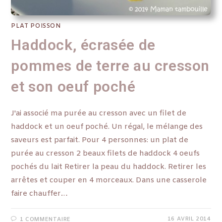
PLAT POISSON
Haddock, écrasée de
pommes de terre au cresson
et son oeuf poché
J'ai associé ma purée au cresson avec un filet de
haddock et un oeuf poché. Un régal, le mélange des
saveurs est parfait. Pour 4 personnes: un plat de
purée au cresson 2 beaux filets de haddock 4 oeufs
pochés du lait Retirer la peau du haddock. Retirer les
arrêtes et couper en 4 morceaux. Dans une casserole
faire chauffer…
16 AVRIL 2014
1 COMMENTAIRE