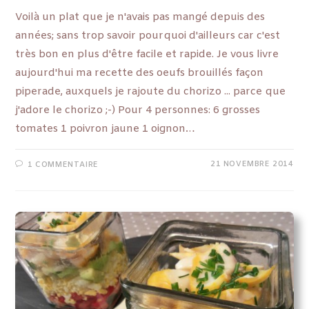
Voilà un plat que je n'avais pas mangé depuis des
années; sans trop savoir pourquoi d'ailleurs car c'est
très bon en plus d'être facile et rapide. Je vous livre
aujourd'hui ma recette des oeufs brouillés façon
piperade, auxquels je rajoute du chorizo ... parce que
j'adore le chorizo ;-) Pour 4 personnes: 6 grosses
tomates 1 poivron jaune 1 oignon…
21 NOVEMBRE 2014
1 COMMENTAIRE