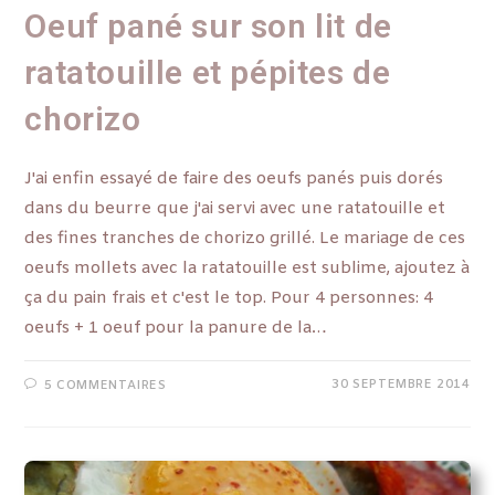
Oeuf pané sur son lit de
ratatouille et pépites de
chorizo
J'ai enfin essayé de faire des oeufs panés puis dorés
dans du beurre que j'ai servi avec une ratatouille et
des fines tranches de chorizo grillé. Le mariage de ces
oeufs mollets avec la ratatouille est sublime, ajoutez à
ça du pain frais et c'est le top. Pour 4 personnes: 4
oeufs + 1 oeuf pour la panure de la…
30 SEPTEMBRE 2014
5 COMMENTAIRES