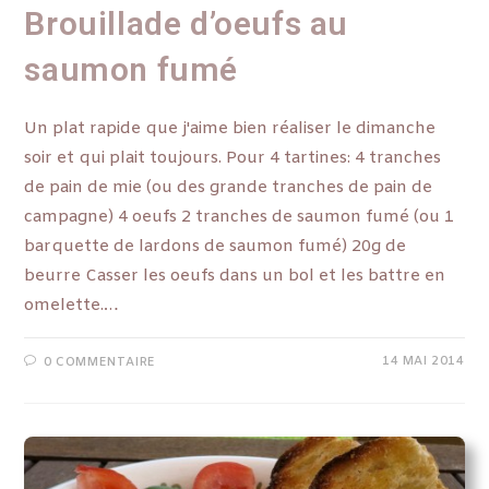
Brouillade d’oeufs au
saumon fumé
Un plat rapide que j'aime bien réaliser le dimanche
soir et qui plait toujours. Pour 4 tartines: 4 tranches
de pain de mie (ou des grande tranches de pain de
campagne) 4 oeufs 2 tranches de saumon fumé (ou 1
barquette de lardons de saumon fumé) 20g de
beurre Casser les oeufs dans un bol et les battre en
omelette.…
14 MAI 2014
0 COMMENTAIRE