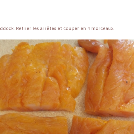
addock. Retirer les arrêtes et couper en 4 morceaux.