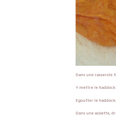
Dans une casserole f
Y mettre le haddock
Egoutter le haddock
Dans une assiette, d