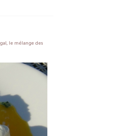
égal, le mélange des