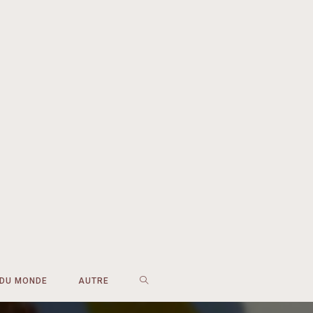
 DU MONDE
AUTRE