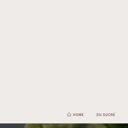
HOME
DU SUCRÉ