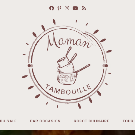
DU SALÉ
PAR OCCASION
ROBOT CULINAIRE
TOUR