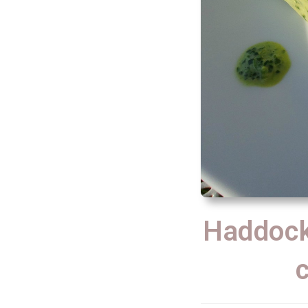
Haddock