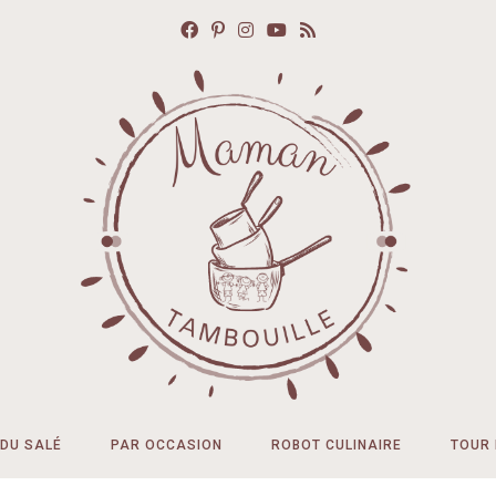
DU SALÉ
PAR OCCASION
ROBOT CULINAIRE
TOUR