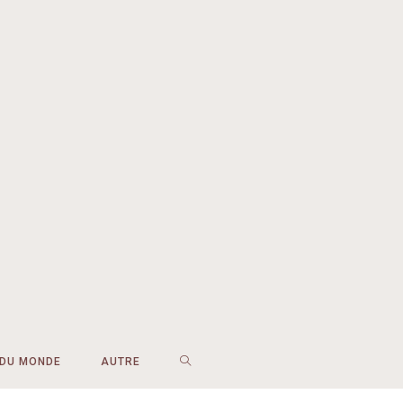
 DU MONDE
AUTRE