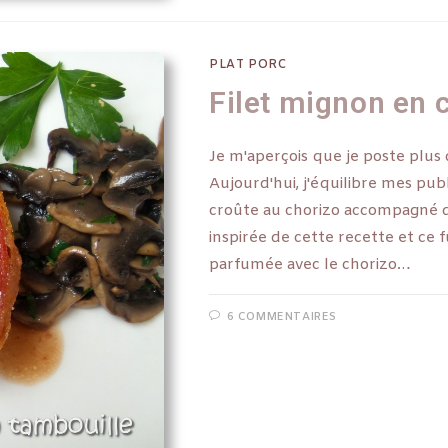
PLAT PORC
Filet mignon en 
Je m'aperçois que je poste plus
Aujourd'hui, j'équilibre mes pub
croûte au chorizo accompagné de
inspirée de cette recette et ce f
parfumée avec le chorizo…
6 COMMENTAIRES