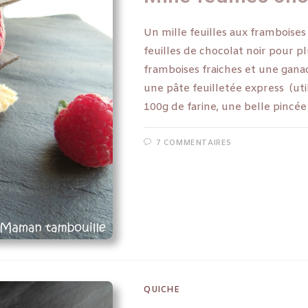
Un mille feuilles aux framboises
feuilles de chocolat noir pour pl
framboises fraiches et une gana
une pâte feuilletée express (ut
100g de farine, une belle pincée
7 COMMENTAIRES
QUICHE