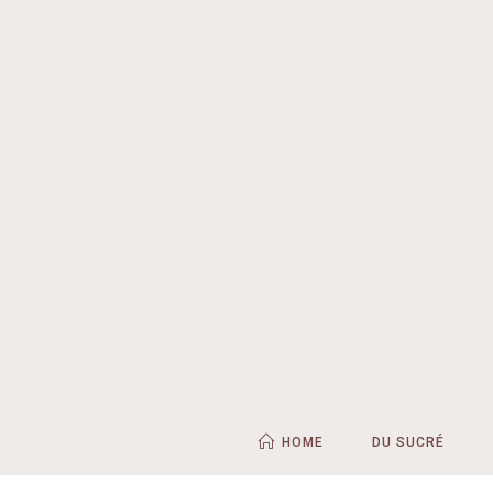
HOME
DU SUCRÉ