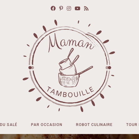
DU SALÉ
PAR OCCASION
ROBOT CULINAIRE
TOUR