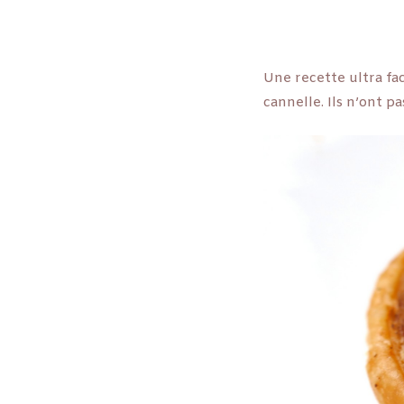
Une recette ultra fac
cannelle. Ils n’ont pa