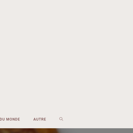
 DU MONDE
AUTRE