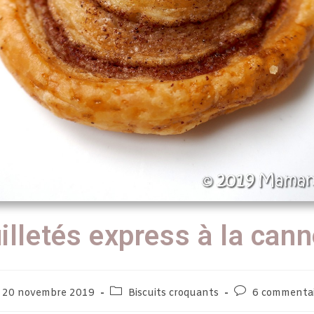
illetés express à la cann
20 novembre 2019
Biscuits croquants
6 commentai