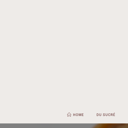
HOME
DU SUCRÉ