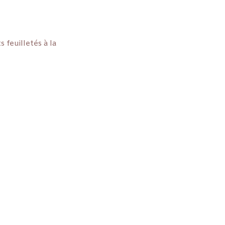
 feuilletés à la