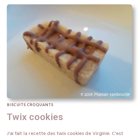
BISCUITS CROQUANTS
Twix cookies
J'ai fait la recette des twix cookies de Virginie. C'est