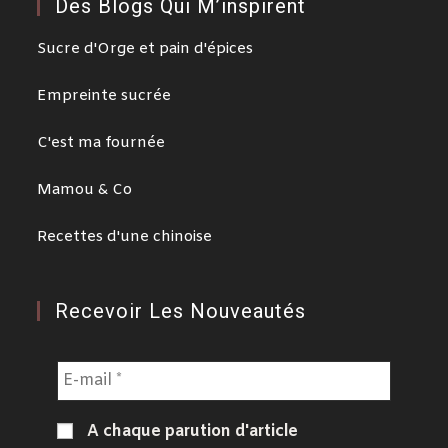
Des Blogs Qui M’inspirent
Sucre d'Orge et pain d'épices
Empreinte sucrée
C'est ma fournée
Mamou & Co
Recettes d'une chinoise
Recevoir Les Nouveautés
A chaque parution d'article