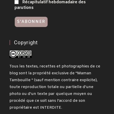
Récapitulatif hebdomadaire des
parutions
Copyright
Tous les textes, recettes et photographies de ce
blog sont la propriété exclusive de "Maman
Tambouille " (sauf mention contraire explicite),
toute reproduction totale ou partielle d'une
photo ou d'un texte par quelque moyen ou
procédé que ce soit sans l'accord de son
propriétaire est INTERDITE.