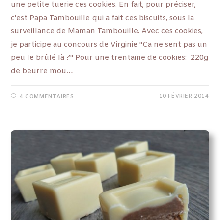
une petite tuerie ces cookies. En fait, pour préciser,
c'est Papa Tambouille qui a fait ces biscuits, sous la
surveillance de Maman Tambouille. Avec ces cookies,
je participe au concours de Virginie "Ca ne sent pas un
peu le brûlé là ?" Pour une trentaine de cookies: 220g
de beurre mou…
10 FÉVRIER 2014
4 COMMENTAIRES