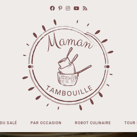
DU SALÉ
PAR OCCASION
ROBOT CULINAIRE
TOUR