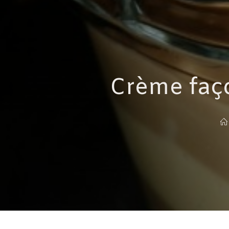
Crème faço