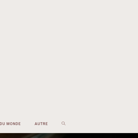
 DU MONDE
AUTRE