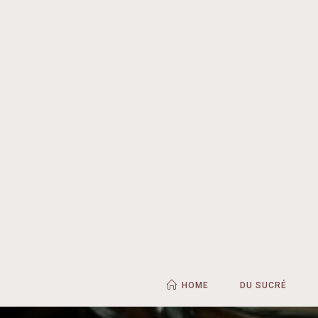
HOME
DU SUCRÉ