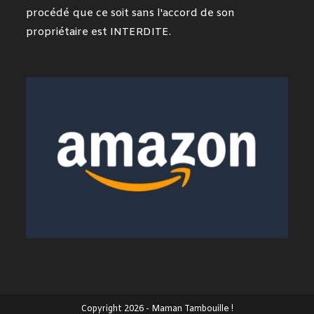
procédé que ce soit sans l'accord de son
propriétaire est INTERDITE.
Copyright 2026 - Maman Tambouille !