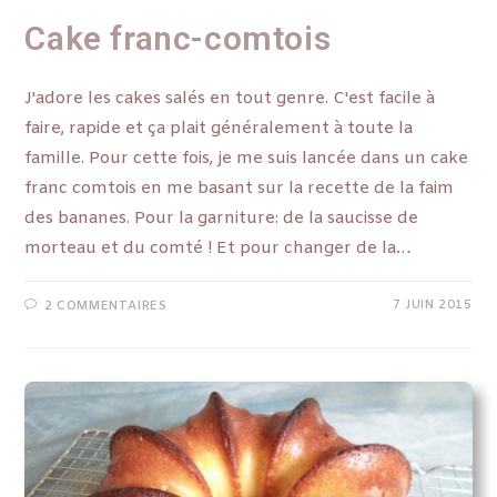
Cake franc-comtois
J'adore les cakes salés en tout genre. C'est facile à
faire, rapide et ça plait généralement à toute la
famille. Pour cette fois, je me suis lancée dans un cake
franc comtois en me basant sur la recette de la faim
des bananes. Pour la garniture: de la saucisse de
morteau et du comté ! Et pour changer de la…
7 JUIN 2015
2 COMMENTAIRES