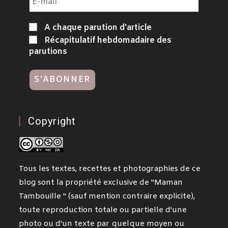
A chaque parution d'article
Récapitulatif hebdomadaire des
parutions
Copyright
Tous les textes, recettes et photographies de ce
blog sont la propriété exclusive de "Maman
Tambouille " (sauf mention contraire explicite),
toute reproduction totale ou partielle d'une
photo ou d'un texte par quelque moyen ou