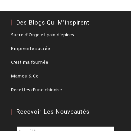
Des Blogs Qui M’inspirent
Sucre d'Orge et pain d'épices
Empreinte sucrée
C'est ma fournée
Mamou & Co
Recettes d'une chinoise
Recevoir Les Nouveautés