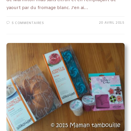
yaourt par du fromage blanc. J'en ai…
20 AVRIL 2015
5 COMMENTAIRES