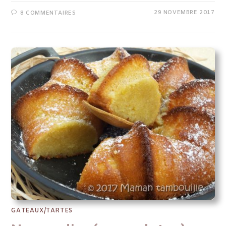
29 NOVEMBRE 2017
8 COMMENTAIRES
GATEAUX/TARTES