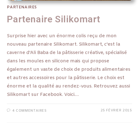
PARTENAIRES
Partenaire Silikomart
Surprise hier avec un énorme colis reçu de mon
nouveau partenaire Silikomart. Silikomart, c'est la
caverne d'Ali Baba de la pâtisserie créative, spécialisé
dans les moules en silicone mais qui propose
également un vaste de choix de produits alimentaires
et autres accessoires pour la pâtisserie. Le choix est
énorme et la qualité au rendez-vous. Retrouvez aussi
Silikomart sur Facebook. Voici…
25 FÉVRIER 2015
4 COMMENTAIRES