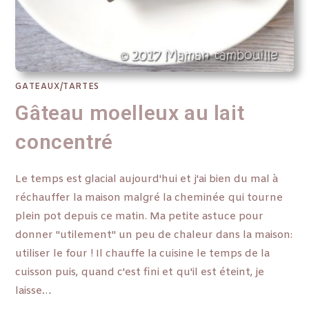
GATEAUX/TARTES
Gâteau moelleux au lait
concentré
Le temps est glacial aujourd'hui et j'ai bien du mal à
réchauffer la maison malgré la cheminée qui tourne
plein pot depuis ce matin. Ma petite astuce pour
donner "utilement" un peu de chaleur dans la maison:
utiliser le four ! Il chauffe la cuisine le temps de la
cuisson puis, quand c'est fini et qu'il est éteint, je
laisse…