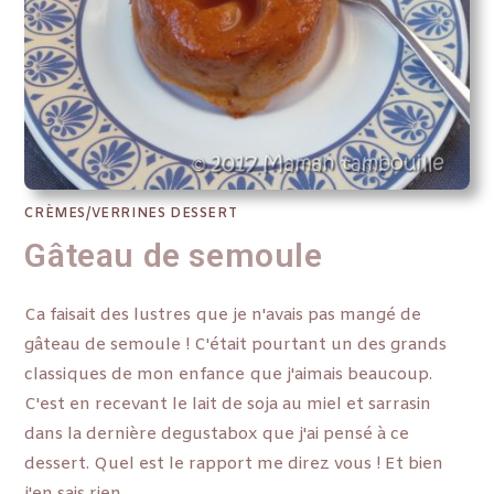
CRÈMES/VERRINES DESSERT
Gâteau de semoule
Ca faisait des lustres que je n'avais pas mangé de
gâteau de semoule ! C'était pourtant un des grands
classiques de mon enfance que j'aimais beaucoup.
C'est en recevant le lait de soja au miel et sarrasin
dans la dernière degustabox que j'ai pensé à ce
dessert. Quel est le rapport me direz vous ! Et bien