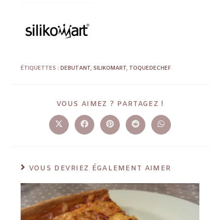
ÉTIQUETTES :
DEBUTANT
,
SILIKOMART
,
TOQUEDECHEF
VOUS AIMEZ ? PARTAGEZ !
VOUS DEVRIEZ ÉGALEMENT AIMER