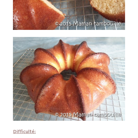
Difficulté: