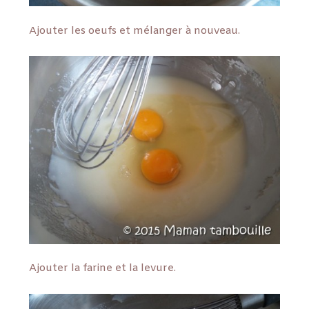
Ajouter les oeufs et mélanger à nouveau.
Ajouter la farine et la levure.