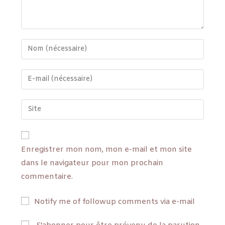
Enregistrer mon nom, mon e-mail et mon site
dans le navigateur pour mon prochain
commentaire.
Notify me of followup comments via e-mail