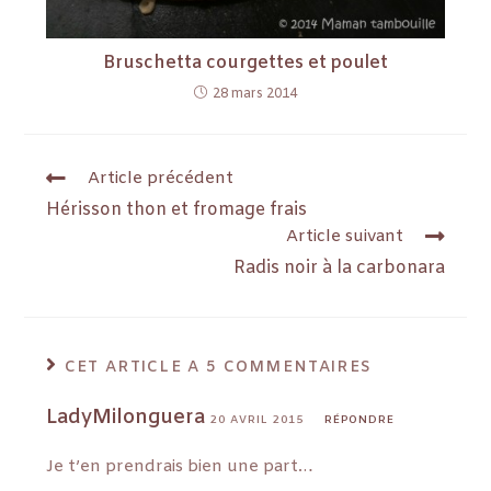
Bruschetta courgettes et poulet
28 mars 2014
Article précédent
Hérisson thon et fromage frais
Article suivant
Radis noir à la carbonara
CET ARTICLE A 5 COMMENTAIRES
LadyMilonguera
20 AVRIL 2015
RÉPONDRE
Je t’en prendrais bien une part…