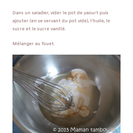
Dans un saladier, vider le pot de yaourt puis
ajouter (en se servant du pot vide), l’huile, le
sucre et le sucre vanillé.
Mélanger au fouet.