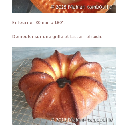
Enfourner 30 min à 180°.
Démouler sur une grille et laisser refroidir.