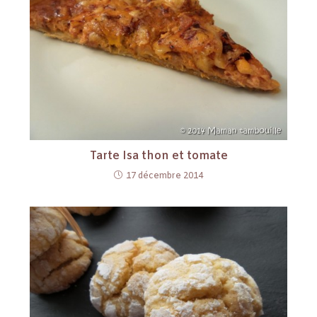
Tarte Isa thon et tomate
17 décembre 2014