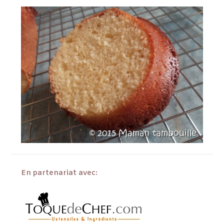
En partenariat avec: