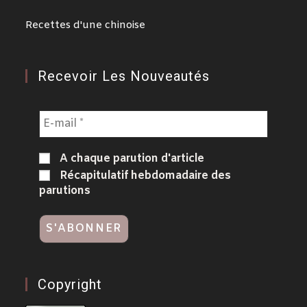
Recettes d'une chinoise
Recevoir Les Nouveautés
A chaque parution d'article
Récapitulatif hebdomadaire des
parutions
Copyright