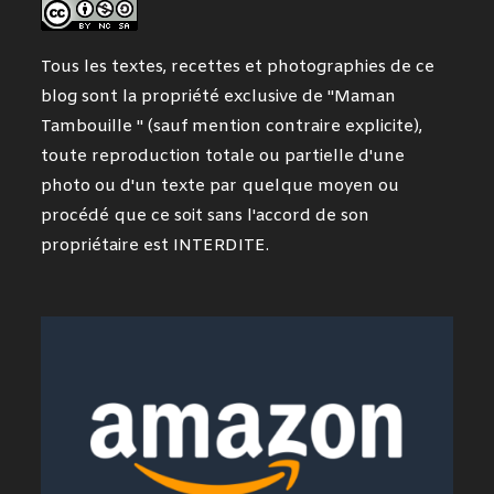
Tous les textes, recettes et photographies de ce
blog sont la propriété exclusive de "Maman
Tambouille " (sauf mention contraire explicite),
toute reproduction totale ou partielle d'une
photo ou d'un texte par quelque moyen ou
procédé que ce soit sans l'accord de son
propriétaire est INTERDITE.