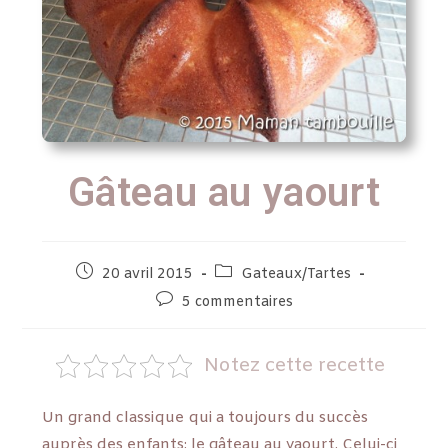
Gâteau au yaourt
20 avril 2015
Gateaux/Tartes
5 commentaires
Notez cette recette
Un grand classique qui a toujours du succès
auprès des enfants: le gâteau au yaourt. Celui-ci