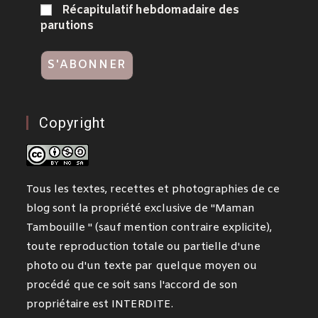
Récapitulatif hebdomadaire des
parutions
Copyright
Tous les textes, recettes et photographies de ce
blog sont la propriété exclusive de "Maman
Tambouille " (sauf mention contraire explicite),
toute reproduction totale ou partielle d'une
photo ou d'un texte par quelque moyen ou
procédé que ce soit sans l'accord de son
propriétaire est INTERDITE.