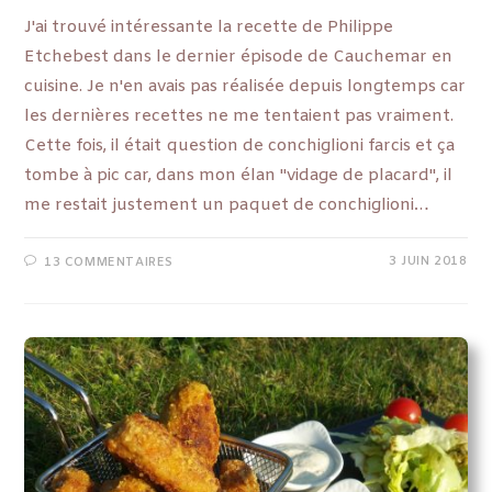
J'ai trouvé intéressante la recette de Philippe
Etchebest dans le dernier épisode de Cauchemar en
cuisine. Je n'en avais pas réalisée depuis longtemps car
les dernières recettes ne me tentaient pas vraiment.
Cette fois, il était question de conchiglioni farcis et ça
tombe à pic car, dans mon élan "vidage de placard", il
me restait justement un paquet de conchiglioni…
3 JUIN 2018
13 COMMENTAIRES