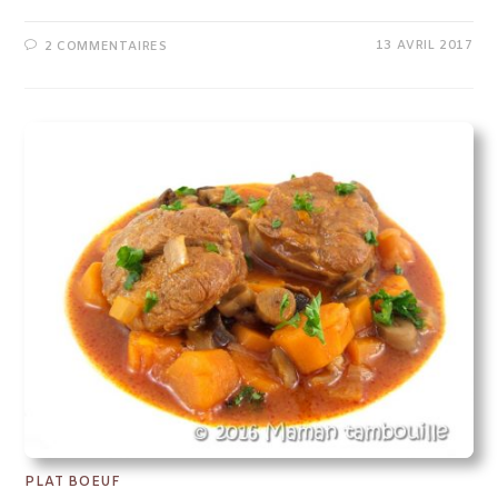
13 AVRIL 2017
2 COMMENTAIRES
PLAT BOEUF