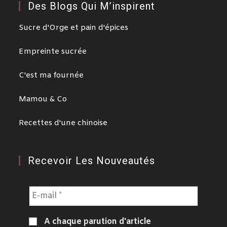
Des Blogs Qui M’inspirent
Sucre d'Orge et pain d'épices
Empreinte sucrée
C'est ma fournée
Mamou & Co
Recettes d'une chinoise
Recevoir Les Nouveautés
A chaque parution d'article