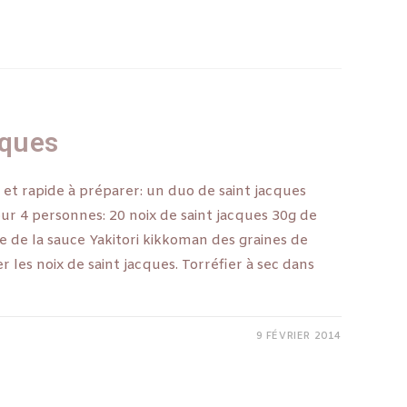
cques
 et rapide à préparer: un duo de saint jacques
Pour 4 personnes: 20 noix de saint jacques 30g de
e de la sauce Yakitori kikkoman des graines de
les noix de saint jacques. Torréfier à sec dans
9 FÉVRIER 2014