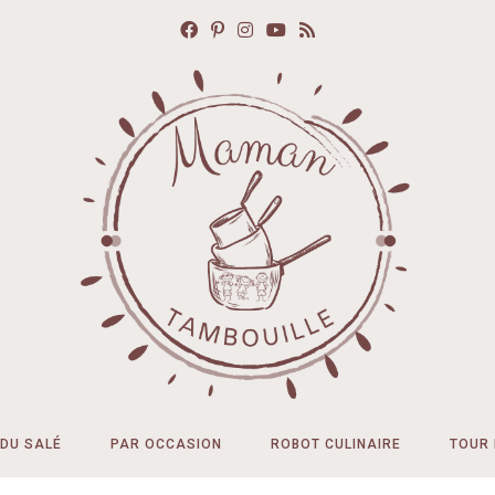
DU SALÉ
PAR OCCASION
ROBOT CULINAIRE
TOUR