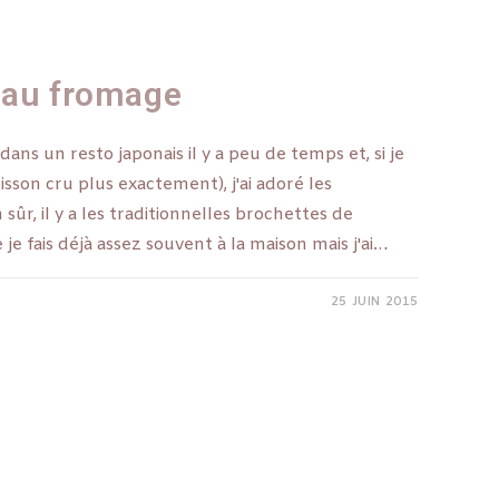
 au fromage
dans un resto japonais il y a peu de temps et, si je
oisson cru plus exactement), j'ai adoré les
 sûr, il y a les traditionnelles brochettes de
je fais déjà assez souvent à la maison mais j'ai…
25 JUIN 2015