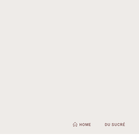
HOME
DU SUCRÉ