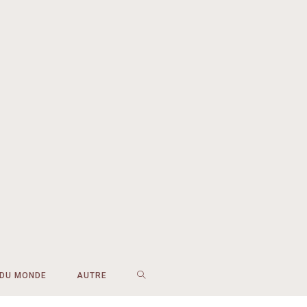
 DU MONDE
AUTRE