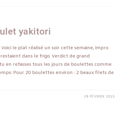
let yakitori
! Voici le plat réalisé un soir cette semaine, impro
 restaient dans le frigo. Verdict de grand
tu en refasses tous les jours de boulettes comme
 Temps: Pour 20 boulettes environ : 2 beaux filets de
28 FÉVRIER 2015