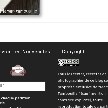
evoir Les Nouveautés
Copyright
Tous les textes, recettes et
photographies de ce blog so
propriété exclusive de "Ma
Tambouille " (sauf mention
 chaque parution
contraire explicite), toute
cle
reproduction totale ou parti