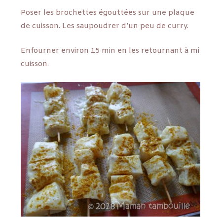
Poser les brochettes égouttées sur une plaque
de cuisson. Les saupoudrer d’un peu de curry.
Enfourner environ 15 min en les retournant à mi
cuisson.