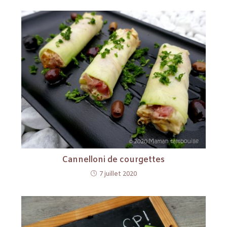
Cannelloni de courgettes
7 juillet 2020