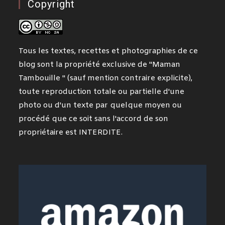
Copyright
Tous les textes, recettes et photographies de ce
blog sont la propriété exclusive de "Maman
Tambouille " (sauf mention contraire explicite),
toute reproduction totale ou partielle d'une
photo ou d'un texte par quelque moyen ou
procédé que ce soit sans l'accord de son
propriétaire est INTERDITE.