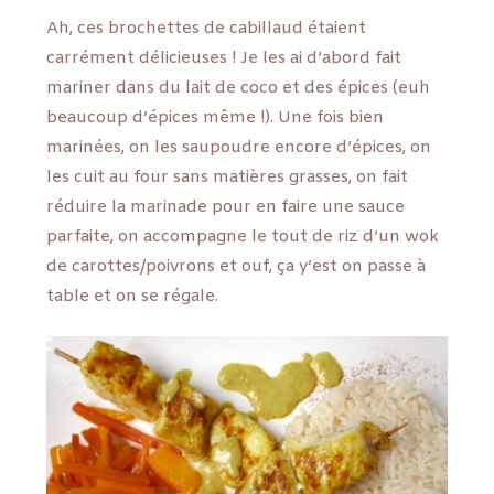
Ah, ces brochettes de cabillaud étaient
carrément délicieuses ! Je les ai d’abord fait
mariner dans du lait de coco et des épices (euh
beaucoup d’épices même !). Une fois bien
marinées, on les saupoudre encore d’épices, on
les cuit au four sans matières grasses, on fait
réduire la marinade pour en faire une sauce
parfaite, on accompagne le tout de riz d’un wok
de carottes/poivrons et ouf, ça y’est on passe à
table et on se régale.