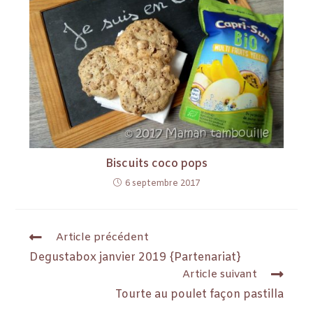
Biscuits coco pops
6 septembre 2017
Article précédent
Degustabox janvier 2019 {Partenariat}
Article suivant
Tourte au poulet façon pastilla