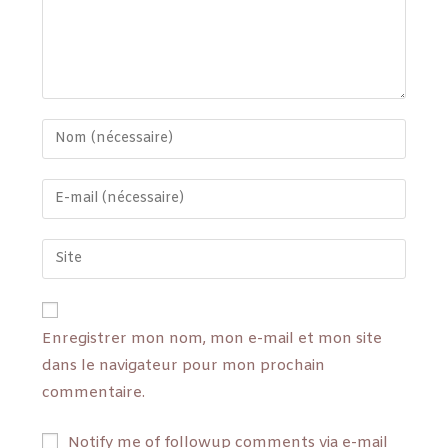
Enregistrer mon nom, mon e-mail et mon site
dans le navigateur pour mon prochain
commentaire.
Notify me of followup comments via e-mail