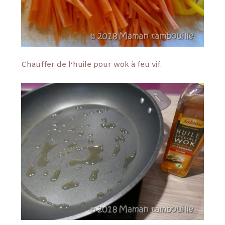
Chauffer de l’huile pour wok à feu vif.