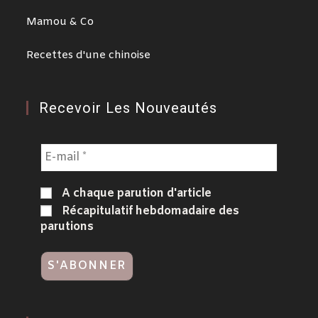
Mamou & Co
Recettes d'une chinoise
Recevoir Les Nouveautés
A chaque parution d'article
Récapitulatif hebdomadaire des
parutions