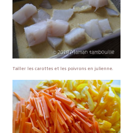
Tailler les carottes et les poivrons en julienne.