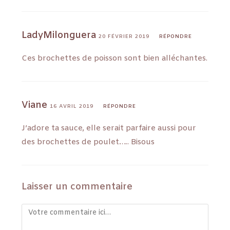
LadyMilonguera
20 FÉVRIER 2019
RÉPONDRE
Ces brochettes de poisson sont bien alléchantes.
Viane
16 AVRIL 2019
RÉPONDRE
J’adore ta sauce, elle serait parfaire aussi pour
des brochettes de poulet….. Bisous
Laisser un commentaire