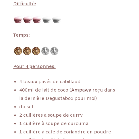
Difficulté:
Temps:
Pour 4 personnes:
4 beaux pavés de cabillaud
400ml de lait de coco (
Ampawa
reçu dans
la dernière Degustabox pour moi)
du sel
2 cuillères à soupe de curry
1 cuillère à soupe de curcuma
1 cuillère à café de coriandre en poudre