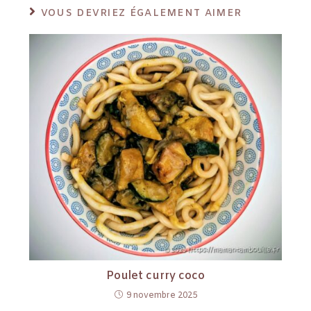
VOUS DEVRIEZ ÉGALEMENT AIMER
Poulet curry coco
9 novembre 2025