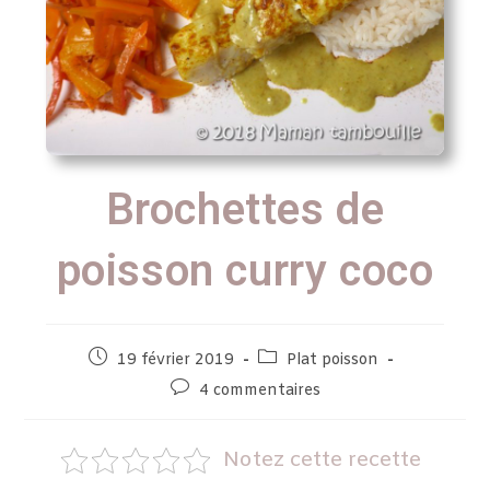
Brochettes de
poisson curry coco
19 février 2019
Plat poisson
4 commentaires
Notez cette recette