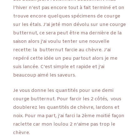
l’hiver n’est pas encore tout à fait terminé et on
trouve encore quelques spécimens de courge
sur les étals. J’ai jeté mon dévolu sur une courge
butternut, ce sera peut être ma dernière de la
saison alors j’ai voulu tenter une nouvelle
recette: la butternut farcie au chèvre. J’ai
repéré cette idée un peu partout alors je me
suis lancée. C’est simple et rapide et j’ai
beaucoup aimé les saveurs.
Je vous donne les quantités pour une demi
courge butternut. Pour farcir les 2 côtés, vous
doublerez les quantités de chèvre, lardons et
noix. Pour ma part, j’ai farci la 2ème moitié façon
raclette car mon loulou 2 n’aime pas trop le
chèvre.