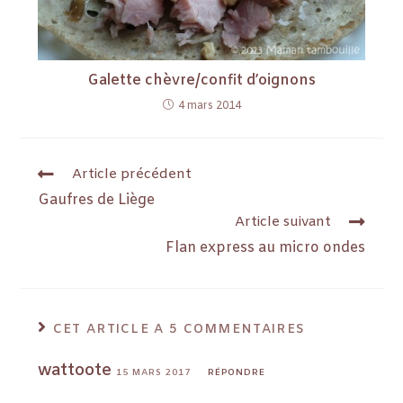
Galette chèvre/confit d’oignons
4 mars 2014
Article précédent
Gaufres de Liège
Article suivant
Flan express au micro ondes
CET ARTICLE A 5 COMMENTAIRES
wattoote
15 MARS 2017
RÉPONDRE