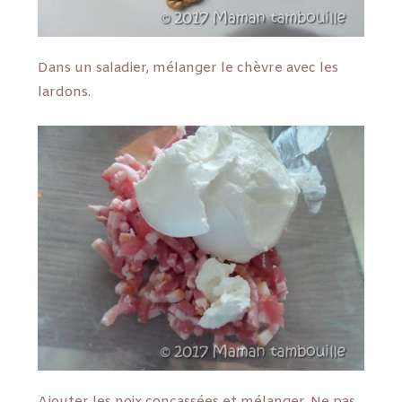
Dans un saladier, mélanger le chèvre avec les
lardons.