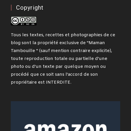
Copyright
Tous les textes, recettes et photographies de ce
blog sont la propriété exclusive de "Maman
Tambouille " (sauf mention contraire explicite),
toute reproduction totale ou partielle d'une
photo ou d'un texte par quelque moyen ou
procédé que ce soit sans l'accord de son
propriétaire est INTERDITE.