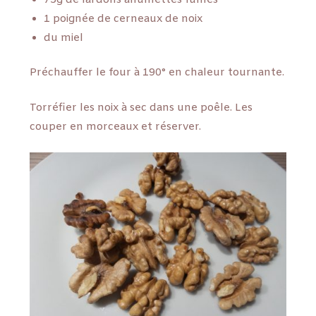
1 poignée de cerneaux de noix
du miel
Préchauffer le four à 190° en chaleur tournante.
Torréfier les noix à sec dans une poêle. Les
couper en morceaux et réserver.