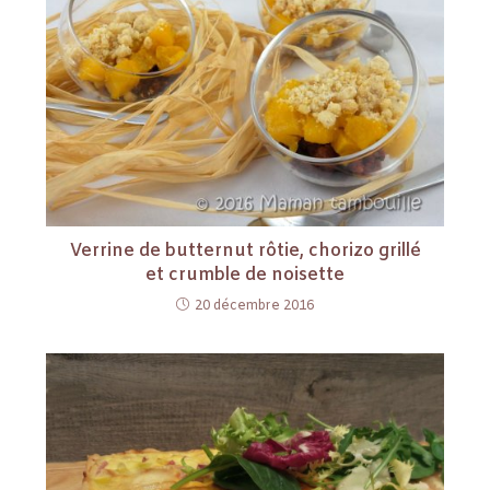
Verrine de butternut rôtie, chorizo grillé
et crumble de noisette
20 décembre 2016