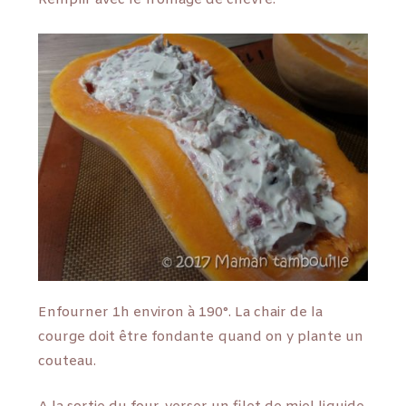
Remplir avec le fromage de chèvre.
Enfourner 1h environ à 190°. La chair de la
courge doit être fondante quand on y plante un
couteau.