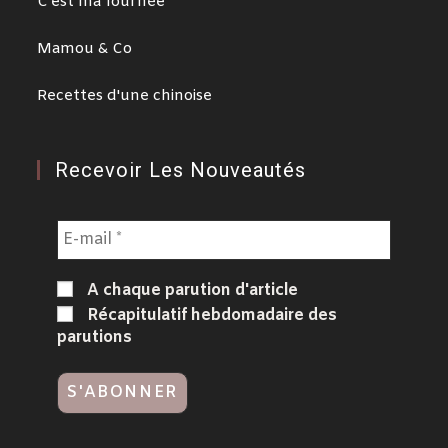
C'est ma fournée
Mamou & Co
Recettes d'une chinoise
Recevoir Les Nouveautés
A chaque parution d'article
Récapitulatif hebdomadaire des
parutions