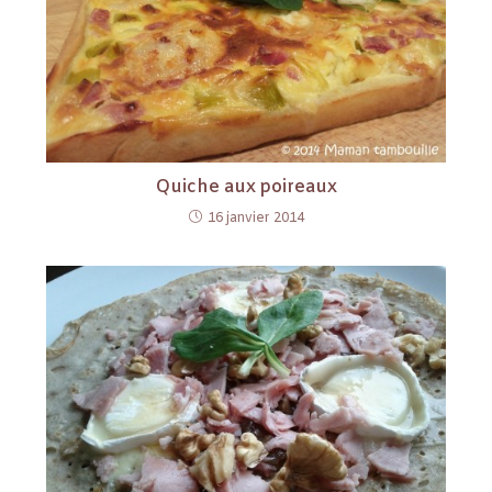
Quiche aux poireaux
16 janvier 2014