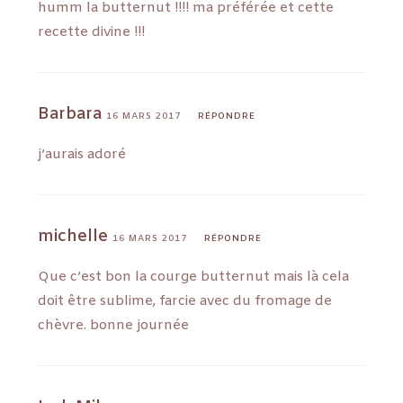
humm la butternut !!!! ma préférée et cette
recette divine !!!
Barbara
16 MARS 2017
RÉPONDRE
j’aurais adoré
michelle
16 MARS 2017
RÉPONDRE
Que c’est bon la courge butternut mais là cela
doit être sublime, farcie avec du fromage de
chèvre. bonne journée