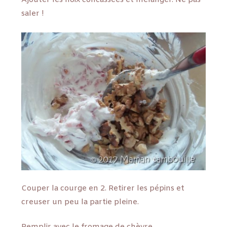
Ajouter les noix concassées et mélanger. Ne pas
saler !
Couper la courge en 2. Retirer les pépins et
creuser un peu la partie pleine.