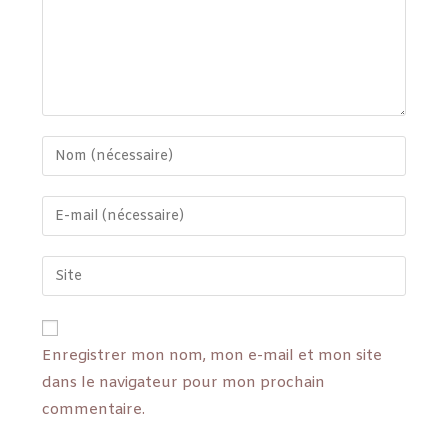
Enregistrer mon nom, mon e-mail et mon site
dans le navigateur pour mon prochain
commentaire.