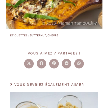
ÉTIQUETTES :
BUTTERNUT
,
CHEVRE
VOUS AIMEZ ? PARTAGEZ !
VOUS DEVRIEZ ÉGALEMENT AIMER