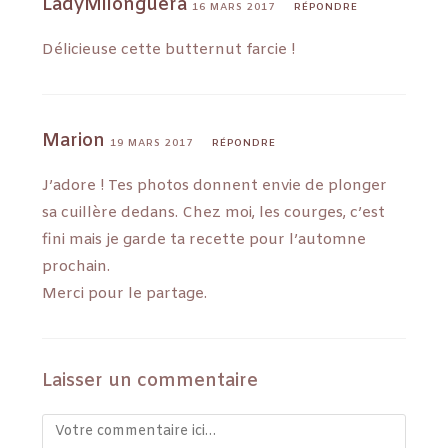
LadyMilonguera
16 MARS 2017
RÉPONDRE
Délicieuse cette butternut farcie !
Marion
19 MARS 2017
RÉPONDRE
J’adore ! Tes photos donnent envie de plonger
sa cuillère dedans. Chez moi, les courges, c’est
fini mais je garde ta recette pour l’automne
prochain.
Merci pour le partage.
Laisser un commentaire