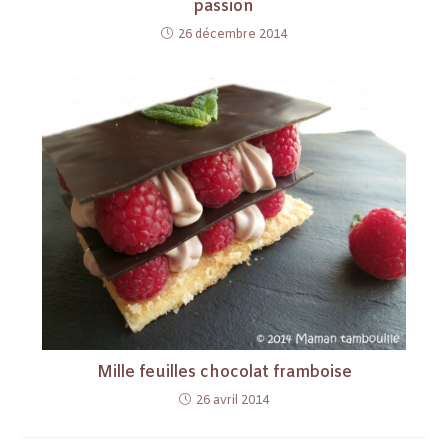
passion
26 décembre 2014
Mille feuilles chocolat framboise
26 avril 2014