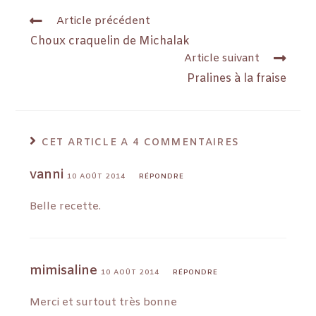
Article précédent
Choux craquelin de Michalak
Article suivant
Pralines à la fraise
CET ARTICLE A 4 COMMENTAIRES
vanni
10 AOÛT 2014
RÉPONDRE
Belle recette.
mimisaline
10 AOÛT 2014
RÉPONDRE
Merci et surtout très bonne