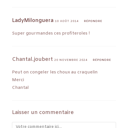
LadyMilonguera
10 AOÛT 2014
RÉPONDRE
Super gourmandes ces profiteroles !
Chantal.joubert
20 NOVEMBRE 2024
RÉPONDRE
Peut on congeler les choux au craquelin
Merci
Chantal
Laisser un commentaire