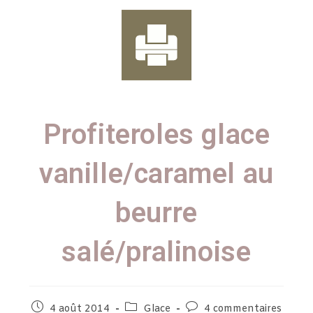
Profiteroles glace
vanille/caramel au
beurre
salé/pralinoise
4 août 2014
Glace
4 commentaires