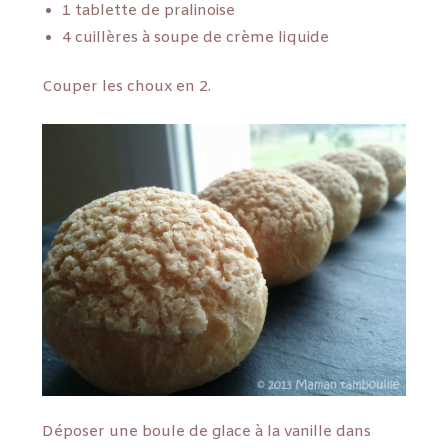
1 tablette de pralinoise
4 cuillères à soupe de crème liquide
Couper les choux en 2.
Déposer une boule de glace à la vanille dans