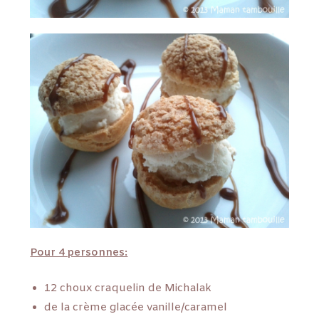
Pour 4 personnes:
12 choux craquelin de Michalak
de la crème glacée vanille/caramel