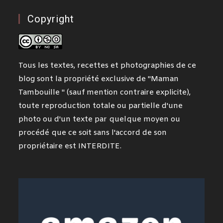
Copyright
Tous les textes, recettes et photographies de ce
blog sont la propriété exclusive de "Maman
Tambouille " (sauf mention contraire explicite),
toute reproduction totale ou partielle d'une
photo ou d'un texte par quelque moyen ou
procédé que ce soit sans l'accord de son
propriétaire est INTERDITE.