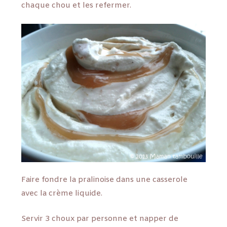
chaque chou et les refermer.
Faire fondre la pralinoise dans une casserole
avec la crème liquide.
Servir 3 choux par personne et napper de