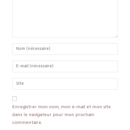
Enregistrer mon nom, mon e-mail et mon site
dans le navigateur pour mon prochain
commentaire.