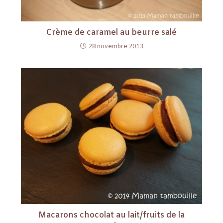
Crème de caramel au beurre salé
28 novembre 2013
Macarons chocolat au lait/fruits de la