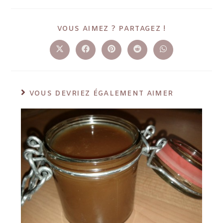
VOUS AIMEZ ? PARTAGEZ !
VOUS DEVRIEZ ÉGALEMENT AIMER