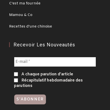
C'est ma fournée
Mamou & Co
Recettes d'une chinoise
Recevoir Les Nouveautés
A chaque parution d'article
Récapitulatif hebdomadaire des
parutions