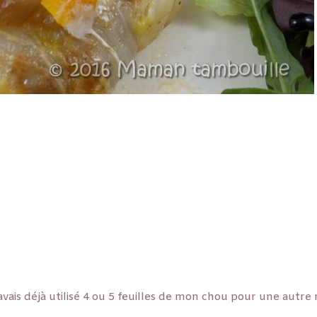
’avais déjà utilisé 4 ou 5 feuilles de mon chou pour une autre 