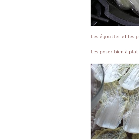
Les égoutter et les p
Les poser bien à plat