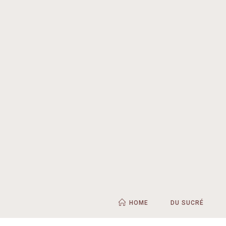
HOME
DU SUCRÉ