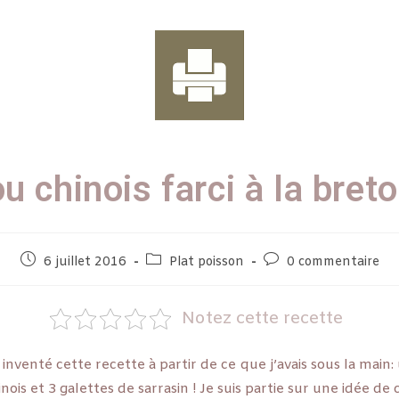
u chinois farci à la bret
6 juillet 2016
Plat poisson
0 commentaire
Notez cette recette
i inventé cette recette à partir de ce que j’avais sous la main:
ois et 3 galettes de sarrasin ! Je suis partie sur une idée de c