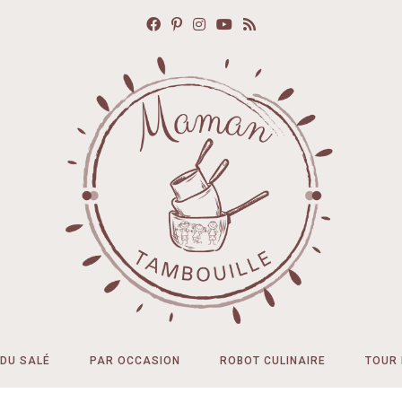
DU SALÉ
PAR OCCASION
ROBOT CULINAIRE
TOUR