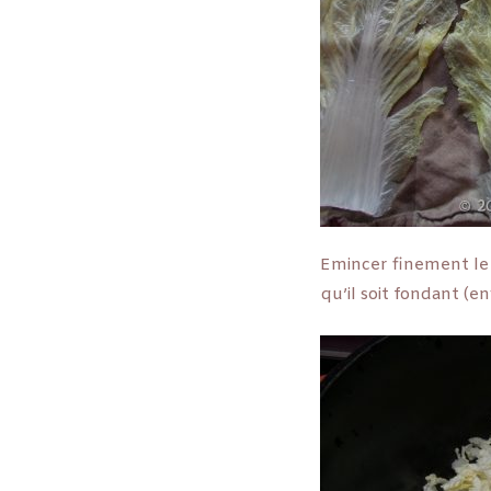
Emincer finement le r
qu’il soit fondant (en