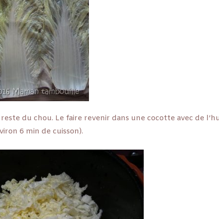
este du chou. Le faire revenir dans une cocotte avec de l’hui
viron 6 min de cuisson).