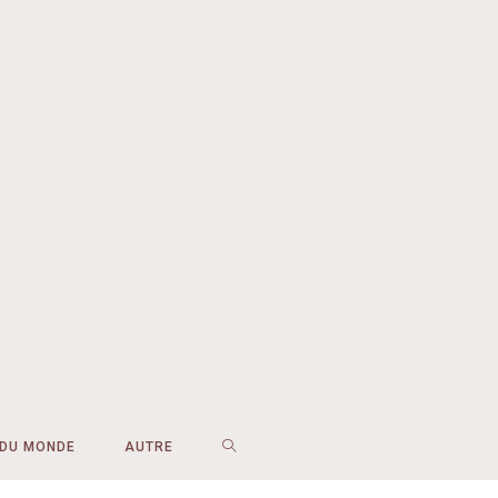
 DU MONDE
AUTRE