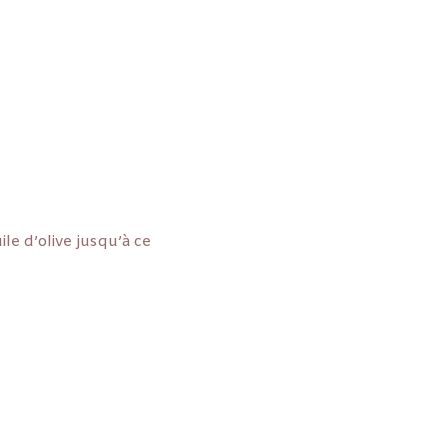
le d’olive jusqu’à ce