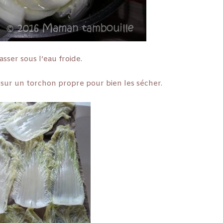
asser sous l’eau froide.
 sur un torchon propre pour bien les sécher.