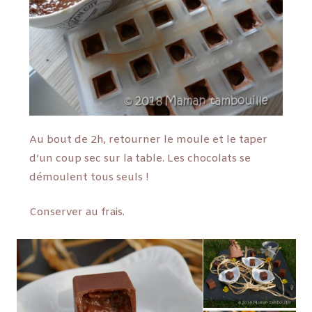
Au bout de 2h, retourner le moule et le taper
d’un coup sec sur la table. Les chocolats se
démoulent tous seuls !
Conserver au frais.