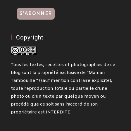
Copyright
Tous les textes, recettes et photographies de ce
blog sont la propriété exclusive de "Maman
Tambouille " (sauf mention contraire explicite),
toute reproduction totale ou partielle d'une
photo ou d'un texte par quelque moyen ou
procédé que ce soit sans l'accord de son
propriétaire est INTERDITE.