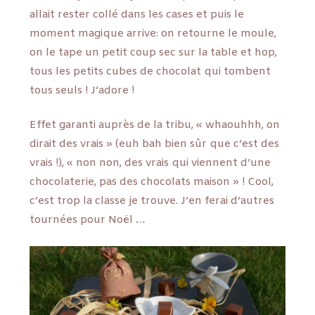
allait rester collé dans les cases et puis le
moment magique arrive: on retourne le moule,
on le tape un petit coup sec sur la table et hop,
tous les petits cubes de chocolat qui tombent
tous seuls ! J’adore !
Effet garanti auprès de la tribu, « whaouhhh, on
dirait des vrais » (euh bah bien sûr que c’est des
vrais !), « non non, des vrais qui viennent d’une
chocolaterie, pas des chocolats maison » ! Cool,
c’est trop la classe je trouve. J’en ferai d’autres
tournées pour Noël …