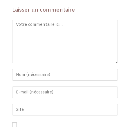
Laisser un commentaire