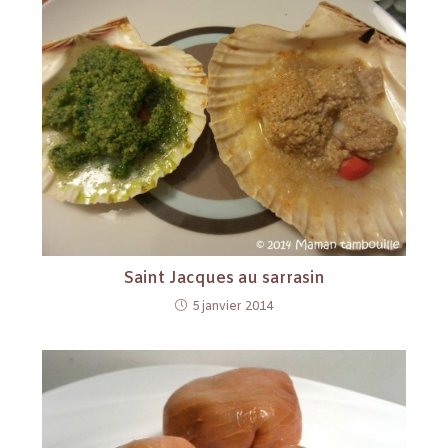
Saint Jacques au sarrasin
5 janvier 2014