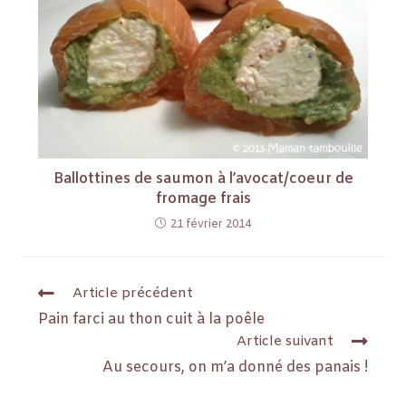
Ballottines de saumon à l’avocat/coeur de
fromage frais
21 février 2014
Article précédent
Pain farci au thon cuit à la poêle
Article suivant
Au secours, on m’a donné des panais !