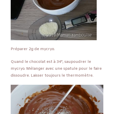
Préparer 2g de mycryo.
Quand le chocolat est à 34°, saupoudrer le
mycryo. Mélanger avec une spatule pour le faire
dissoudre. Laisser toujours le thermomètre.