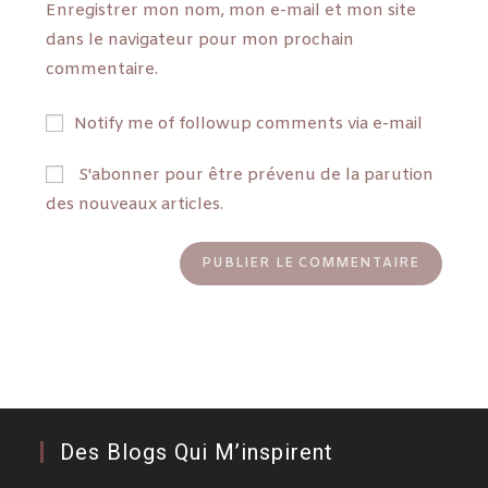
Enregistrer mon nom, mon e-mail et mon site
dans le navigateur pour mon prochain
commentaire.
Notify me of followup comments via e-mail
S'abonner pour être prévenu de la parution
des nouveaux articles.
Des Blogs Qui M’inspirent