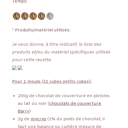
Temps:
* Produits/matériel utilisés:
Je vous donne, à titre indicatif, la liste des
produits et/ou du matériel spécifiques utilisés
pour cette recette.
Pour 1 moule (21 cubes petits cubes):
200g de chocolat de couverture en pistoles
au lait ou noir (
chocolats de couverture
Barry
)
2g de
mycryo
(1% du poids de chocolat, il
faut une balance ou cuillère mesure de