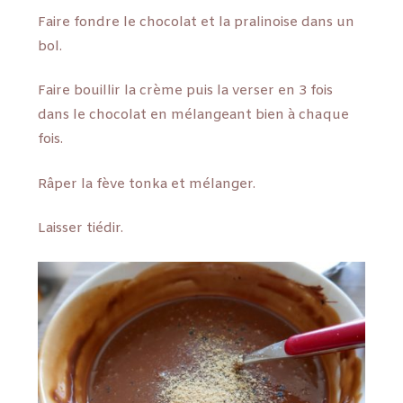
Faire fondre le chocolat et la pralinoise dans un
bol.
Faire bouillir la crème puis la verser en 3 fois
dans le chocolat en mélangeant bien à chaque
fois.
Râper la fève tonka et mélanger.
Laisser tiédir.