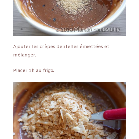
Ajouter les crêpes dentelles émiettées et
mélanger.
Placer 1h au frigo.