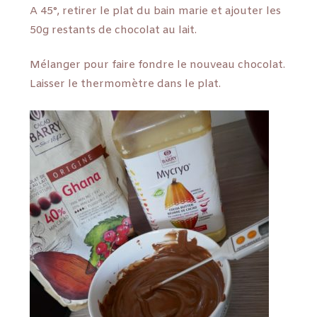
A 45°, retirer le plat du bain marie et ajouter les
50g restants de chocolat au lait.
Mélanger pour faire fondre le nouveau chocolat.
Laisser le thermomètre dans le plat.