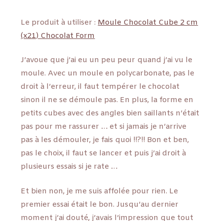
Le produit à utiliser :
Moule Chocolat Cube 2 cm
(x21) Chocolat Form
J’avoue que j’ai eu un peu peur quand j’ai vu le
moule. Avec un moule en polycarbonate, pas le
droit à l’erreur, il faut tempérer le chocolat
sinon il ne se démoule pas. En plus, la forme en
petits cubes avec des angles bien saillants n’était
pas pour me rassurer … et si jamais je n’arrive
pas à les démouler, je fais quoi !!?!! Bon et ben,
pas le choix, il faut se lancer et puis j’ai droit à
plusieurs essais si je rate …
Et bien non, je me suis affolée pour rien. Le
premier essai était le bon. Jusqu’au dernier
moment j’ai douté, j’avais l’impression que tout