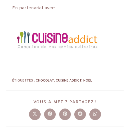
En partenariat avec:
ÉTIQUETTES :
CHOCOLAT
,
CUISINE ADDICT
,
NOËL
VOUS AIMEZ ? PARTAGEZ !