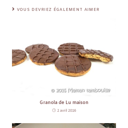
VOUS DEVRIEZ ÉGALEMENT AIMER
Granola de Lu maison
2 avril 2016