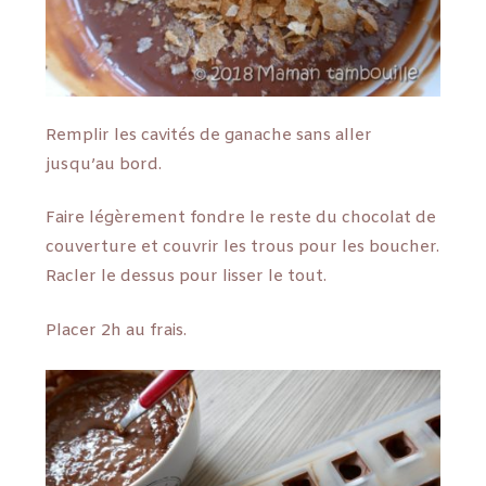
Remplir les cavités de ganache sans aller
jusqu’au bord.
Faire légèrement fondre le reste du chocolat de
couverture et couvrir les trous pour les boucher.
Racler le dessus pour lisser le tout.
Placer 2h au frais.