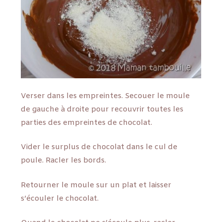
Verser dans les empreintes. Secouer le moule
de gauche à droite pour recouvrir toutes les
parties des empreintes de chocolat.
Vider le surplus de chocolat dans le cul de
poule. Racler les bords.
Retourner le moule sur un plat et laisser
s’écouler le chocolat.