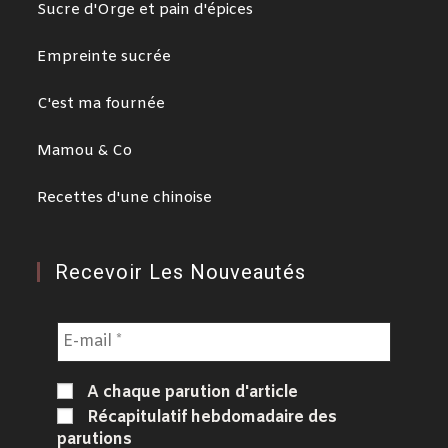
Sucre d'Orge et pain d'épices
Empreinte sucrée
C'est ma fournée
Mamou & Co
Recettes d'une chinoise
Recevoir Les Nouveautés
A chaque parution d'article
Récapitulatif hebdomadaire des
parutions