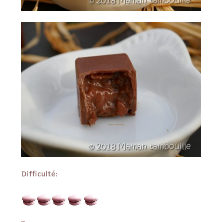
Difficulté: