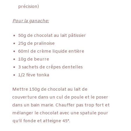
précision)
Pour la ganache:
50g de chocolat au lait pâtissier
25g de pralinoise
60ml de crème liquide entière
10g de beurre
3 sachets de crêpes dentelles
1/2 fève tonka
Mettre 150g de chocolat au lait de
couverture dans un cul de poule et le poser
dans un bain marie. Chauffer pas trop fort et
mélanger le chocolat avec une spatule pour
qu’il fonde et atteigne 45°.