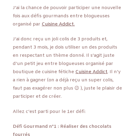
J’ai la chance de pouvoir participer une nouvelle
fois aux défis gourmands entre blogueuses
organisé par
Cuisine Addict.
J’ai donc reçu un joli colis de 3 produits et,
pendant 3 mois, je dois utiliser un des produits
en respectant un thème donné. Il s’agit juste
d’un petit jeu entre blogueuses organisé par
boutique de cuisine fétiche
Cuisine Addict
. Il n’y
a rien à gagner (on a déjà reçu un super colis,
faut pas exagérer non plus 😉 ), juste le plaisir de
participer et de créer.
Allez c’est parti pour le 1er défi:
Défi Gourmand n°1 : Réaliser des chocolats
fourrés