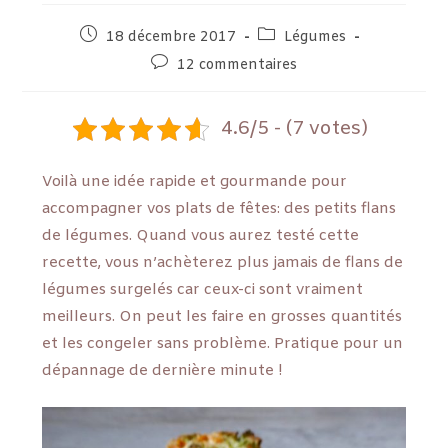
18 décembre 2017
Légumes
12 commentaires
4.6/5 - (7 votes)
Voilà une idée rapide et gourmande pour
accompagner vos plats de fêtes: des petits flans
de légumes. Quand vous aurez testé cette
recette, vous n’achèterez plus jamais de flans de
légumes surgelés car ceux-ci sont vraiment
meilleurs. On peut les faire en grosses quantités
et les congeler sans problème. Pratique pour un
dépannage de dernière minute !