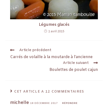
Légumes glacés
1 avril 2015
Article précédent
Carrés de volaille à la moutarde à l’ancienne
Article suivant
Boulettes de poulet cajun
CET ARTICLE A 12 COMMENTAIRES
michelle
18 DÉCEMBRE 2017
RÉPONDRE