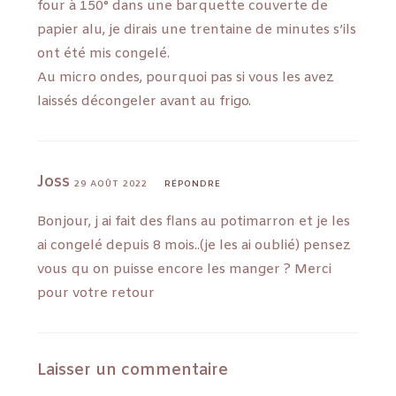
four à 150° dans une barquette couverte de
papier alu, je dirais une trentaine de minutes s’ils
ont été mis congelé.
Au micro ondes, pourquoi pas si vous les avez
laissés décongeler avant au frigo.
Joss
29 AOÛT 2022
RÉPONDRE
Bonjour, j ai fait des flans au potimarron et je les
ai congelé depuis 8 mois..(je les ai oublié) pensez
vous qu on puisse encore les manger ? Merci
pour votre retour
Laisser un commentaire