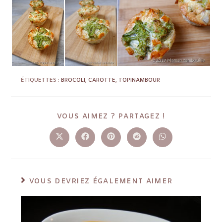
ÉTIQUETTES :
BROCOLI
,
CAROTTE
,
TOPINAMBOUR
VOUS AIMEZ ? PARTAGEZ !
VOUS DEVRIEZ ÉGALEMENT AIMER