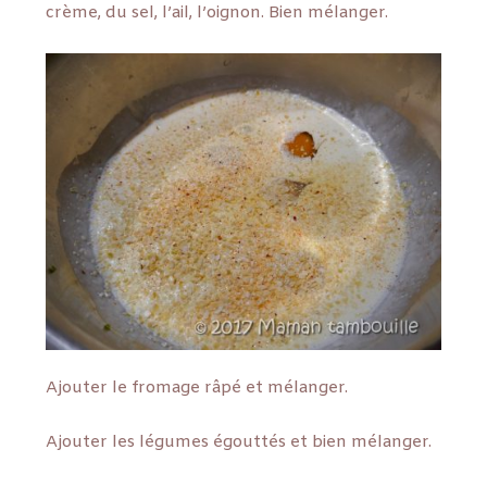
crème, du sel, l’ail, l’oignon. Bien mélanger.
Ajouter le fromage râpé et mélanger.
Ajouter les légumes égouttés et bien mélanger.