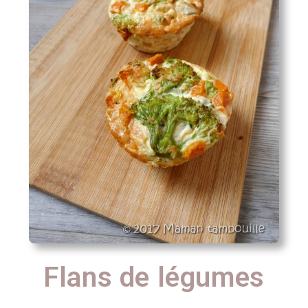
Flans de légumes