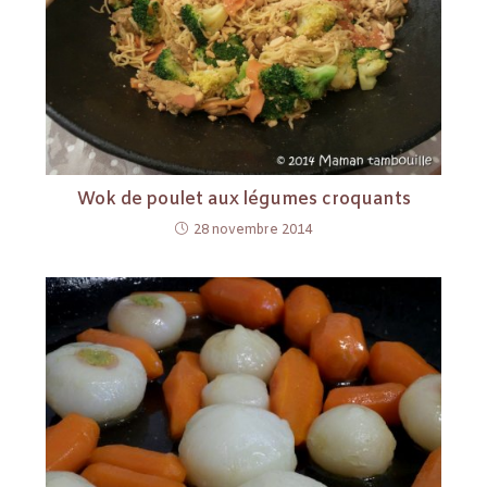
Wok de poulet aux légumes croquants
28 novembre 2014