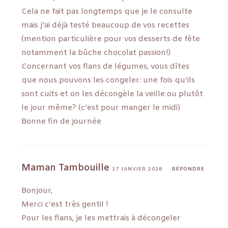
Cela ne fait pas longtemps que je le consulte
mais j’ai déjà testé beaucoup de vos recettes
(mention particulière pour vos desserts de fête
notamment la bûche chocolat passion!)
Concernant vos flans de légumes, vous dîtes
que nous pouvons les congeler: une fois qu’ils
sont cuits et on les décongèle la veille ou plutôt
le jour même? (c’est pour manger le midi)
Bonne fin de journée
Maman Tambouille
17 JANVIER 2018
RÉPONDRE
Bonjour,
Merci c’est très gentil !
Pour les flans, je les mettrais à décongeler