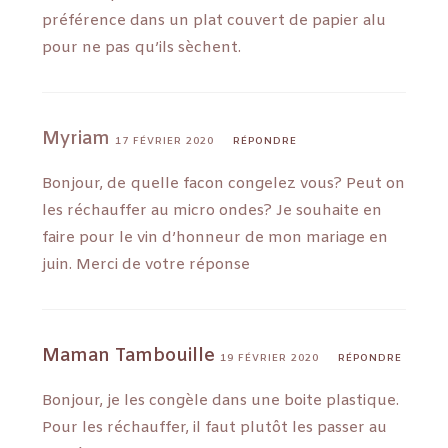
préférence dans un plat couvert de papier alu
pour ne pas qu’ils sèchent.
Myriam
17 FÉVRIER 2020
RÉPONDRE
Bonjour, de quelle facon congelez vous? Peut on
les réchauffer au micro ondes? Je souhaite en
faire pour le vin d’honneur de mon mariage en
juin. Merci de votre réponse
Maman Tambouille
19 FÉVRIER 2020
RÉPONDRE
Bonjour, je les congèle dans une boite plastique.
Pour les réchauffer, il faut plutôt les passer au