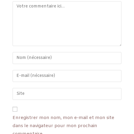
Enregistrer mon nom, mon e-mail et mon site
dans le navigateur pour mon prochain
commentaire.