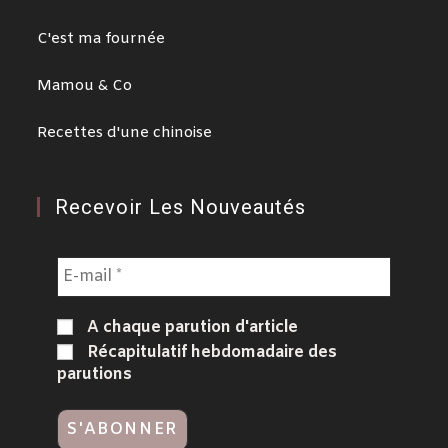
C'est ma fournée
Mamou & Co
Recettes d'une chinoise
Recevoir Les Nouveautés
A chaque parution d'article
Récapitulatif hebdomadaire des
parutions