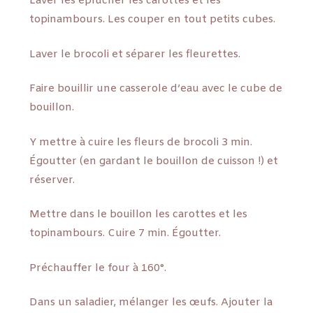
Laver les éplucher les carottes et les
topinambours. Les couper en tout petits cubes.
Laver le brocoli et séparer les fleurettes.
Faire bouillir une casserole d’eau avec le cube de
bouillon.
Y mettre à cuire les fleurs de brocoli 3 min.
Égoutter (en gardant le bouillon de cuisson !) et
réserver.
Mettre dans le bouillon les carottes et les
topinambours. Cuire 7 min. Égoutter.
Préchauffer le four à 160°.
Dans un saladier, mélanger les œufs. Ajouter la