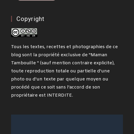
Copyright
Tous les textes, recettes et photographies de ce
blog sont la propriété exclusive de "Maman
Tambouille " (sauf mention contraire explicite),
toute reproduction totale ou partielle d'une
photo ou d'un texte par quelque moyen ou
procédé que ce soit sans l'accord de son
propriétaire est INTERDITE.