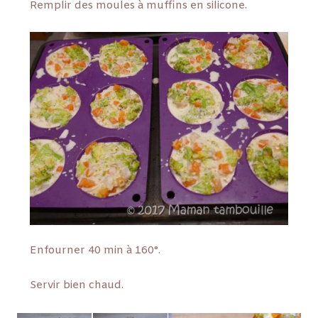
Remplir des moules à muffins en silicone.
Enfourner 40 min à 160°.
Servir bien chaud.