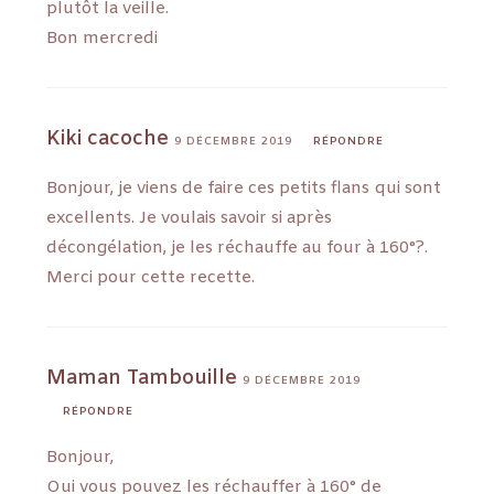
plutôt la veille.
Bon mercredi
Kiki cacoche
9 DÉCEMBRE 2019
RÉPONDRE
Bonjour, je viens de faire ces petits flans qui sont
excellents. Je voulais savoir si après
décongélation, je les réchauffe au four à 160°?.
Merci pour cette recette.
Maman Tambouille
9 DÉCEMBRE 2019
RÉPONDRE
Bonjour,
Oui vous pouvez les réchauffer à 160° de