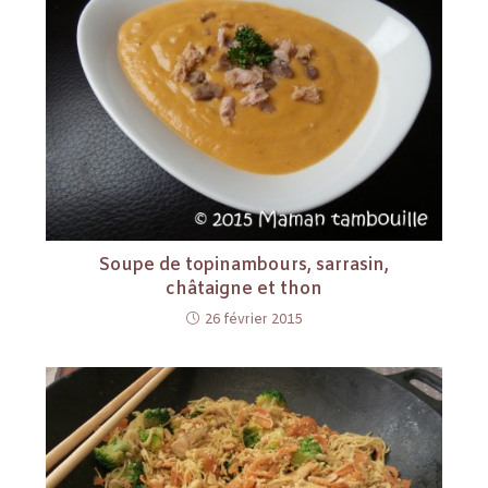
Soupe de topinambours, sarrasin,
châtaigne et thon
26 février 2015