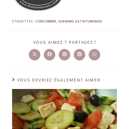
ÉTIQUETTES :
CONCOMBRE
,
GUENARD
,
ILETAITUNENOIX
VOUS AIMEZ ? PARTAGEZ !
VOUS DEVRIEZ ÉGALEMENT AIMER