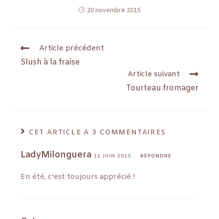
20 novembre 2015
Article précédent
Slush à la fraise
Article suivant
Tourteau fromager
CET ARTICLE A 3 COMMENTAIRES
LadyMilonguera
11 JUIN 2015
RÉPONDRE
En été, c’est toujours apprécié !