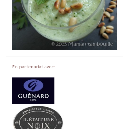
En partenariat avec: