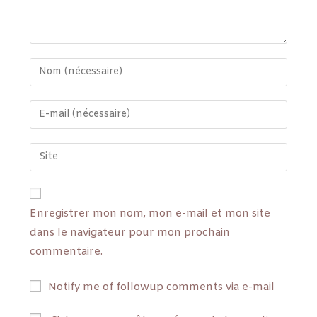
Enregistrer mon nom, mon e-mail et mon site
dans le navigateur pour mon prochain
commentaire.
Notify me of followup comments via e-mail