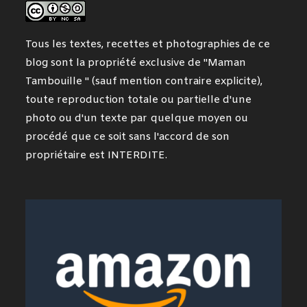
Tous les textes, recettes et photographies de ce
blog sont la propriété exclusive de "Maman
Tambouille " (sauf mention contraire explicite),
toute reproduction totale ou partielle d'une
photo ou d'un texte par quelque moyen ou
procédé que ce soit sans l'accord de son
propriétaire est INTERDITE.