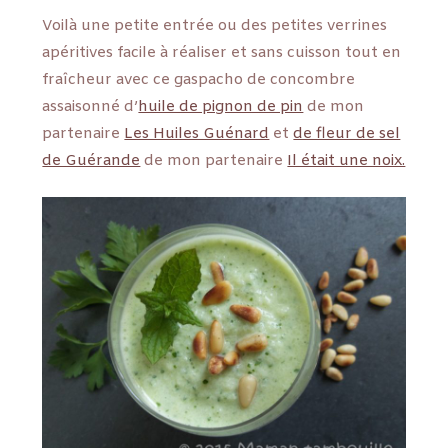
Voilà une petite entrée ou des petites verrines
apéritives facile à réaliser et sans cuisson tout en
fraîcheur avec ce gaspacho de concombre
assaisonné d’
huile de pignon de pin
de mon
partenaire
Les Huiles Guénard
et
de fleur de sel
de Guérande
de mon partenaire
Il était une noix.