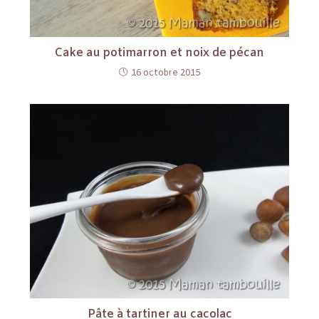
Cake au potimarron et noix de pécan
16 octobre 2015
Pâte à tartiner au cacolac