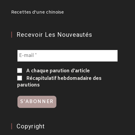
Recettes d'une chinoise
Recevoir Les Nouveautés
A chaque parution d'article
Récapitulatif hebdomadaire des
parutions
Copyright