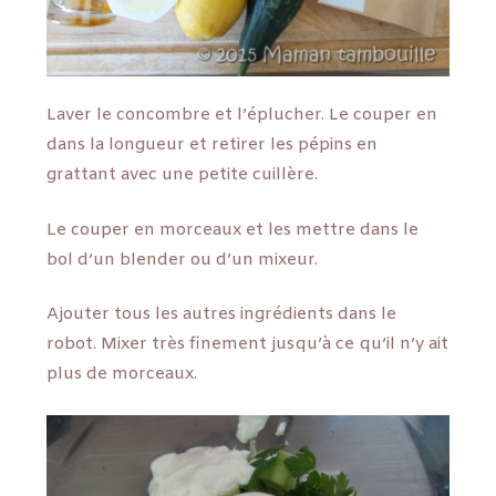
Laver le concombre et l’éplucher. Le couper en
dans la longueur et retirer les pépins en
grattant avec une petite cuillère.
Le couper en morceaux et les mettre dans le
bol d’un blender ou d’un mixeur.
Ajouter tous les autres ingrédients dans le
robot. Mixer très finement jusqu’à ce qu’il n’y ait
plus de morceaux.