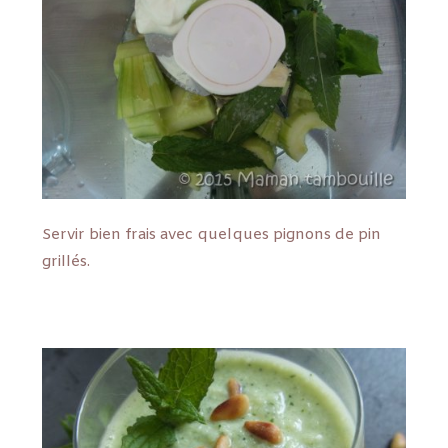
Servir bien frais avec quelques pignons de pin
grillés.