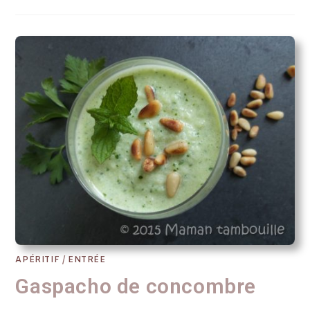
APÉRITIF
/
ENTRÉE
Gaspacho de concombre