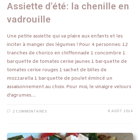
Assiette d’été: la chenille en
vadrouille
Une petite assiette qui va plaire aux enfants et les
inciter à manger des légumes ! Pour 4 personnes: 12
tranches de chorizo en chiffonnade 1 concombre 1
barquette de tomates cerise jaunes 1 barquette de
tomates cerise rouges 1 sachet de billes de
mozzarella 1 barquette de poulet émincé un
assaisonnement au choix. Pour moi, le vinaigre velours
d'agrumes…
8 AOÛT 2014
2 COMMENTAIRES