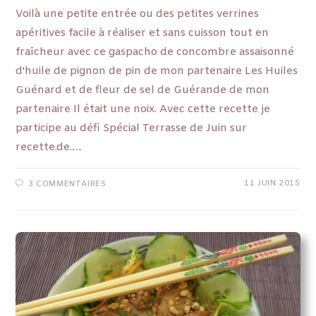
Voilà une petite entrée ou des petites verrines
apéritives facile à réaliser et sans cuisson tout en
fraîcheur avec ce gaspacho de concombre assaisonné
d'huile de pignon de pin de mon partenaire Les Huiles
Guénard et de fleur de sel de Guérande de mon
partenaire Il était une noix. Avec cette recette je
participe au défi Spécial Terrasse de Juin sur
recette.de.…
11 JUIN 2015
3 COMMENTAIRES