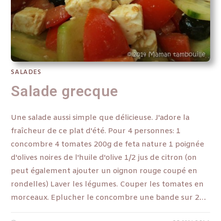
SALADES
Salade grecque
Une salade aussi simple que délicieuse. J'adore la
fraîcheur de ce plat d'été. Pour 4 personnes: 1
concombre 4 tomates 200g de feta nature 1 poignée
d'olives noires de l'huile d'olive 1/2 jus de citron (on
peut également ajouter un oignon rouge coupé en
rondelles) Laver les légumes. Couper les tomates en
morceaux. Eplucher le concombre une bande sur 2…