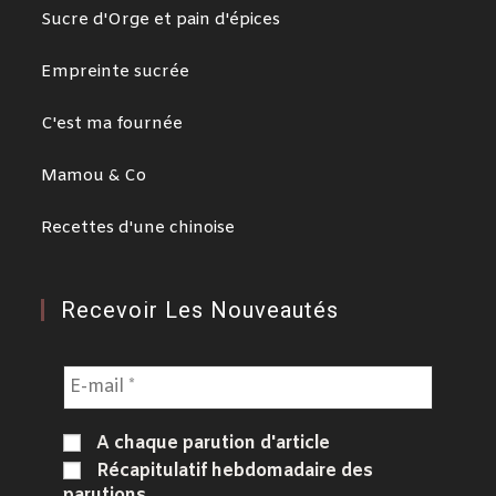
Sucre d'Orge et pain d'épices
Empreinte sucrée
C'est ma fournée
Mamou & Co
Recettes d'une chinoise
Recevoir Les Nouveautés
A chaque parution d'article
Récapitulatif hebdomadaire des
parutions