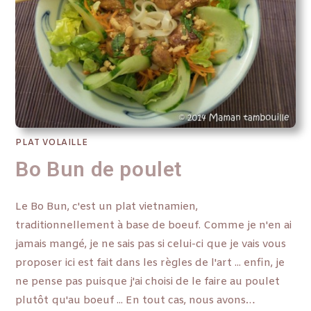
PLAT VOLAILLE
Bo Bun de poulet
Le Bo Bun, c'est un plat vietnamien,
traditionnellement à base de boeuf. Comme je n'en ai
jamais mangé, je ne sais pas si celui-ci que je vais vous
proposer ici est fait dans les règles de l'art ... enfin, je
ne pense pas puisque j'ai choisi de le faire au poulet
plutôt qu'au boeuf ... En tout cas, nous avons…