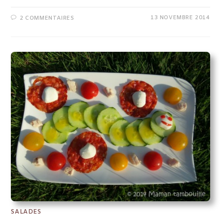
13 NOVEMBRE 2014
2 COMMENTAIRES
SALADES