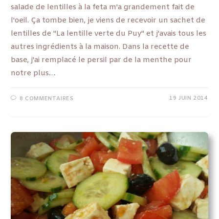
salade de lentilles à la feta m'a grandement fait de
l'oeil. Ça tombe bien, je viens de recevoir un sachet de
lentilles de "La lentille verte du Puy" et j'avais tous les
autres ingrédients à la maison. Dans la recette de
base, j'ai remplacé le persil par de la menthe pour
notre plus…
19 JUIN 2014
8 COMMENTAIRES