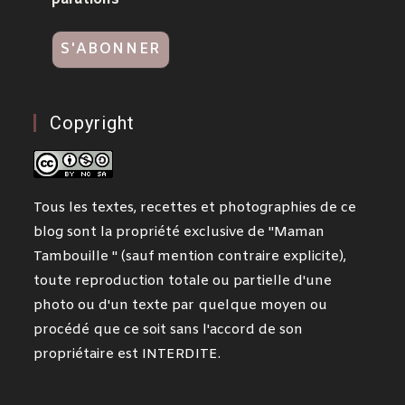
Copyright
Tous les textes, recettes et photographies de ce
blog sont la propriété exclusive de "Maman
Tambouille " (sauf mention contraire explicite),
toute reproduction totale ou partielle d'une
photo ou d'un texte par quelque moyen ou
procédé que ce soit sans l'accord de son
propriétaire est INTERDITE.