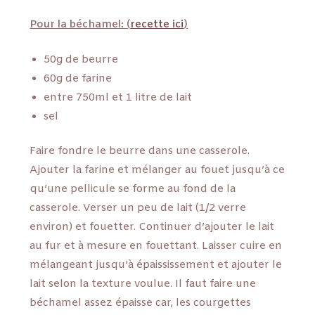
Pour la béchamel: (
recette ici
)
50g de beurre
60g de farine
entre 750ml et 1 litre de lait
sel
Faire fondre le beurre dans une casserole.
Ajouter la farine et mélanger au fouet jusqu’à ce
qu’une pellicule se forme au fond de la
casserole. Verser un peu de lait (1/2 verre
environ) et fouetter. Continuer d’ajouter le lait
au fur et à mesure en fouettant. Laisser cuire en
mélangeant jusqu’à épaississement et ajouter le
lait selon la texture voulue. Il faut faire une
béchamel assez épaisse car, les courgettes