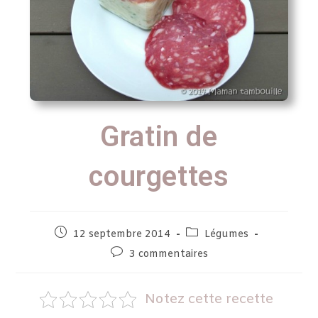
Gratin de
courgettes
12 septembre 2014
Légumes
3 commentaires
Notez cette recette