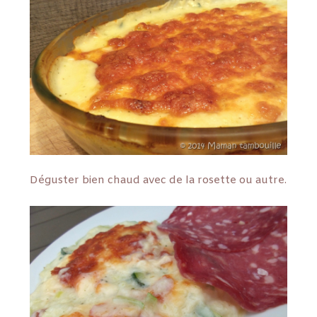
Déguster bien chaud avec de la rosette ou autre.