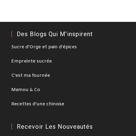
Des Blogs Qui M’inspirent
Sucre d'Orge et pain d'épices
Empreinte sucrée
C'est ma fournée
Mamou & Co
Recettes d'une chinoise
Recevoir Les Nouveautés