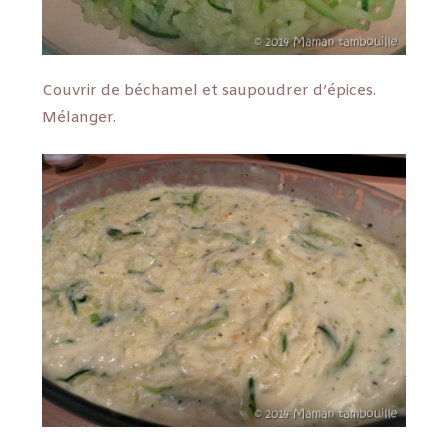
Couvrir de béchamel et saupoudrer d’épices.
Mélanger.