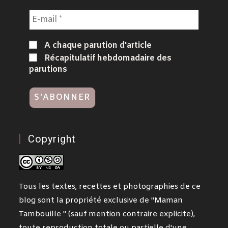
A chaque parution d'article
Récapitulatif hebdomadaire des
parutions
Copyright
Tous les textes, recettes et photographies de ce
blog sont la propriété exclusive de "Maman
Tambouille " (sauf mention contraire explicite),