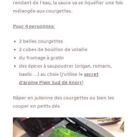
rendant de l’eau, la sauce va se liquéfier une fois
mélangée aux courgettes.
Pour 4 personnes:
2 belles courgettes
2 cubes de bouillon de volaille
du fromage à gratin
des épices à saupoudrer (origan, romarin,
basilic …) au choix (j’utilise le
secret
d’arome Plein Sud de Knorr
)
Râper en julienne des courgettes ou bien les
couper en petits dés.