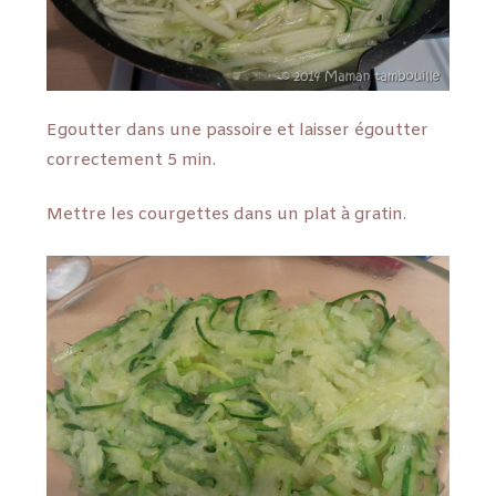
Egoutter dans une passoire et laisser égoutter
correctement 5 min.
Mettre les courgettes dans un plat à gratin.