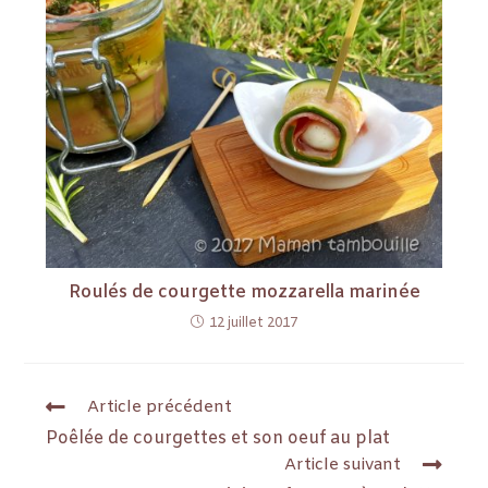
Roulés de courgette mozzarella marinée
12 juillet 2017
Article précédent
Poêlée de courgettes et son oeuf au plat
Article suivant