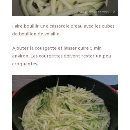
Faire bouillir une casserole d’eau avec les cubes
de bouillon de volaille.
Ajouter la courgette et laisser cuire 5 min
environ. Les courgettes doivent rester un peu
croquantes.