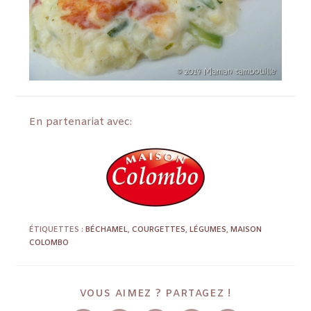
En partenariat avec:
ÉTIQUETTES :
BÉCHAMEL
,
COURGETTES
,
LÉGUMES
,
MAISON
COLOMBO
VOUS AIMEZ ? PARTAGEZ !