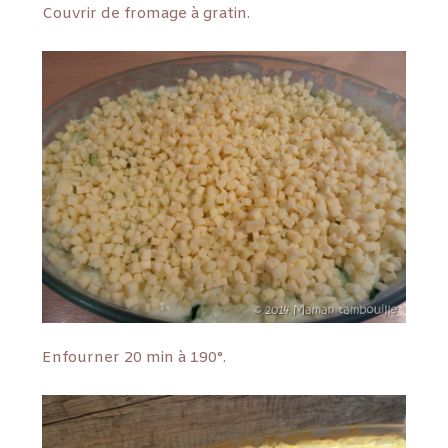
Couvrir de fromage à gratin.
Enfourner 20 min à 190°.