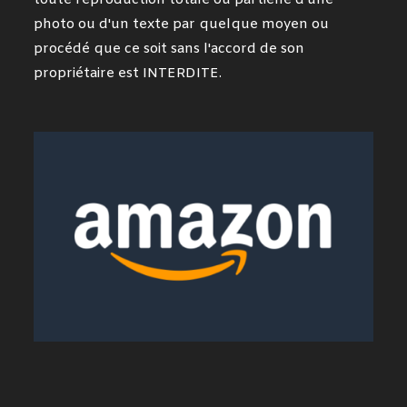
toute reproduction totale ou partielle d'une
photo ou d'un texte par quelque moyen ou
procédé que ce soit sans l'accord de son
propriétaire est INTERDITE.