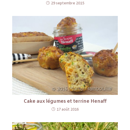
29 septembre 2015
Cake aux légumes et terrine Henaff
17 août 2016