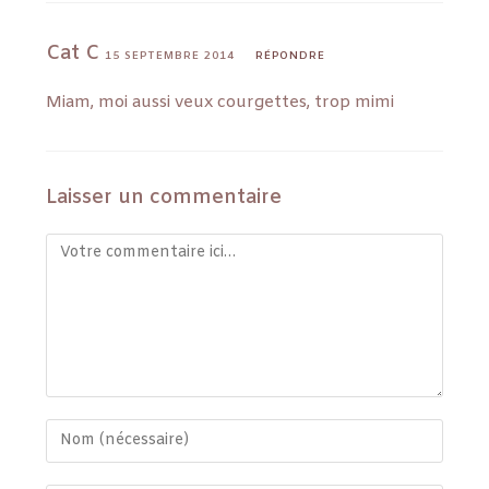
Cat C
15 SEPTEMBRE 2014
RÉPONDRE
Miam, moi aussi veux courgettes, trop mimi
Laisser un commentaire