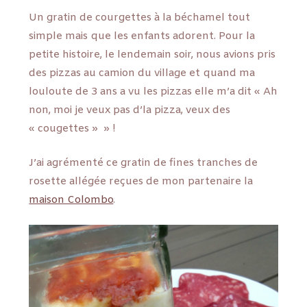
Un gratin de courgettes à la béchamel tout
simple mais que les enfants adorent. Pour la
petite histoire, le lendemain soir, nous avions pris
des pizzas au camion du village et quand ma
louloute de 3 ans a vu les pizzas elle m’a dit « Ah
non, moi je veux pas d’la pizza, veux des
« cougettes » » !
J’ai agrémenté ce gratin de fines tranches de
rosette allégée reçues de mon partenaire la
maison Colombo
.