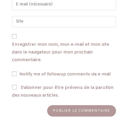
Enregistrer mon nom, mon e-mail et mon site
dans le navigateur pour mon prochain
commentaire.
Notify me of followup comments via e-mail
S'abonner pour être prévenu de la parution
des nouveaux articles.