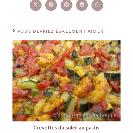
VOUS DEVRIEZ ÉGALEMENT AIMER
Crevettes du soleil au pastis